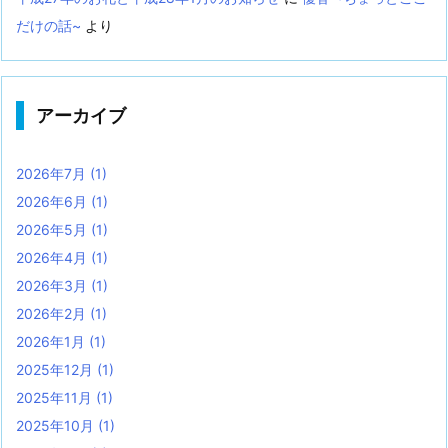
だけの話~
より
アーカイブ
2026年7月
(1)
2026年6月
(1)
2026年5月
(1)
2026年4月
(1)
2026年3月
(1)
2026年2月
(1)
2026年1月
(1)
2025年12月
(1)
2025年11月
(1)
2025年10月
(1)