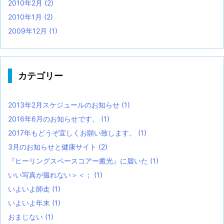
2010年2月
(2)
2010年1月
(2)
2009年12月
(1)
カテゴリー
2013年2月スケジュールのお知らせ
(1)
2016年6月のお知らせです。
(1)
2017年もどうぞ宜しくお願い致します。
(1)
3月のお知らせと健康サイト
(2)
『ヒーリングスペースコアー癒光』に届いた
(1)
いい写真が撮れない＞＜；
(1)
いよいよ師走
(1)
いよいよ年末
(1)
おまじない
(1)