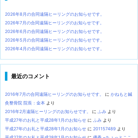
2026年8月の合同遠隔ヒーリングのお知らせです。
2026年7月の合同遠隔ヒーリングのお知らせです。
2026年6月の合同遠隔ヒーリングのお知らせです。
2026年5月の合同遠隔ヒーリングのお知らせです。
2026年4月の合同遠隔ヒーリングのお知らせです。
最近のコメント
2016年7月の合同遠隔ヒーリングのお知らせです。
に
かねもと鍼
灸整骨院 院長：金本
より
2016年2月遠隔ヒーリングのお知らせです。
に
ふみ
より
平成27年のお礼と平成28年1月のお知らせ
に
ふみ
より
平成27年のお礼と平成28年1月のお知らせ
に
201157489
より
平成27年のお礼と平成28年1月のお知らせ
に
優香 ~ちょっとここ