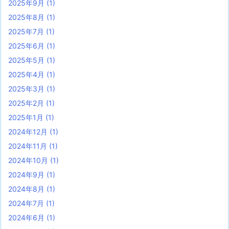
2025年9月
(1)
2025年8月
(1)
2025年7月
(1)
2025年6月
(1)
2025年5月
(1)
2025年4月
(1)
2025年3月
(1)
2025年2月
(1)
2025年1月
(1)
2024年12月
(1)
2024年11月
(1)
2024年10月
(1)
2024年9月
(1)
2024年8月
(1)
2024年7月
(1)
2024年6月
(1)