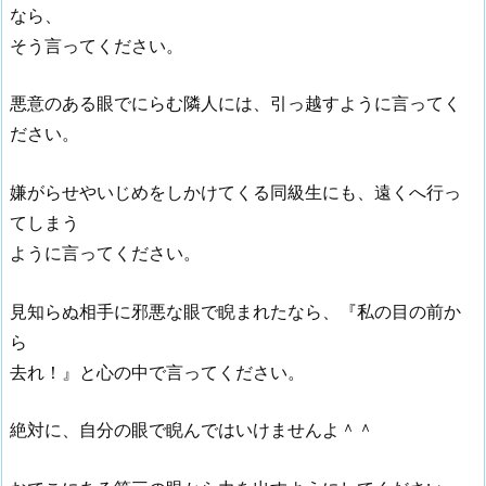
なら、
そう言ってください。
悪意のある眼でにらむ隣人には、引っ越すように言ってく
ださい。
嫌がらせやいじめをしかけてくる同級生にも、遠くへ行っ
てしまう
ように言ってください。
見知らぬ相手に邪悪な眼で睨まれたなら、『私の目の前か
ら
去れ！』と心の中で言ってください。
絶対に、自分の眼で睨んではいけませんよ＾＾