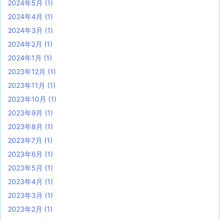
2024年5月
(1)
2024年4月
(1)
2024年3月
(1)
2024年2月
(1)
2024年1月
(1)
2023年12月
(1)
2023年11月
(1)
2023年10月
(1)
2023年9月
(1)
2023年8月
(1)
2023年7月
(1)
2023年6月
(1)
2023年5月
(1)
2023年4月
(1)
2023年3月
(1)
2023年2月
(1)