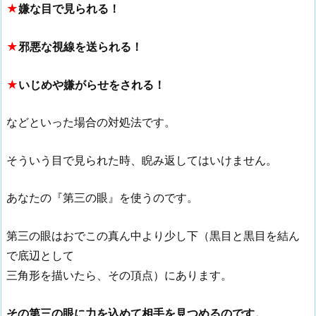
★
嫌な目で見られる！
★
邪悪な視線を送られる！
★
いじめや嫌がらせをされる！
などといった場合の対処法です。
そういう目で見られた時、睨み返してはいけません。
あなたの『第三の眼』を使うのです。
第三の眼はおでこの真ん中より少し下（黒目と黒目を結ん
で底辺として
三角形を描いたら、その頂点）にあります。
その第三の眼に力を込めて相手を見つめるのです。