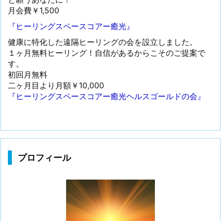
月会費￥1,500
『ヒーリングスペースコアー癒光』
健康に特化した遠隔ヒーリングの会を設立しました。
１ヶ月無料ヒーリング！自信があるからこそのご提案で
す。
初回月無料
二ヶ月目より月額￥10,000
『ヒーリングスペースコアー癒光ヘルスゴールドの会』
プロフィール