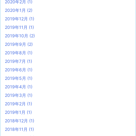
2020年2月
(1)
2020年1月
(2)
2019年12月
(1)
2019年11月
(1)
2019年10月
(2)
2019年9月
(2)
2019年8月
(1)
2019年7月
(1)
2019年6月
(1)
2019年5月
(1)
2019年4月
(1)
2019年3月
(1)
2019年2月
(1)
2019年1月
(1)
2018年12月
(1)
2018年11月
(1)