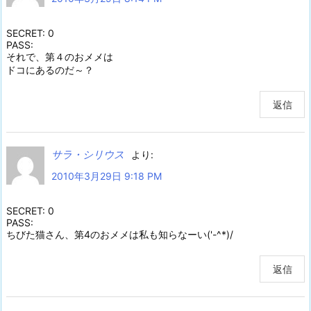
SECRET: 0
PASS:
それで、第４のおメメは
ドコにあるのだ～？
返信
サラ・シリウス
より:
2010年3月29日 9:18 PM
SECRET: 0
PASS:
ちびた猫さん、第4のおメメは私も知らなーい('-^*)/
返信