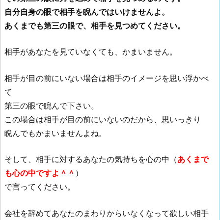
自分自身の眼で相手を睨んではいけませんよ。
あくまでも第三の眼で、相手を見つめてください。
相手があなたを見ていなくても、かまいません。
相手が目の前にいない場合は相手のイメージを思い浮かべ
て
第三の眼で睨んで下さい。
この場合は相手が目の前にいないのだから、思いっきり
睨んでもかまいませんよね。
そして、相手に対するあなたの気持ちを心の中（
あくまで
も心の中ですよ＾＾
）
で言ってください。
会社を辞めてあなたのまわりからいなくなって欲しい相手