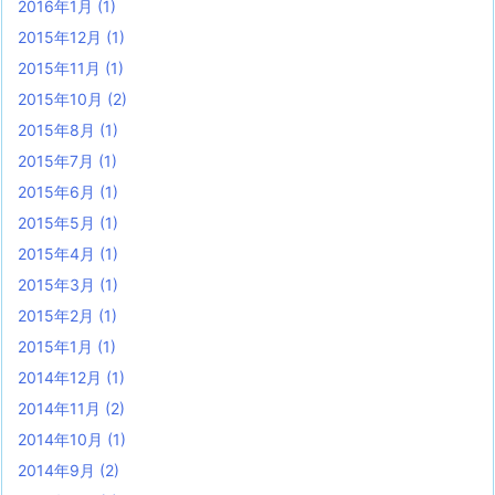
2016年1月
(1)
2015年12月
(1)
2015年11月
(1)
2015年10月
(2)
2015年8月
(1)
2015年7月
(1)
2015年6月
(1)
2015年5月
(1)
2015年4月
(1)
2015年3月
(1)
2015年2月
(1)
2015年1月
(1)
2014年12月
(1)
2014年11月
(2)
2014年10月
(1)
2014年9月
(2)