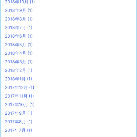
2018年10月
(1)
2018年9月
(1)
2018年8月
(1)
2018年7月
(1)
2018年6月
(1)
2018年5月
(1)
2018年4月
(1)
2018年3月
(1)
2018年2月
(1)
2018年1月
(1)
2017年12月
(1)
2017年11月
(1)
2017年10月
(1)
2017年9月
(1)
2017年8月
(1)
2017年7月
(1)