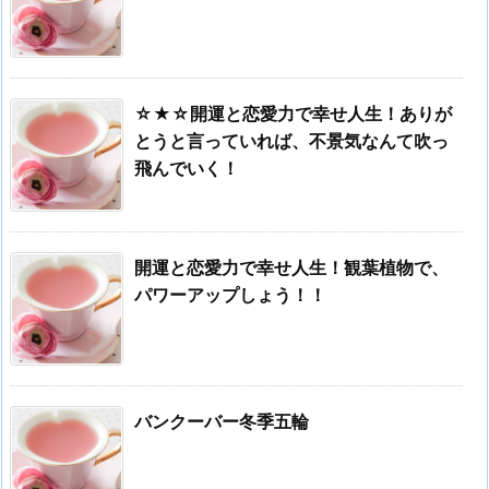
☆★☆開運と恋愛力で幸せ人生！ありが
とうと言っていれば、不景気なんて吹っ
飛んでいく！
開運と恋愛力で幸せ人生！観葉植物で、
パワーアップしょう！！
バンクーバー冬季五輪