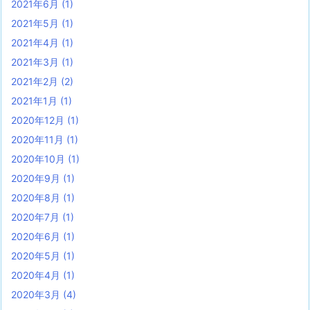
2021年6月
(1)
2021年5月
(1)
2021年4月
(1)
2021年3月
(1)
2021年2月
(2)
2021年1月
(1)
2020年12月
(1)
2020年11月
(1)
2020年10月
(1)
2020年9月
(1)
2020年8月
(1)
2020年7月
(1)
2020年6月
(1)
2020年5月
(1)
2020年4月
(1)
2020年3月
(4)