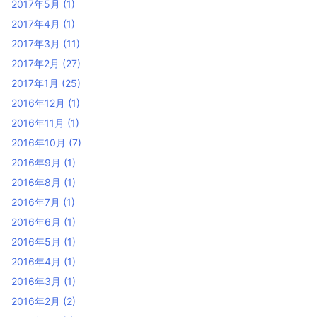
2017年5月
(1)
2017年4月
(1)
2017年3月
(11)
2017年2月
(27)
2017年1月
(25)
2016年12月
(1)
2016年11月
(1)
2016年10月
(7)
2016年9月
(1)
2016年8月
(1)
2016年7月
(1)
2016年6月
(1)
2016年5月
(1)
2016年4月
(1)
2016年3月
(1)
2016年2月
(2)