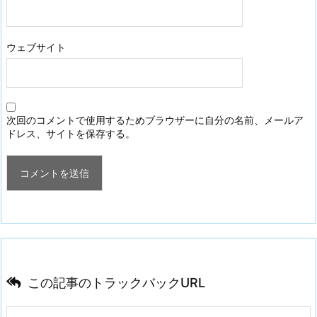
ウェブサイト
次回のコメントで使用するためブラウザーに自分の名前、メールア
ドレス、サイトを保存する。
この記事のトラックバックURL