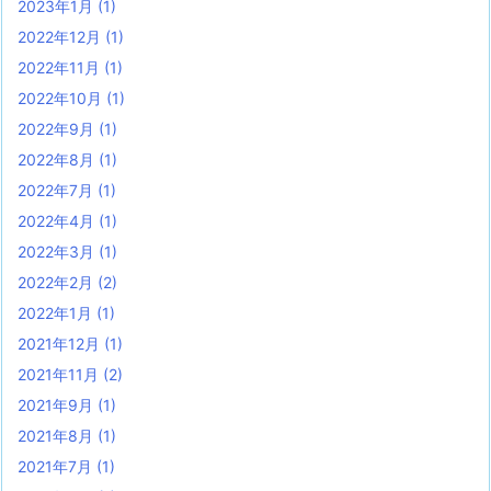
2023年1月
(1)
2022年12月
(1)
2022年11月
(1)
2022年10月
(1)
2022年9月
(1)
2022年8月
(1)
2022年7月
(1)
2022年4月
(1)
2022年3月
(1)
2022年2月
(2)
2022年1月
(1)
2021年12月
(1)
2021年11月
(2)
2021年9月
(1)
2021年8月
(1)
2021年7月
(1)