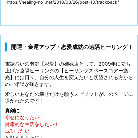
開運・金運アップ・恋愛成就の遠隔ヒーリング！
電話占いの老舗【彩愛】の姉妹店として、2009年に立ち
上げた遠隔ヒーリングの【ヒーリングスペースコアー癒
光】には日々、自分の人生を変えたいと切望される方から
のご相談が届きます。
愛しいあなたの幸せだけを願うスピリットがこのページに
導かれたのです！
真剣に
幸せになりたい！
健康的な生活をしたい！
成功したい！
と願うあなたに！