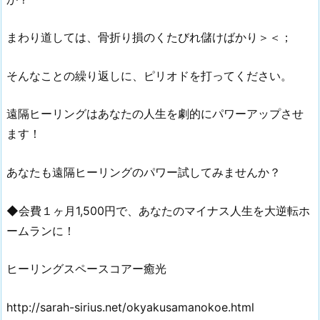
まわり道しては、骨折り損のくたびれ儲けばかり＞＜；
そんなことの繰り返しに、ピリオドを打ってください。
遠隔ヒーリングはあなたの人生を劇的にパワーアップさせ
ます！
あなたも遠隔ヒーリングのパワー試してみませんか？
◆会費１ヶ月1,500円で、あなたのマイナス人生を大逆転ホ
ームランに！
ヒーリングスペースコアー癒光
http://sarah-sirius.net/okyakusamanokoe.html