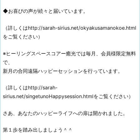
◆お喜びの声が続々と届いています。
（詳しくはhttp://sarah-sirius.net/okyakusamanokoe.html
をご覧ください）
※ヒーリングスペースコアー癒光では毎月、会員様限定無料
で、
新月の合同遠隔ハッピーセッションを行っています。
（詳しくはhttp://sarah-
sirius.net/singetunoHappysession.htmlをご覧ください）
さあ、あなたのハッピーライフへの扉は開かれました。
第１歩を踏み出しましょう＾＾