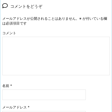
コメントをどうぞ
メールアドレスが公開されることはありません。
※
が付いている欄
は必須項目です
コメント
名前
*
メールアドレス
*