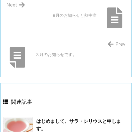
Next
8月のお知らせと熱中症
Prev
３月のお知らせです。
関連記事
はじめまして、サラ・シリウスと申しま
す。