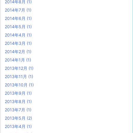
2014年8月
(1)
2014年7月
(1)
2014年6月
(1)
2014年5月
(1)
2014年4月
(1)
2014年3月
(1)
2014年2月
(1)
2014年1月
(1)
2013年12月
(1)
2013年11月
(1)
2013年10月
(1)
2013年9月
(1)
2013年8月
(1)
2013年7月
(1)
2013年5月
(2)
2013年4月
(1)