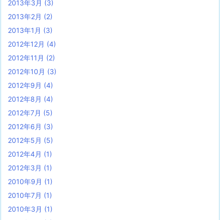
2013年3月
(3)
2013年2月
(2)
2013年1月
(3)
2012年12月
(4)
2012年11月
(2)
2012年10月
(3)
2012年9月
(4)
2012年8月
(4)
2012年7月
(5)
2012年6月
(3)
2012年5月
(5)
2012年4月
(1)
2012年3月
(1)
2010年9月
(1)
2010年7月
(1)
2010年3月
(1)