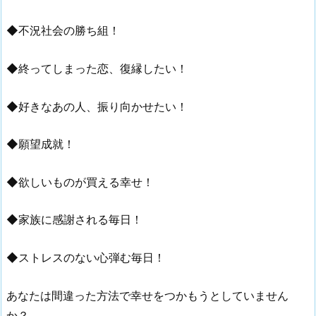
◆不況社会の勝ち組！
◆終ってしまった恋、復縁したい！
◆好きなあの人、振り向かせたい！
◆願望成就！
◆欲しいものが買える幸せ！
◆家族に感謝される毎日！
◆ストレスのない心弾む毎日！
あなたは間違った方法で幸せをつかもうとしていません
か？