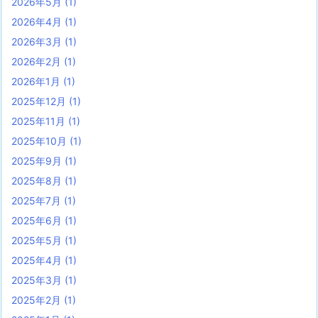
2026年5月
(1)
2026年4月
(1)
2026年3月
(1)
2026年2月
(1)
2026年1月
(1)
2025年12月
(1)
2025年11月
(1)
2025年10月
(1)
2025年9月
(1)
2025年8月
(1)
2025年7月
(1)
2025年6月
(1)
2025年5月
(1)
2025年4月
(1)
2025年3月
(1)
2025年2月
(1)