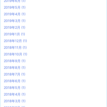
2019年6月
(1)
2019年5月
(1)
2019年4月
(1)
2019年3月
(1)
2019年2月
(1)
2019年1月
(1)
2018年12月
(1)
2018年11月
(1)
2018年10月
(1)
2018年9月
(1)
2018年8月
(1)
2018年7月
(1)
2018年6月
(1)
2018年5月
(1)
2018年4月
(1)
2018年3月
(1)