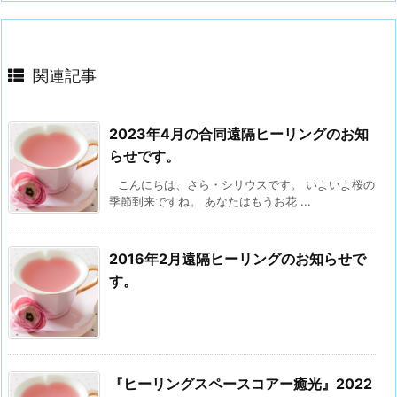
関連記事
2023年4月の合同遠隔ヒーリングのお知
らせです。
こんにちは、さら・シリウスです。 いよいよ桜の
季節到来ですね。 あなたはもうお花 ...
2016年2月遠隔ヒーリングのお知らせで
す。
『ヒーリングスペースコアー癒光』2022