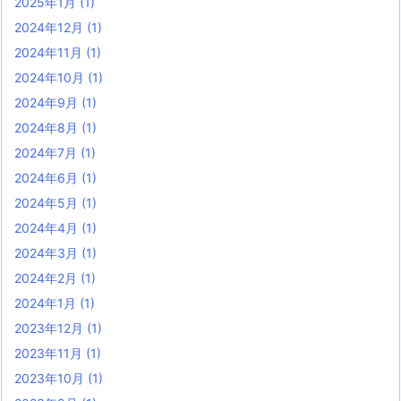
2025年1月
(1)
2024年12月
(1)
2024年11月
(1)
2024年10月
(1)
2024年9月
(1)
2024年8月
(1)
2024年7月
(1)
2024年6月
(1)
2024年5月
(1)
2024年4月
(1)
2024年3月
(1)
2024年2月
(1)
2024年1月
(1)
2023年12月
(1)
2023年11月
(1)
2023年10月
(1)