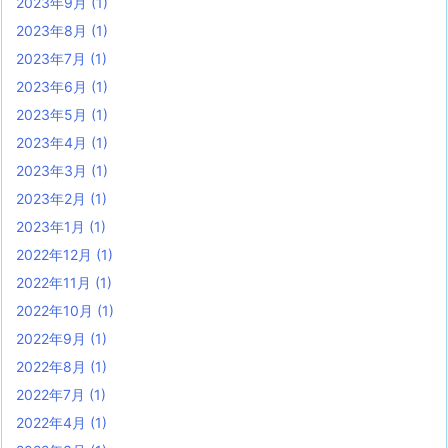
2023年9月
(1)
2023年8月
(1)
2023年7月
(1)
2023年6月
(1)
2023年5月
(1)
2023年4月
(1)
2023年3月
(1)
2023年2月
(1)
2023年1月
(1)
2022年12月
(1)
2022年11月
(1)
2022年10月
(1)
2022年9月
(1)
2022年8月
(1)
2022年7月
(1)
2022年4月
(1)