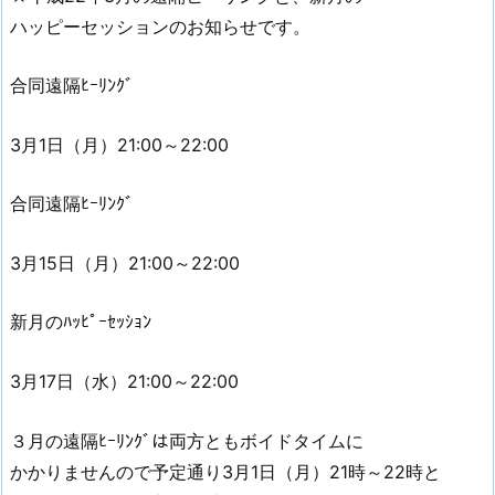
ハッピーセッションのお知らせです。
合同遠隔ﾋｰﾘﾝｸﾞ
3月1日（月）21:00～22:00
合同遠隔ﾋｰﾘﾝｸﾞ
3月15日（月）21:00～22:00
新月のﾊｯﾋﾟｰｾｯｼｮﾝ
3月17日（水）21:00～22:00
３月の遠隔ﾋｰﾘﾝｸﾞは両方ともボイドタイムに
かかりませんので予定通り3月1日（月）21時～22時と