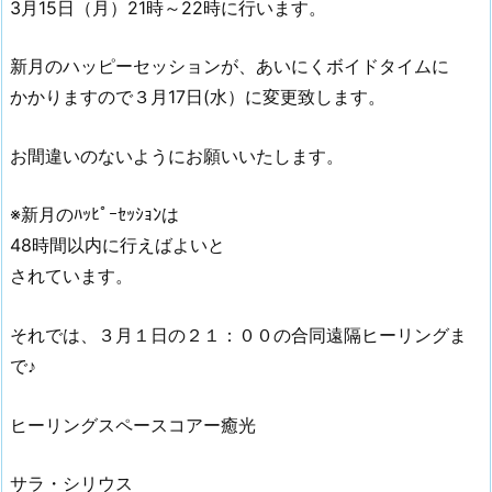
3月15日（月）21時～22時に行います。
新月のハッピーセッションが、あいにくボイドタイムに
かかりますので３月17日(水）に変更致します。
お間違いのないようにお願いいたします。
※新月のﾊｯﾋﾟｰｾｯｼｮﾝは
48時間以内に行えばよいと
されています。
それでは、３月１日の２１：００の合同遠隔ヒーリングま
で♪
ヒーリングスペースコアー癒光
サラ・シリウス