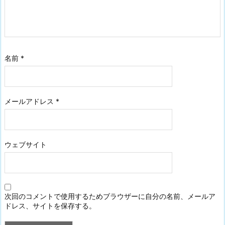
名前
*
メールアドレス
*
ウェブサイト
次回のコメントで使用するためブラウザーに自分の名前、メールア
ドレス、サイトを保存する。