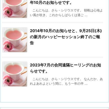
年10月のお知らせです。
こんにちは、さら・シリウスです。 朝晩は心地よ
い風が吹き、これからしばらくは過ご ...
2014年10月のお知らせと、9月25日(木)
の新月のハッピーセッション終了のご報
告
2023年7月の合同遠隔ヒーリングのお知
らせです。
こんにちは、さら・シリウスです。 なんだか、あ
れよあれよという間に、もう一年の半 ...