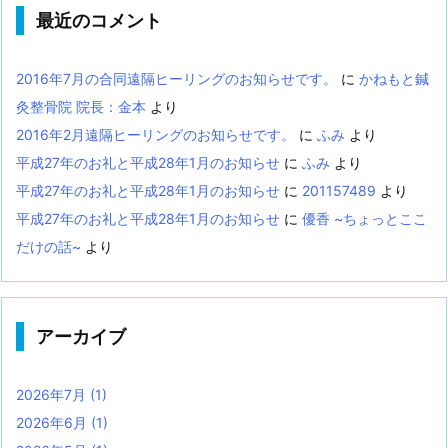
最近のコメント
2016年7月の合同遠隔ヒーリングのお知らせです。
に
かねもと鍼
灸整骨院 院長：金本
より
2016年2月遠隔ヒーリングのお知らせです。
に
ふみ
より
平成27年のお礼と平成28年1月のお知らせ
に
ふみ
より
平成27年のお礼と平成28年1月のお知らせ
に
201157489
より
平成27年のお礼と平成28年1月のお知らせ
に
優香 ~ちょっとここ
だけの話~
より
アーカイブ
2026年7月
(1)
2026年6月
(1)