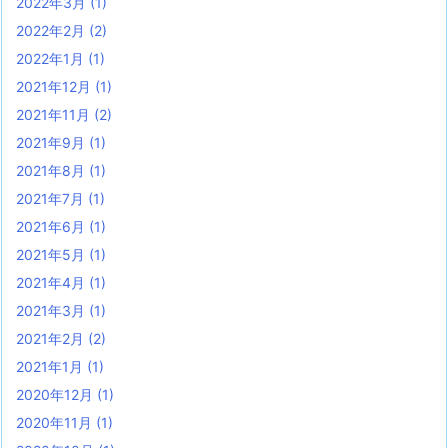
2022年3月
(1)
2022年2月
(2)
2022年1月
(1)
2021年12月
(1)
2021年11月
(2)
2021年9月
(1)
2021年8月
(1)
2021年7月
(1)
2021年6月
(1)
2021年5月
(1)
2021年4月
(1)
2021年3月
(1)
2021年2月
(2)
2021年1月
(1)
2020年12月
(1)
2020年11月
(1)