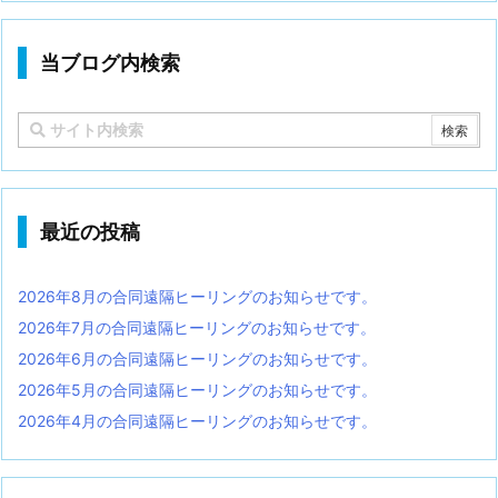
当ブログ内検索
最近の投稿
2026年8月の合同遠隔ヒーリングのお知らせです。
2026年7月の合同遠隔ヒーリングのお知らせです。
2026年6月の合同遠隔ヒーリングのお知らせです。
2026年5月の合同遠隔ヒーリングのお知らせです。
2026年4月の合同遠隔ヒーリングのお知らせです。