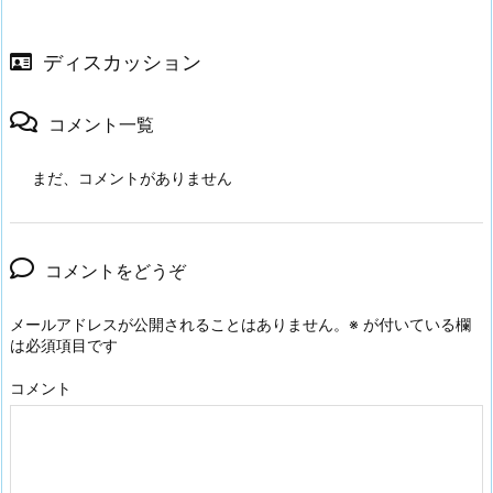
ディスカッション
コメント一覧
まだ、コメントがありません
コメントをどうぞ
メールアドレスが公開されることはありません。
※
が付いている欄
は必須項目です
コメント