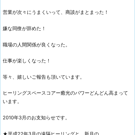
営業が次々にうまくいって、商談がまとまった！
嫌な同僚が辞めた！
職場の人間関係が良くなった。
仕事が楽しくなった！
等々、嬉しいご報告も頂いています。
ヒーリングスペースコアー癒光のパワーどんどん高まって
います。
2010年3月のお支知らせです。
★平成22年3月の遠隔ヒーリングと、新月の