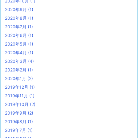
2020年10月
(1)
2020年9月
(1)
2020年8月
(1)
2020年7月
(1)
2020年6月
(1)
2020年5月
(1)
2020年4月
(1)
2020年3月
(4)
2020年2月
(1)
2020年1月
(2)
2019年12月
(1)
2019年11月
(1)
2019年10月
(2)
2019年9月
(2)
2019年8月
(1)
2019年7月
(1)