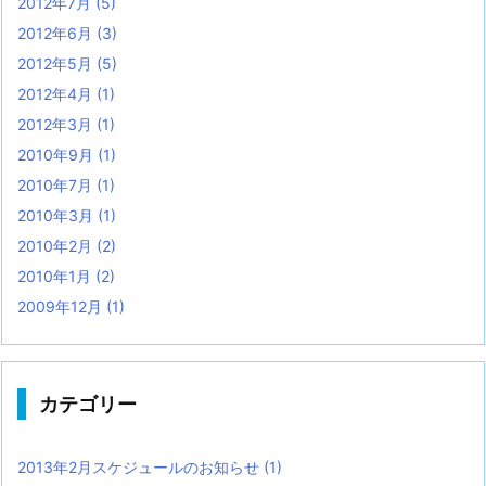
2012年7月
(5)
2012年6月
(3)
2012年5月
(5)
2012年4月
(1)
2012年3月
(1)
2010年9月
(1)
2010年7月
(1)
2010年3月
(1)
2010年2月
(2)
2010年1月
(2)
2009年12月
(1)
カテゴリー
2013年2月スケジュールのお知らせ
(1)