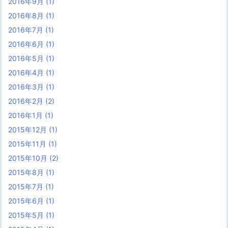
2016年9月
(1)
2016年8月
(1)
2016年7月
(1)
2016年6月
(1)
2016年5月
(1)
2016年4月
(1)
2016年3月
(1)
2016年2月
(2)
2016年1月
(1)
2015年12月
(1)
2015年11月
(1)
2015年10月
(2)
2015年8月
(1)
2015年7月
(1)
2015年6月
(1)
2015年5月
(1)