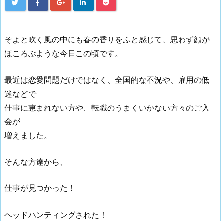
そよと吹く風の中にも春の香りをふと感じて、思わず顔が
ほころぶような今日この頃です。
最近は恋愛問題だけではなく、全国的な不況や、雇用の低
迷などで
仕事に恵まれない方や、転職のうまくいかない方々のご入
会が
増えました。
そんな方達から、
仕事が見つかった！
ヘッドハンティングされた！