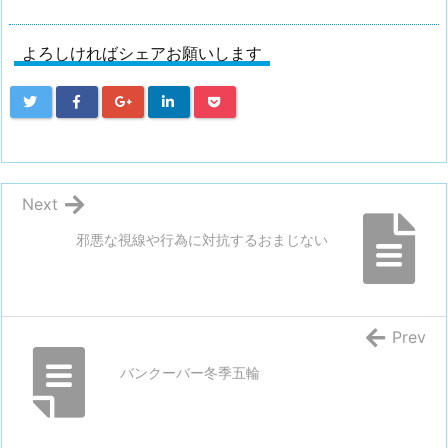
よろしければシェアお願いします
Next
邪悪な視線や行為に対抗するおまじない
Prev
バンクーバー冬季五輪