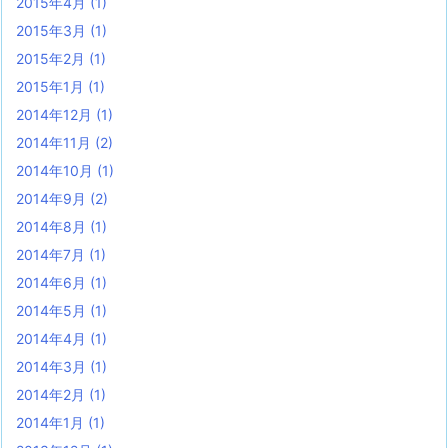
2015年4月
(1)
2015年3月
(1)
2015年2月
(1)
2015年1月
(1)
2014年12月
(1)
2014年11月
(2)
2014年10月
(1)
2014年9月
(2)
2014年8月
(1)
2014年7月
(1)
2014年6月
(1)
2014年5月
(1)
2014年4月
(1)
2014年3月
(1)
2014年2月
(1)
2014年1月
(1)