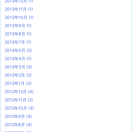
2013年12月
(1)
2013年11月
(1)
2013年10月
(1)
2013年9月
(1)
2013年8月
(1)
2013年7月
(1)
2013年5月
(2)
2013年4月
(1)
2013年3月
(3)
2013年2月
(2)
2013年1月
(3)
2012年12月
(4)
2012年11月
(2)
2012年10月
(3)
2012年9月
(4)
2012年8月
(4)