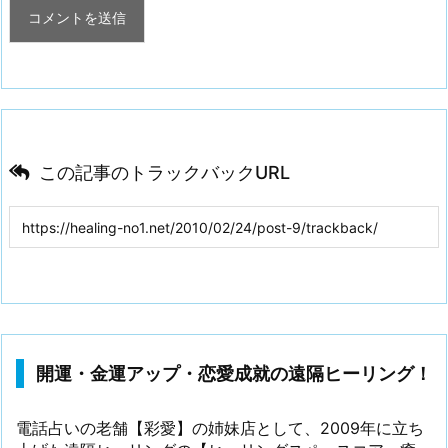
この記事のトラックバックURL
開運・金運アップ・恋愛成就の遠隔ヒーリング！
電話占いの老舗【彩愛】の姉妹店として、2009年に立ち