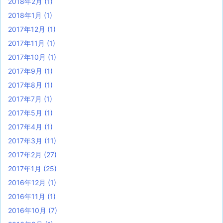
2018年2月
(1)
2018年1月
(1)
2017年12月
(1)
2017年11月
(1)
2017年10月
(1)
2017年9月
(1)
2017年8月
(1)
2017年7月
(1)
2017年5月
(1)
2017年4月
(1)
2017年3月
(11)
2017年2月
(27)
2017年1月
(25)
2016年12月
(1)
2016年11月
(1)
2016年10月
(7)