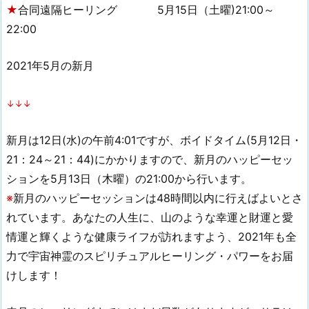
★
合同遠隔ヒーリング 5月15日（土曜)21:00～
22:00
2021年5月の新月
↓↓↓
新月は12日(水)の午前4:01ですが、ボイドタイム(5月12日・
21：24～21：44)にかかりますので、新月のハッピーセッ
ションを5月13日（木曜）の21:00から行います。
※
新月のハッピーセッションは48時間以内に行えばよいとさ
れています。あなたの人生に、山のような幸運と財運と愛
情運と輝くような健康ライフが訪れますよう、2021年も全
力で宇宙神霊のスピリチュアルヒーリング・パワーをお届
けします！