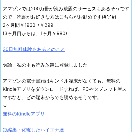
アマゾンでは200万冊が読み放題のサービスもあるそうです
ので、読書がお好きな方はこちらがお勧めです(#^.^#)
2ヶ月間￥1960→￥299
(3ヶ月目からは、1ヶ月￥980)
30日無料体験もあるとのこと
勿論、私の本も読み放題に登録しました。
アマゾンの電子書籍はキンドル端末がなくても、無料の
Kindleアプリをダウンロードすれば、PCやタブレット屋ス
マホなど、どの端末からでも読めるそうです。
↓
無料のKindleアプリ
短編集・化粧したハイエナ達