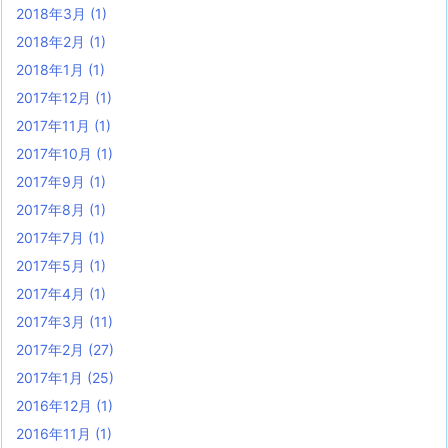
2018年3月
(1)
2018年2月
(1)
2018年1月
(1)
2017年12月
(1)
2017年11月
(1)
2017年10月
(1)
2017年9月
(1)
2017年8月
(1)
2017年7月
(1)
2017年5月
(1)
2017年4月
(1)
2017年3月
(11)
2017年2月
(27)
2017年1月
(25)
2016年12月
(1)
2016年11月
(1)