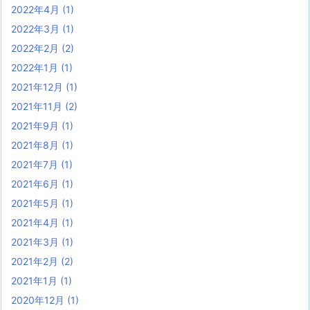
2022年4月
(1)
2022年3月
(1)
2022年2月
(2)
2022年1月
(1)
2021年12月
(1)
2021年11月
(2)
2021年9月
(1)
2021年8月
(1)
2021年7月
(1)
2021年6月
(1)
2021年5月
(1)
2021年4月
(1)
2021年3月
(1)
2021年2月
(2)
2021年1月
(1)
2020年12月
(1)