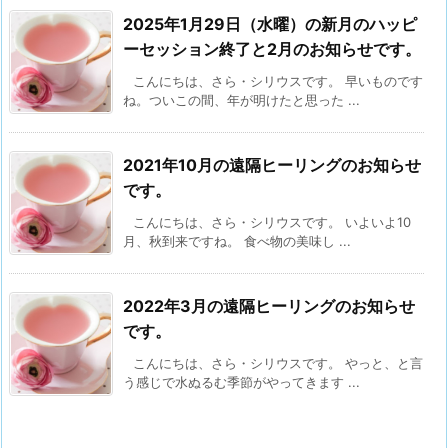
2025年1月29日（水曜）の新月のハッピ
ーセッション終了と2月のお知らせです。
こんにちは、さら・シリウスです。 早いものです
ね。ついこの間、年が明けたと思った ...
2021年10月の遠隔ヒーリングのお知らせ
です。
こんにちは、さら・シリウスです。 いよいよ10
月、秋到来ですね。 食べ物の美味し ...
2022年3月の遠隔ヒーリングのお知らせ
です。
こんにちは、さら・シリウスです。 やっと、と言
う感じで水ぬるむ季節がやってきます ...