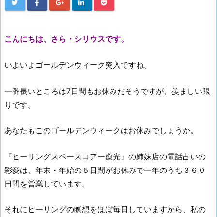
こんにちは、さら・シリウスです。
いよいよゴールデンウィーク突入ですね。
一番長いところは7日間もお休みだそうですが、羨ましい限
りです。
あなたもこのゴールデンウィークはお休みでしょうか。
『ヒーリングスペースコアー癒光』の姉妹店の電話占いの
彩愛は、年末・年始の５日間がお休みで一年のうち３６０
日間を営業しています。
それにヒーリングの瞑想をほぼ毎日していますから、私の