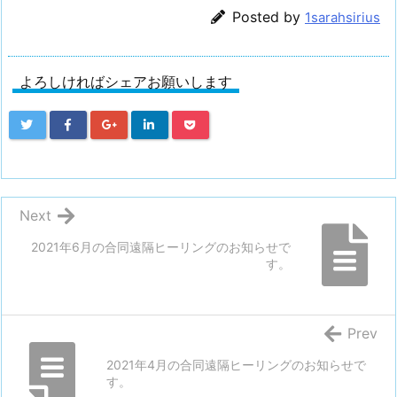
Posted by
1sarahsirius
よろしければシェアお願いします
Next
2021年6月の合同遠隔ヒーリングのお知らせで
す。
Prev
2021年4月の合同遠隔ヒーリングのお知らせで
す。