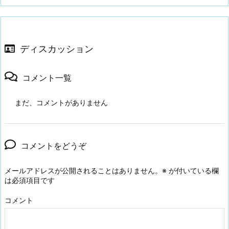
ディスカッション
コメント一覧
まだ、コメントがありません
コメントをどうぞ
メールアドレスが公開されることはありません。
※
が付いている欄
は必須項目です
コメント