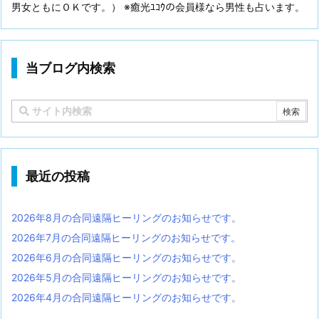
男女ともにＯＫです。） ※癒光ﾕｺｳの会員様なら男性も占います。
当ブログ内検索
最近の投稿
2026年8月の合同遠隔ヒーリングのお知らせです。
2026年7月の合同遠隔ヒーリングのお知らせです。
2026年6月の合同遠隔ヒーリングのお知らせです。
2026年5月の合同遠隔ヒーリングのお知らせです。
2026年4月の合同遠隔ヒーリングのお知らせです。