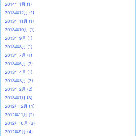
2014年1月
(1)
2013年12月
(1)
2013年11月
(1)
2013年10月
(1)
2013年9月
(1)
2013年8月
(1)
2013年7月
(1)
2013年5月
(2)
2013年4月
(1)
2013年3月
(3)
2013年2月
(2)
2013年1月
(3)
2012年12月
(4)
2012年11月
(2)
2012年10月
(3)
2012年9月
(4)