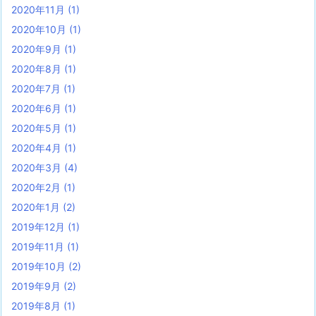
2020年11月
(1)
2020年10月
(1)
2020年9月
(1)
2020年8月
(1)
2020年7月
(1)
2020年6月
(1)
2020年5月
(1)
2020年4月
(1)
2020年3月
(4)
2020年2月
(1)
2020年1月
(2)
2019年12月
(1)
2019年11月
(1)
2019年10月
(2)
2019年9月
(2)
2019年8月
(1)