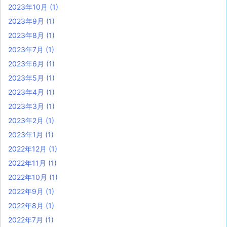
2023年10月
(1)
2023年9月
(1)
2023年8月
(1)
2023年7月
(1)
2023年6月
(1)
2023年5月
(1)
2023年4月
(1)
2023年3月
(1)
2023年2月
(1)
2023年1月
(1)
2022年12月
(1)
2022年11月
(1)
2022年10月
(1)
2022年9月
(1)
2022年8月
(1)
2022年7月
(1)