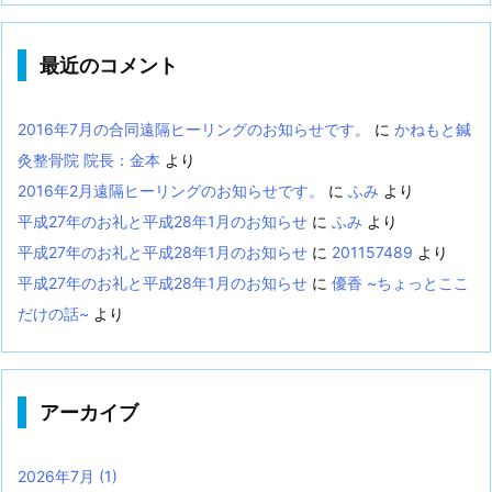
最近のコメント
2016年7月の合同遠隔ヒーリングのお知らせです。
に
かねもと鍼
灸整骨院 院長：金本
より
2016年2月遠隔ヒーリングのお知らせです。
に
ふみ
より
平成27年のお礼と平成28年1月のお知らせ
に
ふみ
より
平成27年のお礼と平成28年1月のお知らせ
に
201157489
より
平成27年のお礼と平成28年1月のお知らせ
に
優香 ~ちょっとここ
だけの話~
より
アーカイブ
2026年7月
(1)