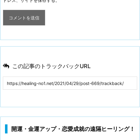
ドレス、サイトを保存する。
この記事のトラックバックURL
開運・金運アップ・恋愛成就の遠隔ヒーリング！