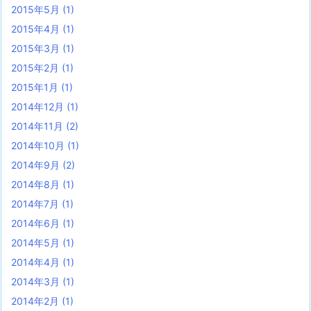
2015年5月
(1)
2015年4月
(1)
2015年3月
(1)
2015年2月
(1)
2015年1月
(1)
2014年12月
(1)
2014年11月
(2)
2014年10月
(1)
2014年9月
(2)
2014年8月
(1)
2014年7月
(1)
2014年6月
(1)
2014年5月
(1)
2014年4月
(1)
2014年3月
(1)
2014年2月
(1)