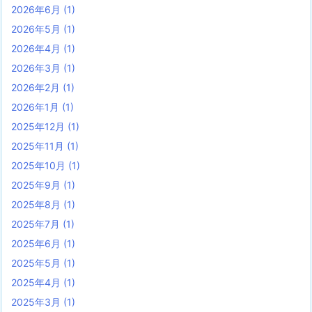
2026年6月
(1)
2026年5月
(1)
2026年4月
(1)
2026年3月
(1)
2026年2月
(1)
2026年1月
(1)
2025年12月
(1)
2025年11月
(1)
2025年10月
(1)
2025年9月
(1)
2025年8月
(1)
2025年7月
(1)
2025年6月
(1)
2025年5月
(1)
2025年4月
(1)
2025年3月
(1)