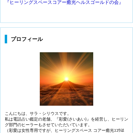
『ヒーリングスペースコアー癒光ヘルスゴールドの会』
プロフィール
こんにちは、サラ・シリウスです。
私は電話占い鑑定の老舗、『彩愛(さいあい)』を経営し、ヒーリン
グ部門のヒーラーもさせていただいています。
（彩愛は女性専用ですが、ヒーリングスペース コアー癒光ﾕｺｳは