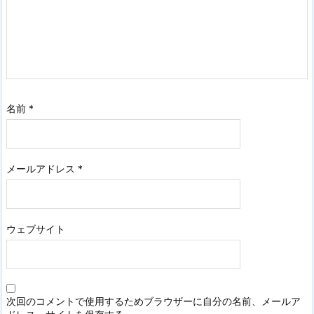
名前
*
メールアドレス
*
ウェブサイト
次回のコメントで使用するためブラウザーに自分の名前、メールア