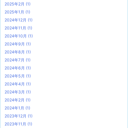
2025年2月
(1)
2025年1月
(1)
2024年12月
(1)
2024年11月
(1)
2024年10月
(1)
2024年9月
(1)
2024年8月
(1)
2024年7月
(1)
2024年6月
(1)
2024年5月
(1)
2024年4月
(1)
2024年3月
(1)
2024年2月
(1)
2024年1月
(1)
2023年12月
(1)
2023年11月
(1)