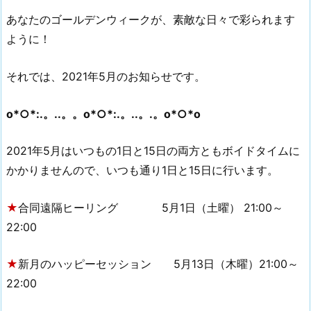
あなたのゴールデンウィークが、素敵な日々で彩られます
ように！
それでは、2021年5月のお知らせです。
o*○*:.。..。。o*○*:.。..。.。o*○*o
2021年5月はいつもの1日と15日の両方ともボイドタイムに
かかりませんので、いつも通り1日と15日に行います。
★
合同遠隔ヒーリング 5月1日（土曜） 21:00～
22:00
★
新月のハッピーセッション 5月13日（木曜）21:00～
22:00