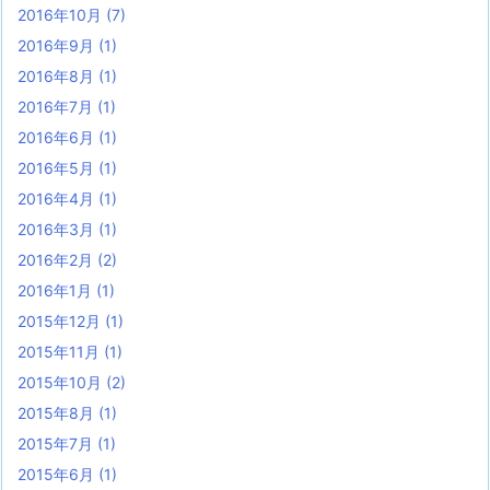
2016年10月
(7)
2016年9月
(1)
2016年8月
(1)
2016年7月
(1)
2016年6月
(1)
2016年5月
(1)
2016年4月
(1)
2016年3月
(1)
2016年2月
(2)
2016年1月
(1)
2015年12月
(1)
2015年11月
(1)
2015年10月
(2)
2015年8月
(1)
2015年7月
(1)
2015年6月
(1)