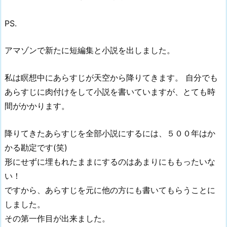
PS.
アマゾンで新たに短編集と小説を出しました。
私は瞑想中にあらすじが天空から降りてきます。 自分でも
あらすじに肉付けをして小説を書いていますが、とても時
間がかかります。
降りてきたあらすじを全部小説にするには、５００年はか
かる勘定です(笑)
形にせずに埋もれたままにするのはあまりにももったいな
い！
ですから、あらすじを元に他の方にも書いてもらうことに
しました。
その第一作目が出来ました。