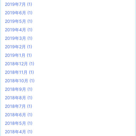
2019年7月
(1)
2019年6月
(1)
2019年5月
(1)
2019年4月
(1)
2019年3月
(1)
2019年2月
(1)
2019年1月
(1)
2018年12月
(1)
2018年11月
(1)
2018年10月
(1)
2018年9月
(1)
2018年8月
(1)
2018年7月
(1)
2018年6月
(1)
2018年5月
(1)
2018年4月
(1)