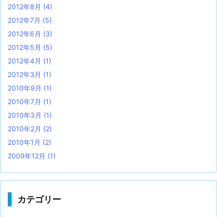
2012年8月
(4)
2012年7月
(5)
2012年6月
(3)
2012年5月
(5)
2012年4月
(1)
2012年3月
(1)
2010年9月
(1)
2010年7月
(1)
2010年3月
(1)
2010年2月
(2)
2010年1月
(2)
2009年12月
(1)
カテゴリー