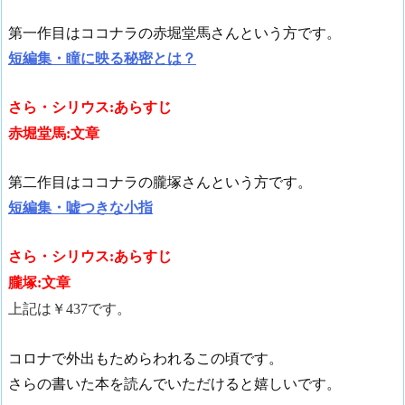
第一作目はココナラの赤堀堂馬さんという方です。
短編集・瞳に映る秘密とは？
さら・シリウス:あらすじ
赤堀堂馬:文章
第二作目はココナラの朧塚さんという方です。
短編集・嘘つきな小指
さら・シリウス:あらすじ
朧塚:文章
上記は￥437です。
コロナで外出もためらわれるこの頃です。
さらの書いた本を読んでいただけると嬉しいです。