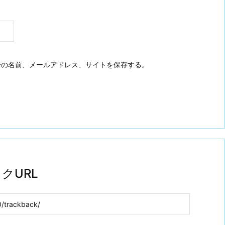
分の名前、メールアドレス、サイトを保存する。
クURL