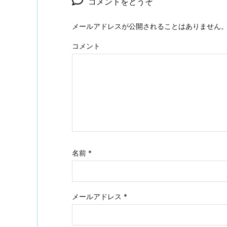
コメントをどうぞ
メールアドレスが公開されることはありません
コメント
名前
*
メールアドレス
*