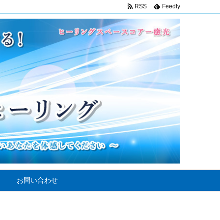
RSS
Feedly
お問い合わせ