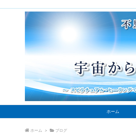
ホーム
ホーム
>
ブログ