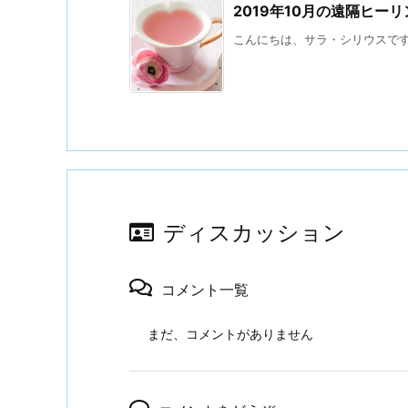
2019年10月の遠隔ヒー
こんにちは、サラ・シリウスです。
ディスカッション
コメント一覧
まだ、コメントがありません