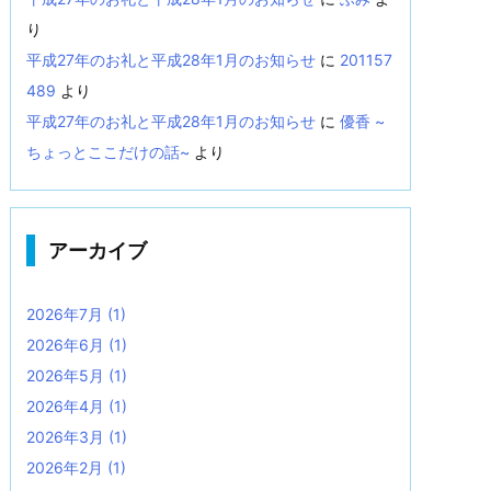
り
平成27年のお礼と平成28年1月のお知らせ
に
201157
489
より
平成27年のお礼と平成28年1月のお知らせ
に
優香 ~
ちょっとここだけの話~
より
アーカイブ
2026年7月
(1)
2026年6月
(1)
2026年5月
(1)
2026年4月
(1)
2026年3月
(1)
2026年2月
(1)