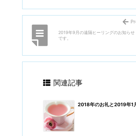
Pr
2019年9月の遠隔ヒーリングのお知らせ
です。
関連記事
2018年のお礼と2019