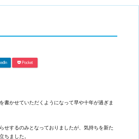
kedIn
Pocket
を書かせていただくようになって早や十年が過ぎま
らせするのみとなっておりましたが、気持ちを新た
立ちました。