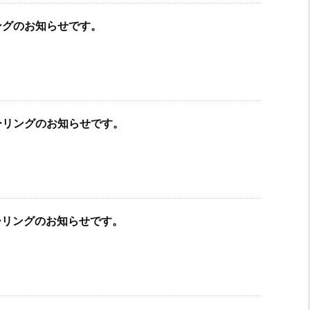
ングのお知らせです。
ヒーリングのお知らせです。
ヒーリングのお知らせです。