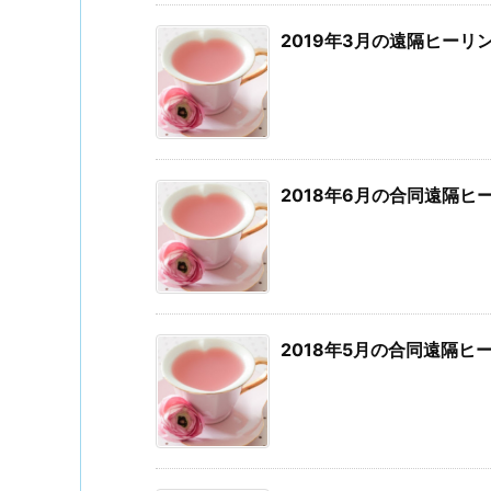
2019年3月の遠隔ヒーリ
2018年6月の合同遠隔
2018年5月の合同遠隔