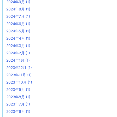
2024年9月
(1)
2024年8月
(1)
2024年7月
(1)
2024年6月
(1)
2024年5月
(1)
2024年4月
(1)
2024年3月
(1)
2024年2月
(1)
2024年1月
(1)
2023年12月
(1)
2023年11月
(1)
2023年10月
(1)
2023年9月
(1)
2023年8月
(1)
2023年7月
(1)
2023年6月
(1)