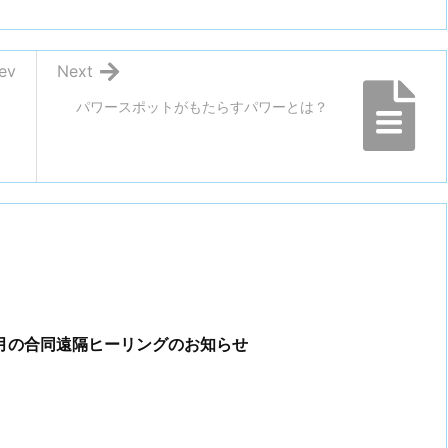
ev
Next
パワースポットがもたらすパワーとは？
年1月の合同遠隔ヒーリングのお知らせ