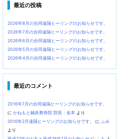
最近の投稿
2026年8月の合同遠隔ヒーリングのお知らせです。
2026年7月の合同遠隔ヒーリングのお知らせです。
2026年6月の合同遠隔ヒーリングのお知らせです。
2026年5月の合同遠隔ヒーリングのお知らせです。
2026年4月の合同遠隔ヒーリングのお知らせです。
最近のコメント
2016年7月の合同遠隔ヒーリングのお知らせです。
に
かねもと鍼灸整骨院 院長：金本
より
2016年2月遠隔ヒーリングのお知らせです。
に
ふみ
より
平成27年のお礼と平成28年1月のお知らせ
に
ふみ
よ