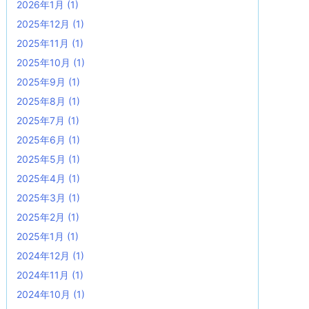
2026年1月
(1)
2025年12月
(1)
2025年11月
(1)
2025年10月
(1)
2025年9月
(1)
2025年8月
(1)
2025年7月
(1)
2025年6月
(1)
2025年5月
(1)
2025年4月
(1)
2025年3月
(1)
2025年2月
(1)
2025年1月
(1)
2024年12月
(1)
2024年11月
(1)
2024年10月
(1)