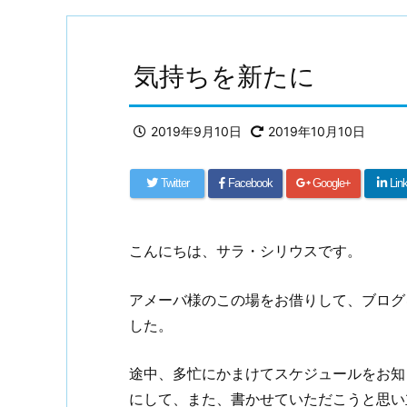
気持ちを新たに
2019年9月10日
2019年10月10日
Twitter
Facebook
Google+
Lin
こんにちは、サラ・シリウスです。
アメーバ様のこの場をお借りして、ブログ
した。
途中、多忙にかまけてスケジュールをお知
にして、また、書かせていただこうと思い