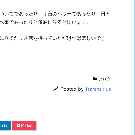
ついてであったり、宇宙のパワーであったり、日々
ち事であったりと多岐に渡ると思います。
に立てたり共感を持っていただければ嬉しいです
ブログ
Posted by
1sarahsirius
kedIn
Pocket