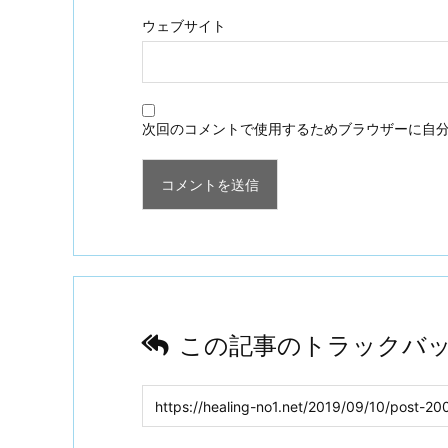
ウェブサイト
次回のコメントで使用するためブラウザーに自
この記事のトラックバッ