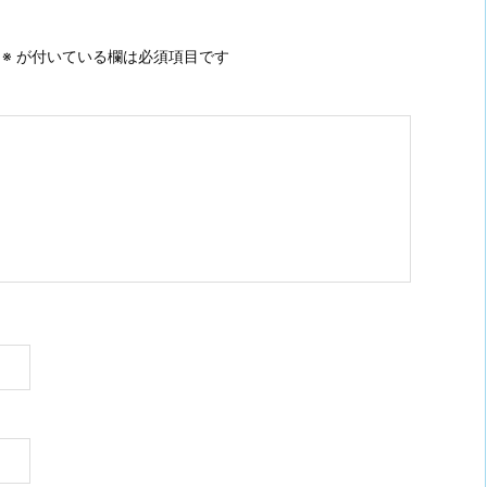
。
※
が付いている欄は必須項目です