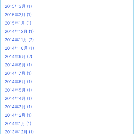
2015年3月
(1)
2015年2月
(1)
2015年1月
(1)
2014年12月
(1)
2014年11月
(2)
2014年10月
(1)
2014年9月
(2)
2014年8月
(1)
2014年7月
(1)
2014年6月
(1)
2014年5月
(1)
2014年4月
(1)
2014年3月
(1)
2014年2月
(1)
2014年1月
(1)
2013年12月
(1)