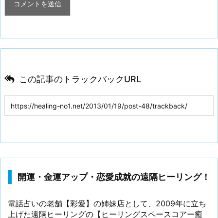
この記事のトラックバックURL
開運・金運アップ・恋愛成就の遠隔ヒーリング！
電話占いの老舗【彩愛】の姉妹店として、2009年に立ち
上げた遠隔ヒーリングの【ヒーリングスペースコアー癒