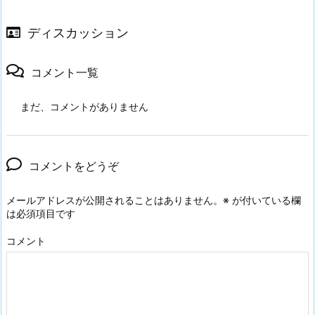
ディスカッション
コメント一覧
まだ、コメントがありません
コメントをどうぞ
メールアドレスが公開されることはありません。
※
が付いている欄
は必須項目です
コメント