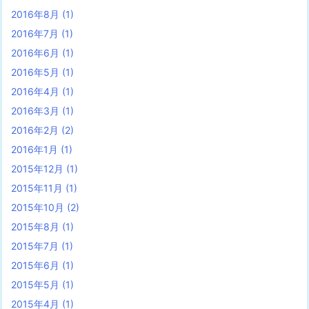
2016年8月
(1)
2016年7月
(1)
2016年6月
(1)
2016年5月
(1)
2016年4月
(1)
2016年3月
(1)
2016年2月
(2)
2016年1月
(1)
2015年12月
(1)
2015年11月
(1)
2015年10月
(2)
2015年8月
(1)
2015年7月
(1)
2015年6月
(1)
2015年5月
(1)
2015年4月
(1)