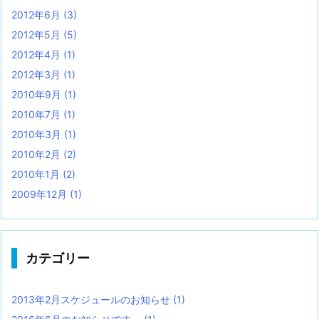
2012年6月
(3)
2012年5月
(5)
2012年4月
(1)
2012年3月
(1)
2010年9月
(1)
2010年7月
(1)
2010年3月
(1)
2010年2月
(2)
2010年1月
(2)
2009年12月
(1)
カテゴリー
2013年2月スケジュールのお知らせ
(1)