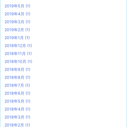
2019年5月
(1)
2019年4月
(1)
2019年3月
(1)
2019年2月
(1)
2019年1月
(1)
2018年12月
(1)
2018年11月
(1)
2018年10月
(1)
2018年9月
(1)
2018年8月
(1)
2018年7月
(1)
2018年6月
(1)
2018年5月
(1)
2018年4月
(1)
2018年3月
(1)
2018年2月
(1)