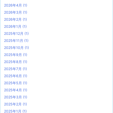
2026年4月
(1)
2026年3月
(1)
2026年2月
(1)
2026年1月
(1)
2025年12月
(1)
2025年11月
(1)
2025年10月
(1)
2025年9月
(1)
2025年8月
(1)
2025年7月
(1)
2025年6月
(1)
2025年5月
(1)
2025年4月
(1)
2025年3月
(1)
2025年2月
(1)
2025年1月
(1)