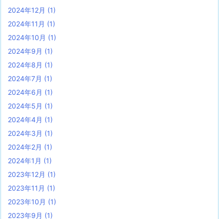
2024年12月
(1)
2024年11月
(1)
2024年10月
(1)
2024年9月
(1)
2024年8月
(1)
2024年7月
(1)
2024年6月
(1)
2024年5月
(1)
2024年4月
(1)
2024年3月
(1)
2024年2月
(1)
2024年1月
(1)
2023年12月
(1)
2023年11月
(1)
2023年10月
(1)
2023年9月
(1)