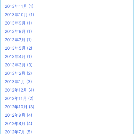
2013年11月
(1)
2013年10月
(1)
2013年9月
(1)
2013年8月
(1)
2013年7月
(1)
2013年5月
(2)
2013年4月
(1)
2013年3月
(3)
2013年2月
(2)
2013年1月
(3)
2012年12月
(4)
2012年11月
(2)
2012年10月
(3)
2012年9月
(4)
2012年8月
(4)
2012年7月
(5)