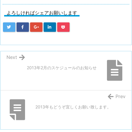
よろしければシェアお願いします
Next
2013年2月のスケジュールのお知らせ
Prev
2013年もどうぞ宜しくお願い致します。