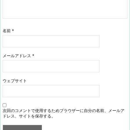
名前
*
メールアドレス
*
ウェブサイト
次回のコメントで使用するためブラウザーに自分の名前、メールア
ドレス、サイトを保存する。