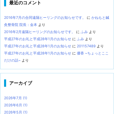
最近のコメント
2016年7月の合同遠隔ヒーリングのお知らせです。
に
かねもと鍼
灸整骨院 院長：金本
より
2016年2月遠隔ヒーリングのお知らせです。
に
ふみ
より
平成27年のお礼と平成28年1月のお知らせ
に
ふみ
より
平成27年のお礼と平成28年1月のお知らせ
に
201157489
より
平成27年のお礼と平成28年1月のお知らせ
に
優香 ~ちょっとここ
だけの話~
より
アーカイブ
2026年7月
(1)
2026年6月
(1)
2026年5月
(1)