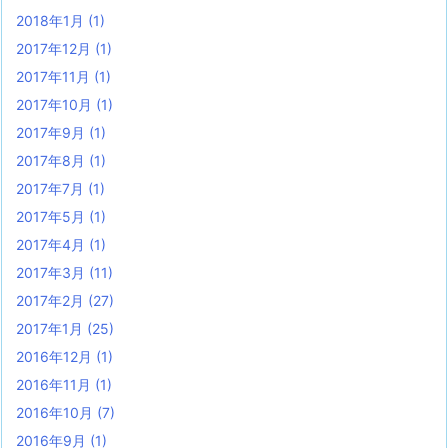
2018年1月
(1)
2017年12月
(1)
2017年11月
(1)
2017年10月
(1)
2017年9月
(1)
2017年8月
(1)
2017年7月
(1)
2017年5月
(1)
2017年4月
(1)
2017年3月
(11)
2017年2月
(27)
2017年1月
(25)
2016年12月
(1)
2016年11月
(1)
2016年10月
(7)
2016年9月
(1)