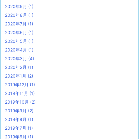
2020年9月
(1)
2020年8月
(1)
2020年7月
(1)
2020年6月
(1)
2020年5月
(1)
2020年4月
(1)
2020年3月
(4)
2020年2月
(1)
2020年1月
(2)
2019年12月
(1)
2019年11月
(1)
2019年10月
(2)
2019年9月
(2)
2019年8月
(1)
2019年7月
(1)
2019年6月
(1)