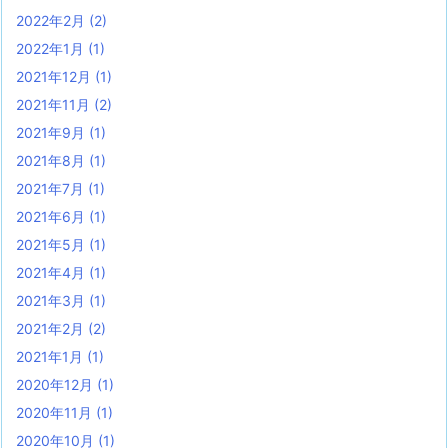
2022年2月
(2)
2022年1月
(1)
2021年12月
(1)
2021年11月
(2)
2021年9月
(1)
2021年8月
(1)
2021年7月
(1)
2021年6月
(1)
2021年5月
(1)
2021年4月
(1)
2021年3月
(1)
2021年2月
(2)
2021年1月
(1)
2020年12月
(1)
2020年11月
(1)
2020年10月
(1)