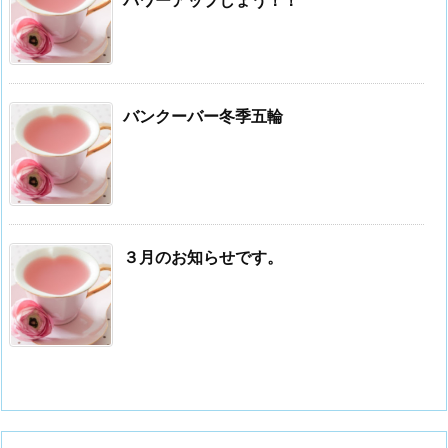
パワーアップしょう！！
バンクーバー冬季五輪
３月のお知らせです。