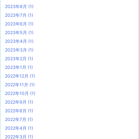
2023年8月
(1)
2023年7月
(1)
2023年6月
(1)
2023年5月
(1)
2023年4月
(1)
2023年3月
(1)
2023年2月
(1)
2023年1月
(1)
2022年12月
(1)
2022年11月
(1)
2022年10月
(1)
2022年9月
(1)
2022年8月
(1)
2022年7月
(1)
2022年4月
(1)
2022年3月
(1)