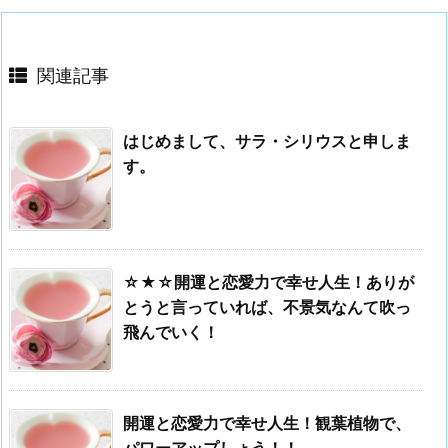
関連記事
はじめまして、サラ・シリウスと申しま
す。
☆★☆開運と恋愛力で幸せ人生！ありが
とうと言っていれば、不景気なんて吹っ
飛んでいく！
開運と恋愛力で幸せ人生！観葉植物で、