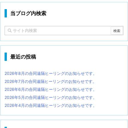
当ブログ内検索
最近の投稿
2026年8月の合同遠隔ヒーリングのお知らせです。
2026年7月の合同遠隔ヒーリングのお知らせです。
2026年6月の合同遠隔ヒーリングのお知らせです。
2026年5月の合同遠隔ヒーリングのお知らせです。
2026年4月の合同遠隔ヒーリングのお知らせです。