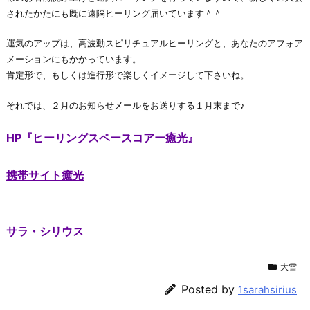
されたかたにも既に遠隔ヒーリング届いています＾＾
運気のアップは、高波動スピリチュアルヒーリングと、あなたのアフォア
メーションにもかかっています。
肯定形で、もしくは進行形で楽しくイメージして下さいね。
それでは、２月のお知らせメールをお送りする１月末まで♪
HP『ヒーリングスペースコアー癒光』
携帯サイト癒光
サラ・シリウス
大雪
Posted by
1sarahsirius