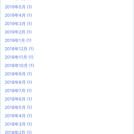
2019年5月
(1)
2019年4月
(1)
2019年3月
(1)
2019年2月
(1)
2019年1月
(1)
2018年12月
(1)
2018年11月
(1)
2018年10月
(1)
2018年9月
(1)
2018年8月
(1)
2018年7月
(1)
2018年6月
(1)
2018年5月
(1)
2018年4月
(1)
2018年3月
(1)
2018年2月
(1)