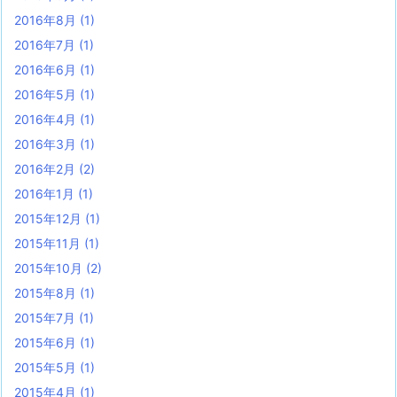
2016年8月
(1)
2016年7月
(1)
2016年6月
(1)
2016年5月
(1)
2016年4月
(1)
2016年3月
(1)
2016年2月
(2)
2016年1月
(1)
2015年12月
(1)
2015年11月
(1)
2015年10月
(2)
2015年8月
(1)
2015年7月
(1)
2015年6月
(1)
2015年5月
(1)
2015年4月
(1)