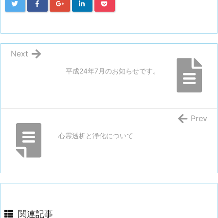
Next
平成24年7月のお知らせです。
Prev
心霊透析と浄化について
関連記事