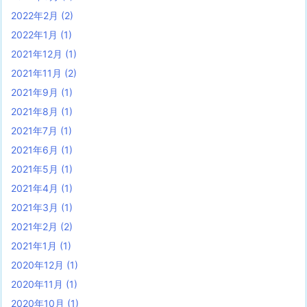
2022年2月
(2)
2022年1月
(1)
2021年12月
(1)
2021年11月
(2)
2021年9月
(1)
2021年8月
(1)
2021年7月
(1)
2021年6月
(1)
2021年5月
(1)
2021年4月
(1)
2021年3月
(1)
2021年2月
(2)
2021年1月
(1)
2020年12月
(1)
2020年11月
(1)
2020年10月
(1)