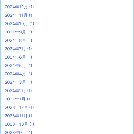
2024年12月
(1)
2024年11月
(1)
2024年10月
(1)
2024年9月
(1)
2024年8月
(1)
2024年7月
(1)
2024年6月
(1)
2024年5月
(1)
2024年4月
(1)
2024年3月
(1)
2024年2月
(1)
2024年1月
(1)
2023年12月
(1)
2023年11月
(1)
2023年10月
(1)
2023年9月
(1)