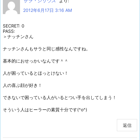
サラ・シリウス
より:
2012年6月17日 3:16 AM
SECRET: 0
PASS:
＞ナッチンさん
ナッチンさんもサラと同じ感性なんですね。
基本的におせっかいなんです＾＾
人が困っているとほっとけない！
人の喜ぶ顔が好き！
できないで困っている人がいるとつい手を出してしまう！
そういう人はヒーラーの素質十分です(^o^)
返信