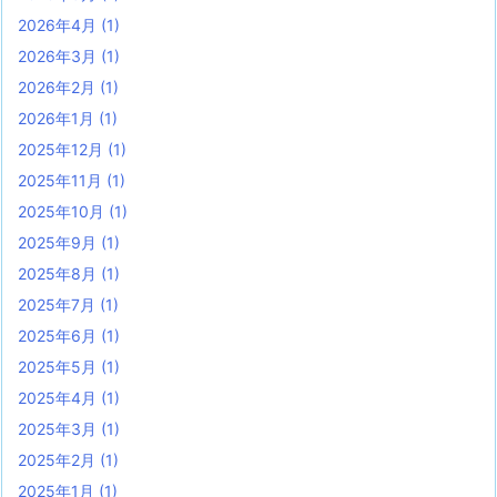
2026年4月
(1)
2026年3月
(1)
2026年2月
(1)
2026年1月
(1)
2025年12月
(1)
2025年11月
(1)
2025年10月
(1)
2025年9月
(1)
2025年8月
(1)
2025年7月
(1)
2025年6月
(1)
2025年5月
(1)
2025年4月
(1)
2025年3月
(1)
2025年2月
(1)
2025年1月
(1)