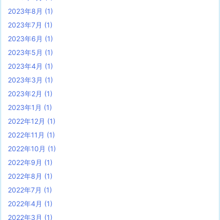
2023年8月
(1)
2023年7月
(1)
2023年6月
(1)
2023年5月
(1)
2023年4月
(1)
2023年3月
(1)
2023年2月
(1)
2023年1月
(1)
2022年12月
(1)
2022年11月
(1)
2022年10月
(1)
2022年9月
(1)
2022年8月
(1)
2022年7月
(1)
2022年4月
(1)
2022年3月
(1)