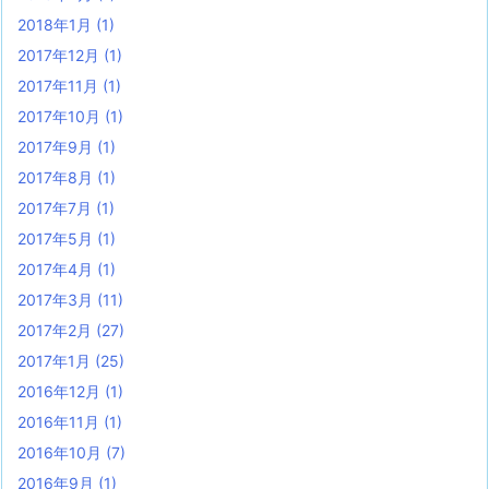
2018年1月
(1)
2017年12月
(1)
2017年11月
(1)
2017年10月
(1)
2017年9月
(1)
2017年8月
(1)
2017年7月
(1)
2017年5月
(1)
2017年4月
(1)
2017年3月
(11)
2017年2月
(27)
2017年1月
(25)
2016年12月
(1)
2016年11月
(1)
2016年10月
(7)
2016年9月
(1)