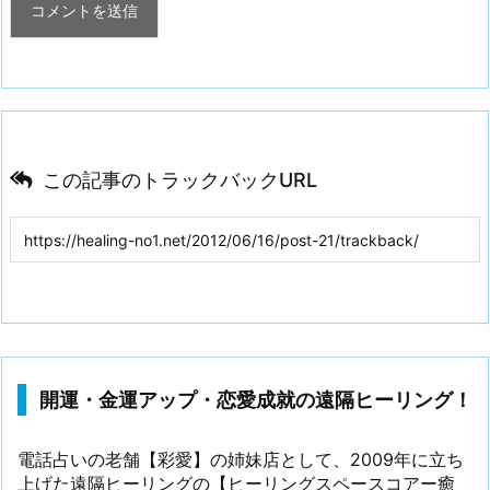
この記事のトラックバックURL
開運・金運アップ・恋愛成就の遠隔ヒーリング！
電話占いの老舗【彩愛】の姉妹店として、2009年に立ち
上げた遠隔ヒーリングの【ヒーリングスペースコアー癒