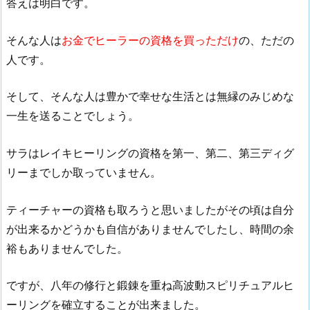
答えは明白です。
そんな人は
お金でヒーラーの資格を買っただけ
の、ただの
人です。
そして、そんな人は豊かで幸せな生活とは無縁のみじめな
一生を送ることでしょう。
サラはレイキヒーリングの資格を第一、第二、第三ディグ
リーまでしか取っていません。
ティーチャーの資格も取ろうと思いましたがその頃は自分
が出来るかどうかも自信がありませんでしたし、時間の余
裕もありませんでした。
ですが、八年の修行と鍛錬を重ね高波動スピリチュアルヒ
ーリングを確立することが出来ました。