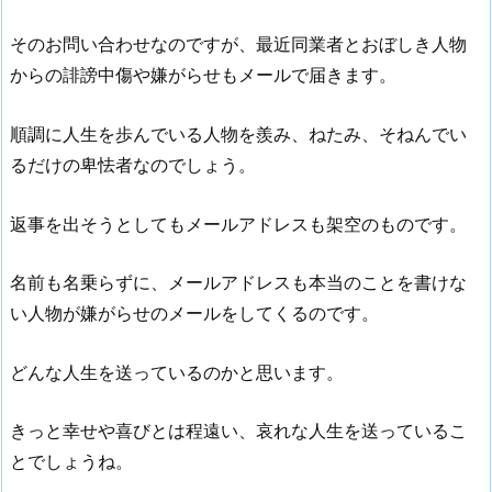
そのお問い合わせなのですが、最近同業者とおぼしき人物
からの誹謗中傷や嫌がらせもメールで届きます。
順調に人生を歩んでいる人物を羨み、ねたみ、そねんでい
るだけの卑怯者なのでしょう。
返事を出そうとしてもメールアドレスも架空のものです。
名前も名乗らずに、メールアドレスも本当のことを書けな
い人物が嫌がらせのメールをしてくるのです。
どんな人生を送っているのかと思います。
きっと幸せや喜びとは程遠い、哀れな人生を送っているこ
とでしょうね。