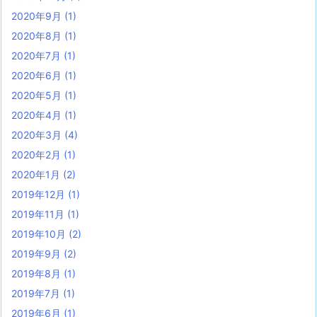
2020年9月
(1)
2020年8月
(1)
2020年7月
(1)
2020年6月
(1)
2020年5月
(1)
2020年4月
(1)
2020年3月
(4)
2020年2月
(1)
2020年1月
(2)
2019年12月
(1)
2019年11月
(1)
2019年10月
(2)
2019年9月
(2)
2019年8月
(1)
2019年7月
(1)
2019年6月
(1)