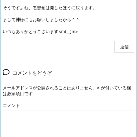
そうですよね、悪想念は発したほうに戻ります。
まして神様にもお願いしましたから＾＾
いつもありがとうございます<m(__)m>
返信
コメントをどうぞ
メールアドレスが公開されることはありません。
※
が付いている欄
は必須項目です
コメント