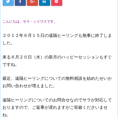
こんにちは、サラ・シリウスです。
２０１２年６月１５日の遠隔ヒーリングも無事に終了しま
した。
来る６月２０日（水）の新月のハッピーセッションもすぐ
ですね。
最近、遠隔ヒーリングについての無料相談を始めたせいか
お問い合わせが増えました。
遠隔ヒーリングについてのお問合せなのでサラが対応して
おりますので、ご返事が遅れますがご容赦くださいませ
ね。