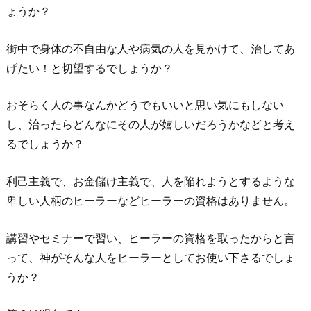
ょうか？
街中で身体の不自由な人や病気の人を見かけて、治してあ
げたい！と切望するでしょうか？
おそらく人の事なんかどうでもいいと思い気にもしない
し、治ったらどんなにその人が嬉しいだろうかなどと考え
るでしょうか？
利己主義で、お金儲け主義で、人を陥れようとするような
卑しい人柄のヒーラーなどヒーラーの資格はありません。
講習やセミナーで習い、ヒーラーの資格を取ったからと言
って、神がそんな人をヒーラーとしてお使い下さるでしょ
うか？