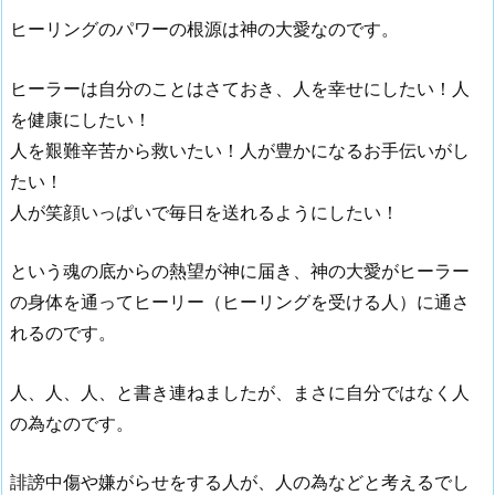
ヒーリングのパワーの根源は神の大愛なのです。
ヒーラーは自分のことはさておき、人を幸せにしたい！人
を健康にしたい！
人を艱難辛苦から救いたい！人が豊かになるお手伝いがし
たい！
人が笑顔いっぱいで毎日を送れるようにしたい！
という魂の底からの熱望が神に届き、神の大愛がヒーラー
の身体を通ってヒーリー（ヒーリングを受ける人）に通さ
れるのです。
人、人、人、と書き連ねましたが、まさに自分ではなく人
の為なのです。
誹謗中傷や嫌がらせをする人が、人の為などと考えるでし