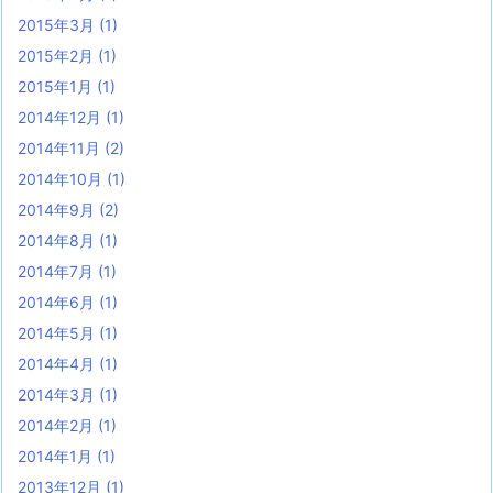
2015年3月
(1)
2015年2月
(1)
2015年1月
(1)
2014年12月
(1)
2014年11月
(2)
2014年10月
(1)
2014年9月
(2)
2014年8月
(1)
2014年7月
(1)
2014年6月
(1)
2014年5月
(1)
2014年4月
(1)
2014年3月
(1)
2014年2月
(1)
2014年1月
(1)
2013年12月
(1)