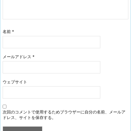
名前
*
メールアドレス
*
ウェブサイト
次回のコメントで使用するためブラウザーに自分の名前、メールア
ドレス、サイトを保存する。