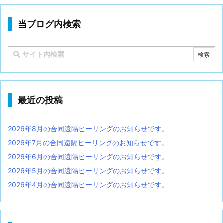
当ブログ内検索
最近の投稿
2026年8月の合同遠隔ヒーリングのお知らせです。
2026年7月の合同遠隔ヒーリングのお知らせです。
2026年6月の合同遠隔ヒーリングのお知らせです。
2026年5月の合同遠隔ヒーリングのお知らせです。
2026年4月の合同遠隔ヒーリングのお知らせです。