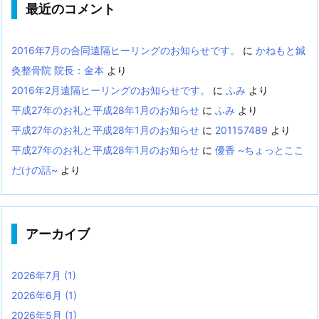
最近のコメント
2016年7月の合同遠隔ヒーリングのお知らせです。
に
かねもと鍼
灸整骨院 院長：金本
より
2016年2月遠隔ヒーリングのお知らせです。
に
ふみ
より
平成27年のお礼と平成28年1月のお知らせ
に
ふみ
より
平成27年のお礼と平成28年1月のお知らせ
に
201157489
より
平成27年のお礼と平成28年1月のお知らせ
に
優香 ~ちょっとここ
だけの話~
より
アーカイブ
2026年7月
(1)
2026年6月
(1)
2026年5月
(1)