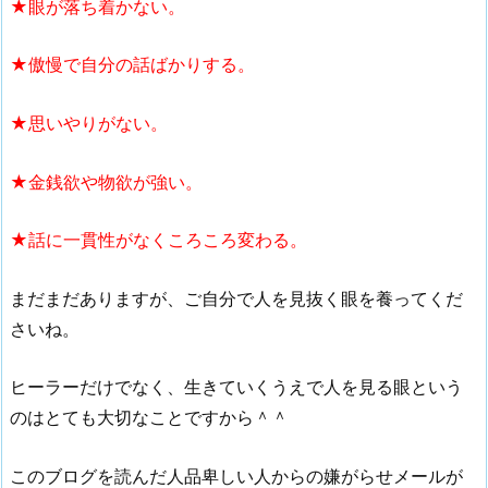
★眼が落ち着かない。
★傲慢で自分の話ばかりする。
★思いやりがない。
★金銭欲や物欲が強い。
★話に一貫性がなくころころ変わる。
まだまだありますが、ご自分で人を見抜く眼を養ってくだ
さいね。
ヒーラーだけでなく、生きていくうえで人を見る眼という
のはとても大切なことですから＾＾
このブログを読んだ人品卑しい人からの嫌がらせメールが