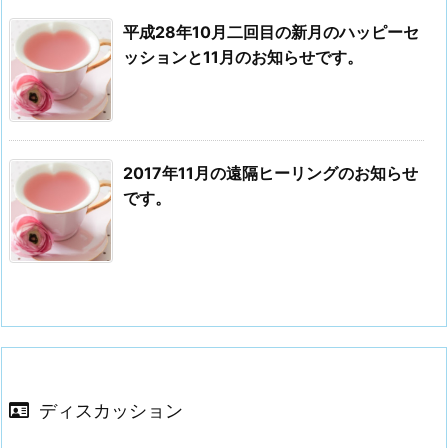
平成28年10月二回目の新月のハッピーセ
ッションと11月のお知らせです。
2017年11月の遠隔ヒーリングのお知らせ
です。
ディスカッション