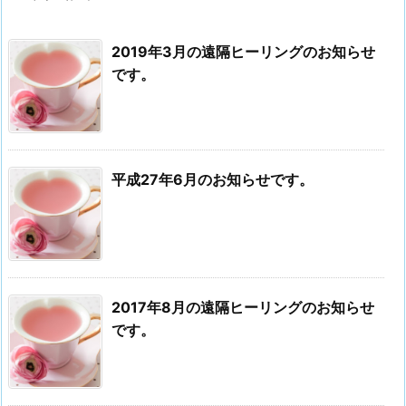
2019年3月の遠隔ヒーリングのお知らせ
です。
平成27年6月のお知らせです。
2017年8月の遠隔ヒーリングのお知らせ
です。