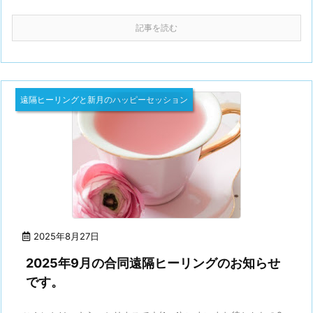
記事を読む
遠隔ヒーリングと新月のハッピーセッション
2025年8月27日
2025年9月の合同遠隔ヒーリングのお知らせ
です。