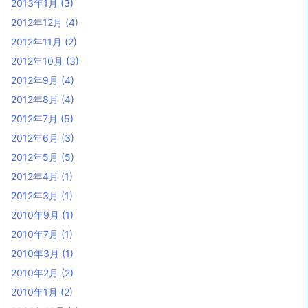
2013年1月
(3)
2012年12月
(4)
2012年11月
(2)
2012年10月
(3)
2012年9月
(4)
2012年8月
(4)
2012年7月
(5)
2012年6月
(3)
2012年5月
(5)
2012年4月
(1)
2012年3月
(1)
2010年9月
(1)
2010年7月
(1)
2010年3月
(1)
2010年2月
(2)
2010年1月
(2)