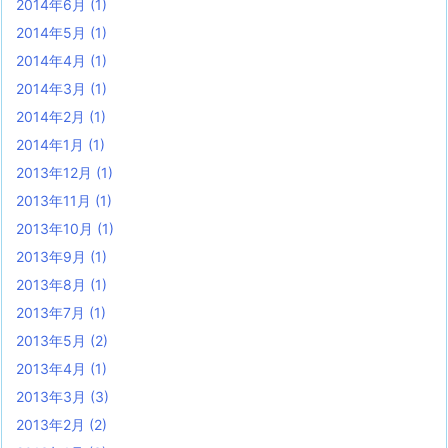
2014年6月
(1)
2014年5月
(1)
2014年4月
(1)
2014年3月
(1)
2014年2月
(1)
2014年1月
(1)
2013年12月
(1)
2013年11月
(1)
2013年10月
(1)
2013年9月
(1)
2013年8月
(1)
2013年7月
(1)
2013年5月
(2)
2013年4月
(1)
2013年3月
(3)
2013年2月
(2)