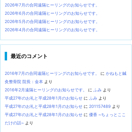
2026年7月の合同遠隔ヒーリングのお知らせです。
2026年6月の合同遠隔ヒーリングのお知らせです。
2026年5月の合同遠隔ヒーリングのお知らせです。
2026年4月の合同遠隔ヒーリングのお知らせです。
最近のコメント
2016年7月の合同遠隔ヒーリングのお知らせです。
に
かねもと鍼
灸整骨院 院長：金本
より
2016年2月遠隔ヒーリングのお知らせです。
に
ふみ
より
平成27年のお礼と平成28年1月のお知らせ
に
ふみ
より
平成27年のお礼と平成28年1月のお知らせ
に
201157489
より
平成27年のお礼と平成28年1月のお知らせ
に
優香 ~ちょっとここ
だけの話~
より