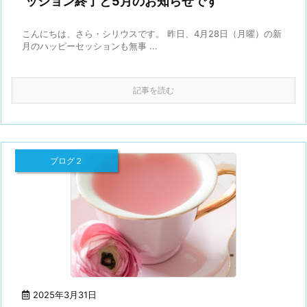
ッション終了と5月のお知らせです
こんにちは、さら・シリウスです。 昨日、4月28日（月曜）の新
月のハッピーセッションも無事 ...
記事を読む
ブログ２
2025年3月31日