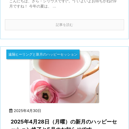
こんにちは、さら・シリウスです(^。^) いよいよお待ちかねの9
月ですね！ 今年の夏は、 ...
記事を読む
遠隔ヒーリングと新月のハッピーセッション
2025年4月30日
2025年4月28日（月曜）の新月のハッピーセ