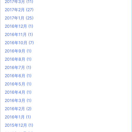
2017年3月
(11)
2017年2月
(27)
2017年1月
(25)
2016年12月
(1)
2016年11月
(1)
2016年10月
(7)
2016年9月
(1)
2016年8月
(1)
2016年7月
(1)
2016年6月
(1)
2016年5月
(1)
2016年4月
(1)
2016年3月
(1)
2016年2月
(2)
2016年1月
(1)
2015年12月
(1)