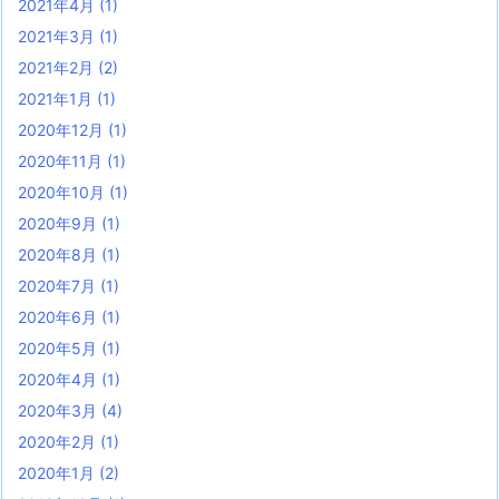
2021年4月
(1)
2021年3月
(1)
2021年2月
(2)
2021年1月
(1)
2020年12月
(1)
2020年11月
(1)
2020年10月
(1)
2020年9月
(1)
2020年8月
(1)
2020年7月
(1)
2020年6月
(1)
2020年5月
(1)
2020年4月
(1)
2020年3月
(4)
2020年2月
(1)
2020年1月
(2)