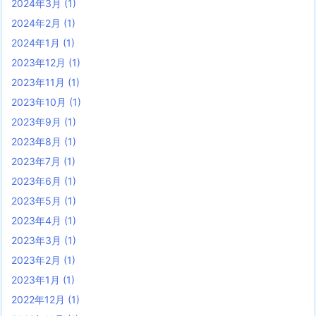
2024年3月
(1)
2024年2月
(1)
2024年1月
(1)
2023年12月
(1)
2023年11月
(1)
2023年10月
(1)
2023年9月
(1)
2023年8月
(1)
2023年7月
(1)
2023年6月
(1)
2023年5月
(1)
2023年4月
(1)
2023年3月
(1)
2023年2月
(1)
2023年1月
(1)
2022年12月
(1)