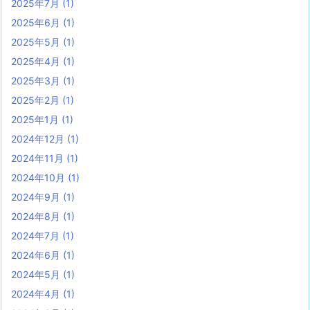
2025年7月
(1)
2025年6月
(1)
2025年5月
(1)
2025年4月
(1)
2025年3月
(1)
2025年2月
(1)
2025年1月
(1)
2024年12月
(1)
2024年11月
(1)
2024年10月
(1)
2024年9月
(1)
2024年8月
(1)
2024年7月
(1)
2024年6月
(1)
2024年5月
(1)
2024年4月
(1)