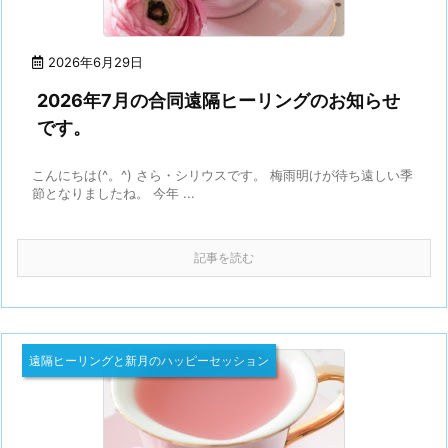
2026年6月29日
2026年7月の合同遠隔ヒーリングのお知らせ
です。
こんにちは(^。^) さら・シリウスです。 梅雨明けが待ち遠しい季
節となりましたね。 今年 ...
記事を読む
遠隔ヒーリングと新月のハッピーセッション