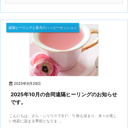
遠隔ヒーリングと新月のハッピーセッション
2025年9月29日
2025年10月の合同遠隔ヒーリングのお知らせ
です。
こんにちは、さら・シリウスです(^。^) 秋も深まり、木々が美し
い色彩に染まる季節となりま ...