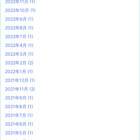
2022年11月
(1)
2022年10月
(1)
2022年9月
(1)
2022年8月
(1)
2022年7月
(1)
2022年4月
(1)
2022年3月
(1)
2022年2月
(2)
2022年1月
(1)
2021年12月
(1)
2021年11月
(2)
2021年9月
(1)
2021年8月
(1)
2021年7月
(1)
2021年6月
(1)
2021年5月
(1)