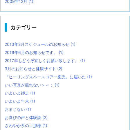
2009年12月
(1)
カテゴリー
2013年2月スケジュールのお知らせ
(1)
2016年6月のお知らせです。
(1)
2017年もどうぞ宜しくお願い致します。
(1)
3月のお知らせと健康サイト
(2)
『ヒーリングスペースコアー癒光』に届いた
(1)
いい写真が撮れない＞＜；
(1)
いよいよ師走
(1)
いよいよ年末
(1)
おまじない
(1)
お喜びの声と体験談
(2)
さわやか系の旦那様
(1)