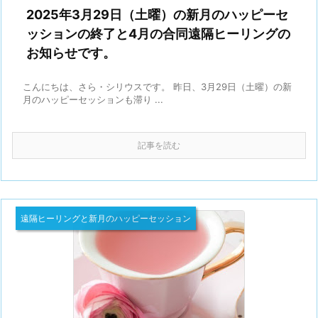
2025年3月29日（土曜）の新月のハッピーセ
ッションの終了と4月の合同遠隔ヒーリングの
お知らせです。
こんにちは、さら・シリウスです。 昨日、3月29日（土曜）の新
月のハッピーセッションも滞り ...
記事を読む
遠隔ヒーリングと新月のハッピーセッション