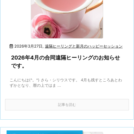
2026年3月27日
,
遠隔ヒーリングと新月のハッピーセッション
2026年4月の合同遠隔ヒーリングのお知らせ
です。
こんにちは(^。^) さら・シリウスです。 4月も残すところあとわ
ずかとなり、暦の上ではま ...
記事を読む