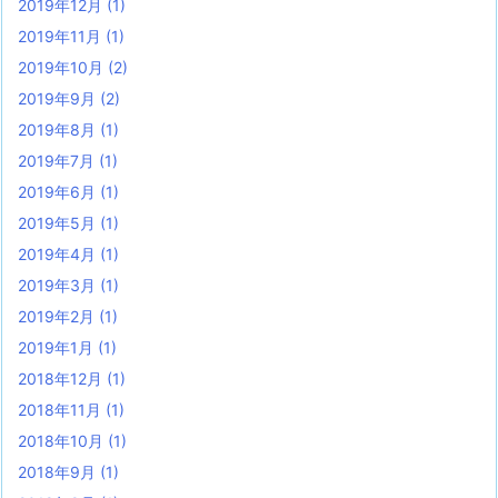
2019年12月
(1)
2019年11月
(1)
2019年10月
(2)
2019年9月
(2)
2019年8月
(1)
2019年7月
(1)
2019年6月
(1)
2019年5月
(1)
2019年4月
(1)
2019年3月
(1)
2019年2月
(1)
2019年1月
(1)
2018年12月
(1)
2018年11月
(1)
2018年10月
(1)
2018年9月
(1)