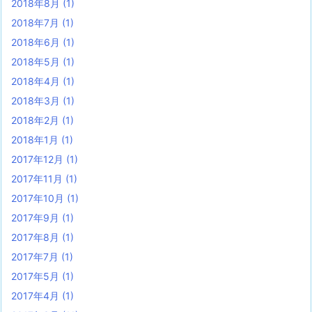
2018年8月
(1)
2018年7月
(1)
2018年6月
(1)
2018年5月
(1)
2018年4月
(1)
2018年3月
(1)
2018年2月
(1)
2018年1月
(1)
2017年12月
(1)
2017年11月
(1)
2017年10月
(1)
2017年9月
(1)
2017年8月
(1)
2017年7月
(1)
2017年5月
(1)
2017年4月
(1)