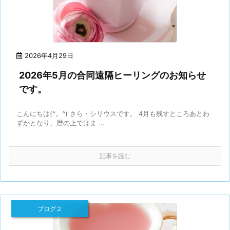
2026年4月29日
2026年5月の合同遠隔ヒーリングのお知らせ
です。
こんにちは(^。^) さら・シリウスです。 4月も残すところあとわ
ずかとなり、暦の上ではま ...
記事を読む
ブログ２