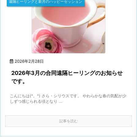
遠隔ヒーリングと新月のハッピーセッション
2026年2月28日
2026年3月の合同遠隔ヒーリングのお知らせ
です。
こんにちは(^。^) さら・シリウスです。 やわらかな春の気配が少
しずつ感じられる頃となり ...
記事を読む