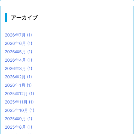
アーカイブ
2026年7月
(1)
2026年6月
(1)
2026年5月
(1)
2026年4月
(1)
2026年3月
(1)
2026年2月
(1)
2026年1月
(1)
2025年12月
(1)
2025年11月
(1)
2025年10月
(1)
2025年9月
(1)
2025年8月
(1)