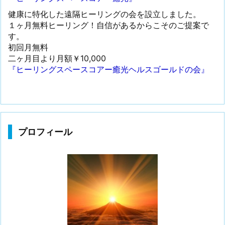
健康に特化した遠隔ヒーリングの会を設立しました。
１ヶ月無料ヒーリング！自信があるからこそのご提案で
す。
初回月無料
二ヶ月目より月額￥10,000
『ヒーリングスペースコアー癒光ヘルスゴールドの会』
プロフィール