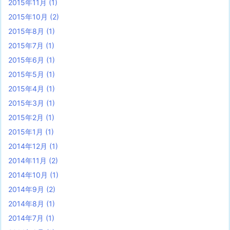
2015年11月
(1)
2015年10月
(2)
2015年8月
(1)
2015年7月
(1)
2015年6月
(1)
2015年5月
(1)
2015年4月
(1)
2015年3月
(1)
2015年2月
(1)
2015年1月
(1)
2014年12月
(1)
2014年11月
(2)
2014年10月
(1)
2014年9月
(2)
2014年8月
(1)
2014年7月
(1)