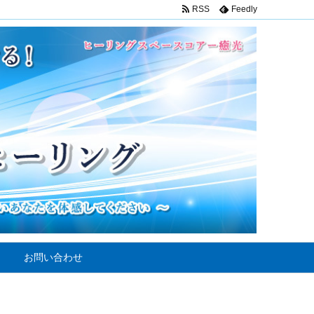
RSS
Feedly
お問い合わせ