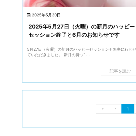
2025年5月30日
2025年5月27日（火曜）の新月のハッピー
セッション終了と6月のお知らせです
5月27日（火曜）の新月のハッピーセッションも無事に行わ
ていただきました。 新月の持つ“ ...
記事を読む
«
‹
1