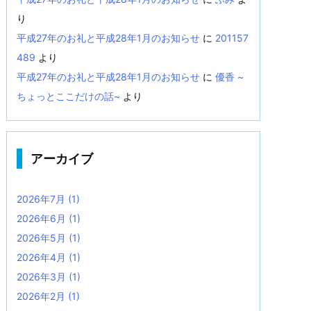
り
平成27年のお礼と平成28年1月のお知らせ
に
201157
489
より
平成27年のお礼と平成28年1月のお知らせ
に
優香 ~
ちょっとここだけの話~
より
アーカイブ
2026年7月
(1)
2026年6月
(1)
2026年5月
(1)
2026年4月
(1)
2026年3月
(1)
2026年2月
(1)