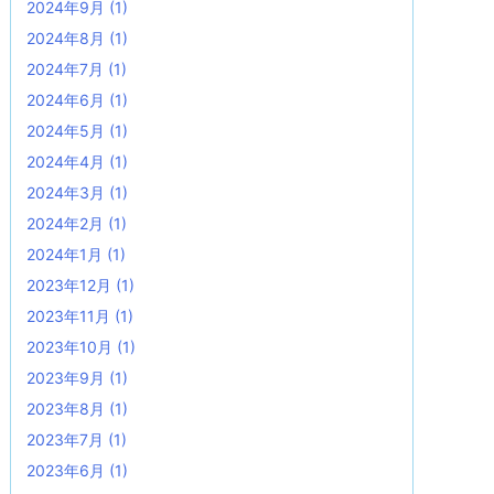
2024年9月
(1)
2024年8月
(1)
2024年7月
(1)
2024年6月
(1)
2024年5月
(1)
2024年4月
(1)
2024年3月
(1)
2024年2月
(1)
2024年1月
(1)
2023年12月
(1)
2023年11月
(1)
2023年10月
(1)
2023年9月
(1)
2023年8月
(1)
2023年7月
(1)
2023年6月
(1)