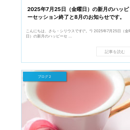
2025年7月25日（金曜日）の新月のハッピ
ーセッション終了と8月のお知らせです。
こんにちは、さら・シリウスです(^。^) 2025年7月25日（金
日）の新月のハッピーセ ...
記事を読む
ブログ２