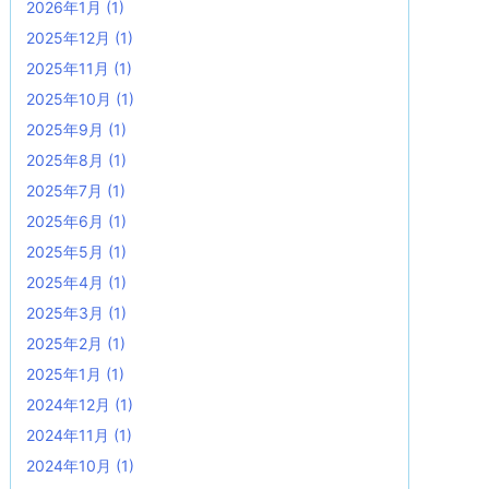
2026年1月
(1)
2025年12月
(1)
2025年11月
(1)
2025年10月
(1)
2025年9月
(1)
2025年8月
(1)
2025年7月
(1)
2025年6月
(1)
2025年5月
(1)
2025年4月
(1)
2025年3月
(1)
2025年2月
(1)
2025年1月
(1)
2024年12月
(1)
2024年11月
(1)
2024年10月
(1)