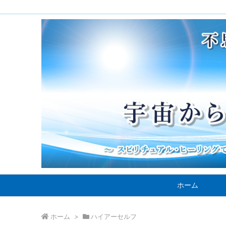
ホーム
ホーム
>
ハイアーセルフ