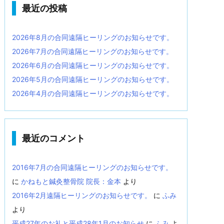
最近の投稿
2026年8月の合同遠隔ヒーリングのお知らせです。
2026年7月の合同遠隔ヒーリングのお知らせです。
2026年6月の合同遠隔ヒーリングのお知らせです。
2026年5月の合同遠隔ヒーリングのお知らせです。
2026年4月の合同遠隔ヒーリングのお知らせです。
最近のコメント
2016年7月の合同遠隔ヒーリングのお知らせです。
に
かねもと鍼灸整骨院 院長：金本
より
2016年2月遠隔ヒーリングのお知らせです。
に
ふみ
より
平成27年のお礼と平成28年1月のお知らせ
に
ふみ
よ