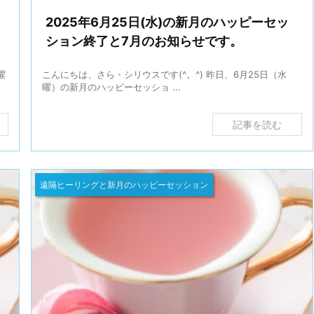
2025年6月25日(水)の新月のハッピーセッ
ション終了と7月のお知らせです。
曜
こんにちは、さら・シリウスです(^。^) 昨日、6月25日（水
曜）の新月のハッピーセッショ ...
記事を読む
遠隔ヒーリングと新月のハッピーセッション