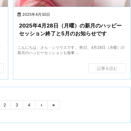
2025年4月30日
2025年4月28日（月曜）の新月のハッピー
セッション終了と5月のお知らせです
せ
こんにちは、さら・シリウスです。 昨日、4月28日（月曜）の
新月のハッピーセッションも無事 ...
記事を読む
2
3
4
›
»