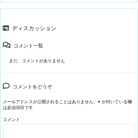
ディスカッション
コメント一覧
まだ、コメントがありません
コメントをどうぞ
メールアドレスが公開されることはありません。
※
が付いている欄
は必須項目です
コメント