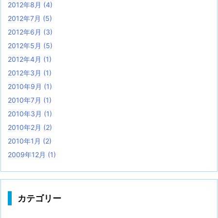
2012年8月
(4)
2012年7月
(5)
2012年6月
(3)
2012年5月
(5)
2012年4月
(1)
2012年3月
(1)
2010年9月
(1)
2010年7月
(1)
2010年3月
(1)
2010年2月
(2)
2010年1月
(2)
2009年12月
(1)
カテゴリー