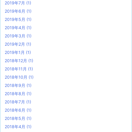
2019年7月
(1)
2019年6月
(1)
2019年5月
(1)
2019年4月
(1)
2019年3月
(1)
2019年2月
(1)
2019年1月
(1)
2018年12月
(1)
2018年11月
(1)
2018年10月
(1)
2018年9月
(1)
2018年8月
(1)
2018年7月
(1)
2018年6月
(1)
2018年5月
(1)
2018年4月
(1)