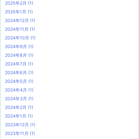
2025年2月
(1)
2025年1月
(1)
2024年12月
(1)
2024年11月
(1)
2024年10月
(1)
2024年9月
(1)
2024年8月
(1)
2024年7月
(1)
2024年6月
(1)
2024年5月
(1)
2024年4月
(1)
2024年3月
(1)
2024年2月
(1)
2024年1月
(1)
2023年12月
(1)
2023年11月
(1)