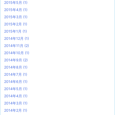
2015年5月
(1)
2015年4月
(1)
2015年3月
(1)
2015年2月
(1)
2015年1月
(1)
2014年12月
(1)
2014年11月
(2)
2014年10月
(1)
2014年9月
(2)
2014年8月
(1)
2014年7月
(1)
2014年6月
(1)
2014年5月
(1)
2014年4月
(1)
2014年3月
(1)
2014年2月
(1)