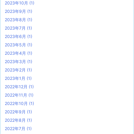
2023年10月
(1)
2023年9月
(1)
2023年8月
(1)
2023年7月
(1)
2023年6月
(1)
2023年5月
(1)
2023年4月
(1)
2023年3月
(1)
2023年2月
(1)
2023年1月
(1)
2022年12月
(1)
2022年11月
(1)
2022年10月
(1)
2022年9月
(1)
2022年8月
(1)
2022年7月
(1)