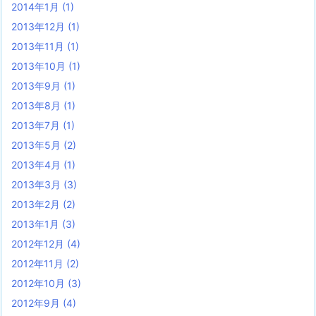
2014年1月
(1)
2013年12月
(1)
2013年11月
(1)
2013年10月
(1)
2013年9月
(1)
2013年8月
(1)
2013年7月
(1)
2013年5月
(2)
2013年4月
(1)
2013年3月
(3)
2013年2月
(2)
2013年1月
(3)
2012年12月
(4)
2012年11月
(2)
2012年10月
(3)
2012年9月
(4)