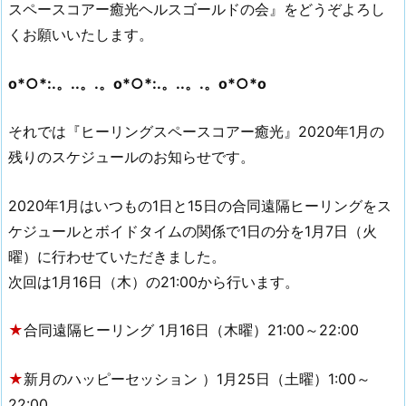
スペースコアー癒光ヘルスゴールドの会』をどうぞよろし
くお願いいたします。
o*○*:.。..。.。o*○*:.。..。.。o*○*o
それでは『ヒーリングスペースコアー癒光』2020年1月の
残りのスケジュールのお知らせです。
2020年1月はいつもの1日と15日の合同遠隔ヒーリングをス
ケジュールとボイドタイムの関係で1日の分を1月7日（火
曜）に行わせていただきました。
次回は1月16日（木）の21:00から行います。
★
合同遠隔ヒーリング 1月16日（木曜）21:00～22:00
★
新月のハッピーセッション ）1月25日（土曜）1:00～
22:00