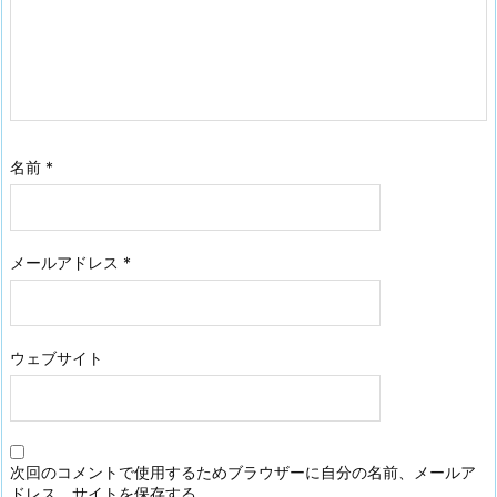
名前
*
メールアドレス
*
ウェブサイト
次回のコメントで使用するためブラウザーに自分の名前、メールア
ドレス、サイトを保存する。