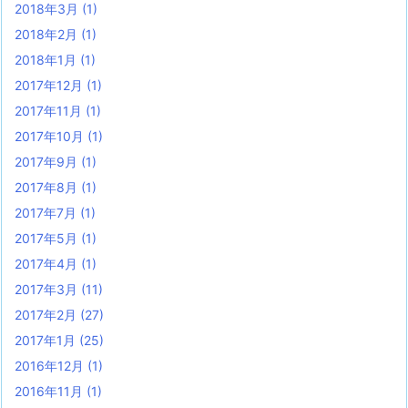
2018年3月
(1)
2018年2月
(1)
2018年1月
(1)
2017年12月
(1)
2017年11月
(1)
2017年10月
(1)
2017年9月
(1)
2017年8月
(1)
2017年7月
(1)
2017年5月
(1)
2017年4月
(1)
2017年3月
(11)
2017年2月
(27)
2017年1月
(25)
2016年12月
(1)
2016年11月
(1)