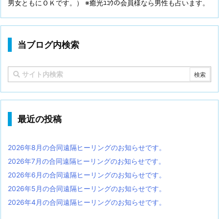
男女ともにＯＫです。） ※癒光ﾕｺｳの会員様なら男性も占います。
当ブログ内検索
最近の投稿
2026年8月の合同遠隔ヒーリングのお知らせです。
2026年7月の合同遠隔ヒーリングのお知らせです。
2026年6月の合同遠隔ヒーリングのお知らせです。
2026年5月の合同遠隔ヒーリングのお知らせです。
2026年4月の合同遠隔ヒーリングのお知らせです。