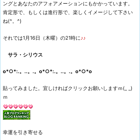
ングとあなたのアフォアメーションにもかかっています。
肯定形で、もしくは進行形で、楽しくイメージして下さい
ね(^。^)
それでは1月16日（木曜）の21時に
♪♪
サラ・シリウス
o*○*:.。..。.。o*○*:.。..。.。o*○*o
貼ってみました。宜しければクリックお願いしますｍ(_ _)
ｍ
幸運を引き寄せる