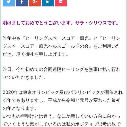
明けましておめでとうございます、サラ・シリウスです。
昨年中も『ヒーリングスペースコアー癒光』と『ヒーリン
グスペースコアー癒光ヘルスゴールドの会』をご利用いた
だき、厚く御礼を申し上げます。
昨日、今年初めての合同遠隔ヒーリングを無事に執り行わ
せていただきました。
2020年は東京オリンピック及びパラリンピックが開催され
る年でもありますし、平成から令和と元号が変わった最初
の年となります。
いつもの年明けとは違う、なにか新しくいい方向に向かっ
ていくような気がしているのは私のポジティブ思考の故で