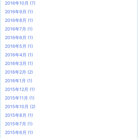
2016年10月
(7)
2016年9月
(1)
2016年8月
(1)
2016年7月
(1)
2016年6月
(1)
2016年5月
(1)
2016年4月
(1)
2016年3月
(1)
2016年2月
(2)
2016年1月
(1)
2015年12月
(1)
2015年11月
(1)
2015年10月
(2)
2015年8月
(1)
2015年7月
(1)
2015年6月
(1)