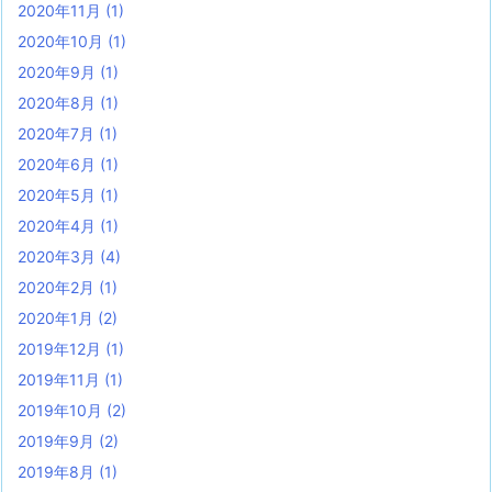
2020年11月
(1)
2020年10月
(1)
2020年9月
(1)
2020年8月
(1)
2020年7月
(1)
2020年6月
(1)
2020年5月
(1)
2020年4月
(1)
2020年3月
(4)
2020年2月
(1)
2020年1月
(2)
2019年12月
(1)
2019年11月
(1)
2019年10月
(2)
2019年9月
(2)
2019年8月
(1)