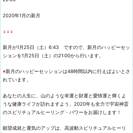
2020年1月の新月
↓↓↓
新月が1月25日（土）6:43 ですので、新月のハッピーセッ
ションを1月25日（土）の21:00から行います。
※
新月のハッピーセッションは48時間以内に行えばよいとさ
れています。
あなたの人生に、山のような幸運と財運と愛情運と輝くよ
うな健康ライフが訪れますよう、2020年も全力で宇宙神霊
のスピリチュアルヒーリング・パワーをお届けします！
願望成就と運気のアップは、高波動スピリチュアルヒーリ