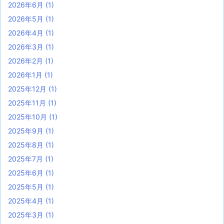
2026年6月
(1)
2026年5月
(1)
2026年4月
(1)
2026年3月
(1)
2026年2月
(1)
2026年1月
(1)
2025年12月
(1)
2025年11月
(1)
2025年10月
(1)
2025年9月
(1)
2025年8月
(1)
2025年7月
(1)
2025年6月
(1)
2025年5月
(1)
2025年4月
(1)
2025年3月
(1)