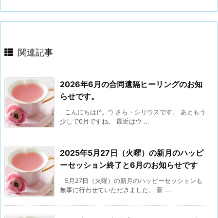
関連記事
2026年6月の合同遠隔ヒーリングのお知
らせです。
こんにちは(^。^) さら・シリウスです。 あともう
少しで6月ですね。 最近はウ ...
2025年5月27日（火曜）の新月のハッピ
ーセッション終了と6月のお知らせです
5月27日（火曜）の新月のハッピーセッションも
無事に行わせていただきました。 新 ...