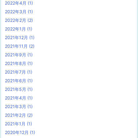
2022年4月
(1)
2022年3月
(1)
2022年2月
(2)
2022年1月
(1)
2021年12月
(1)
2021年11月
(2)
2021年9月
(1)
2021年8月
(1)
2021年7月
(1)
2021年6月
(1)
2021年5月
(1)
2021年4月
(1)
2021年3月
(1)
2021年2月
(2)
2021年1月
(1)
2020年12月
(1)