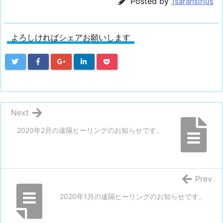
Posted by
1sarahsirius
よろしければシェアお願いします
Next
2020年2月の遠隔ヒーリングのお知らせです。
Prev
2020年1月の遠隔ヒーリングのお知らせです。