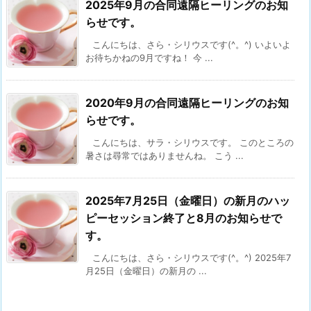
2025年9月の合同遠隔ヒーリングのお知
らせです。
こんにちは、さら・シリウスです(^。^) いよいよ
お待ちかねの9月ですね！ 今 ...
2020年9月の合同遠隔ヒーリングのお知
らせです。
こんにちは、サラ・シリウスです。 このところの
暑さは尋常ではありませんね。 こう ...
2025年7月25日（金曜日）の新月のハッ
ピーセッション終了と8月のお知らせで
す。
こんにちは、さら・シリウスです(^。^) 2025年7
月25日（金曜日）の新月の ...