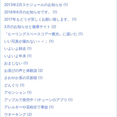
2013年2月スケジュールのお知らせ
(1)
2016年6月のお知らせです。
(1)
2017年もどうぞ宜しくお願い致します。
(1)
3月のお知らせと健康サイト
(2)
『ヒーリングスペースコアー癒光』に届いた
(1)
いい写真が撮れない＞＜；
(1)
いよいよ師走
(1)
いよいよ年末
(1)
おまじない
(1)
お喜びの声と体験談
(2)
さわやか系の旦那様
(1)
どんぐり
(1)
アセンション
(1)
アップルで発売中！iチューンのアプリ
(1)
アレルギーや花粉症で事故
(1)
ウオーキング
(2)