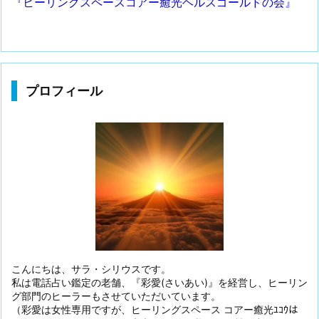
『ヒーリングスペースコアー癒光ヘルスゴールドの会』
プロフィール
こんにちは、サラ・シリウスです。
私は電話占い鑑定の老舗、『彩愛(さいあい)』を経営し、ヒーリン
グ部門のヒーラーもさせていただいています。
（彩愛は女性専用ですが、ヒーリングスペース コアー癒光ﾕｺｳは