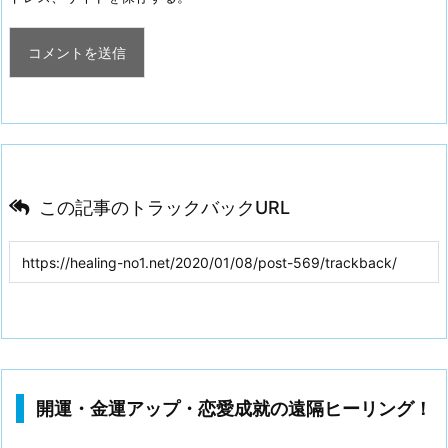
この記事のトラックバックURL
開運・金運アップ・恋愛成就の遠隔ヒーリング！