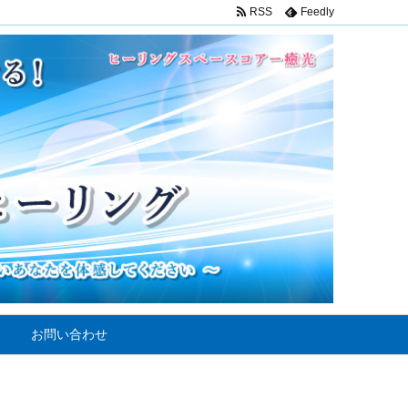
RSS
Feedly
お問い合わせ