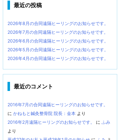
最近の投稿
2026年8月の合同遠隔ヒーリングのお知らせです。
2026年7月の合同遠隔ヒーリングのお知らせです。
2026年6月の合同遠隔ヒーリングのお知らせです。
2026年5月の合同遠隔ヒーリングのお知らせです。
2026年4月の合同遠隔ヒーリングのお知らせです。
最近のコメント
2016年7月の合同遠隔ヒーリングのお知らせです。
に
かねもと鍼灸整骨院 院長：金本
より
2016年2月遠隔ヒーリングのお知らせです。
に
ふみ
より
平成27年のお礼と平成28年1月のお知らせ
に
ふみ
よ