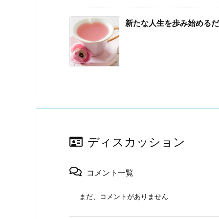
新たな人生を歩み始めるだ
ディスカッション
コメント一覧
まだ、コメントがありません