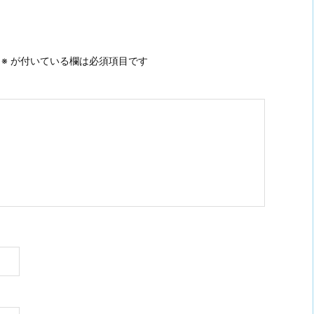
。
※
が付いている欄は必須項目です