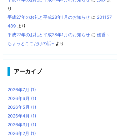
り
平成27年のお礼と平成28年1月のお知らせ
に
201157
489
より
平成27年のお礼と平成28年1月のお知らせ
に
優香 ~
ちょっとここだけの話~
より
アーカイブ
2026年7月
(1)
2026年6月
(1)
2026年5月
(1)
2026年4月
(1)
2026年3月
(1)
2026年2月
(1)