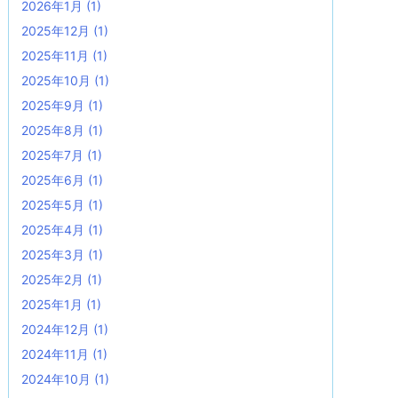
2026年1月
(1)
2025年12月
(1)
2025年11月
(1)
2025年10月
(1)
2025年9月
(1)
2025年8月
(1)
2025年7月
(1)
2025年6月
(1)
2025年5月
(1)
2025年4月
(1)
2025年3月
(1)
2025年2月
(1)
2025年1月
(1)
2024年12月
(1)
2024年11月
(1)
2024年10月
(1)