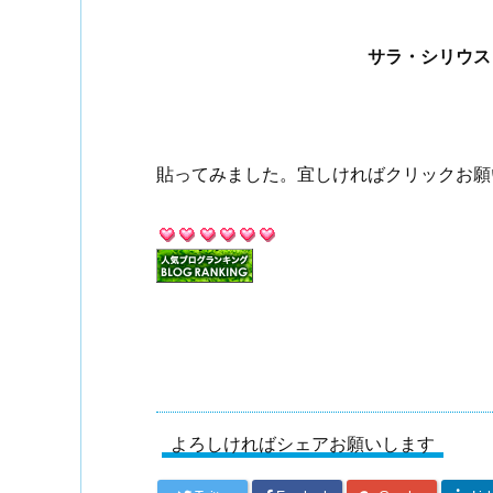
サラ・シリウス
貼ってみました。宜しければクリックお願いし
よろしければシェアお願いします