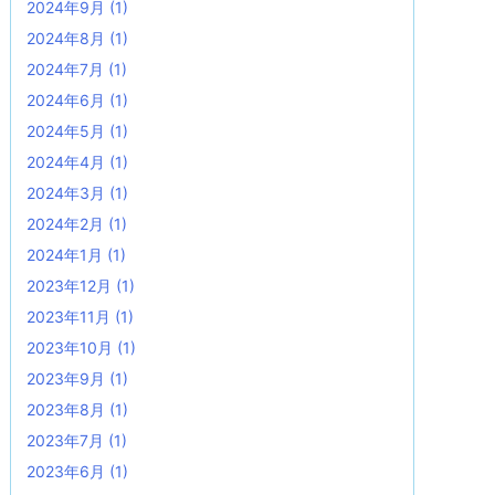
2024年9月
(1)
2024年8月
(1)
2024年7月
(1)
2024年6月
(1)
2024年5月
(1)
2024年4月
(1)
2024年3月
(1)
2024年2月
(1)
2024年1月
(1)
2023年12月
(1)
2023年11月
(1)
2023年10月
(1)
2023年9月
(1)
2023年8月
(1)
2023年7月
(1)
2023年6月
(1)