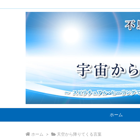
ホーム
ホーム
>
天空から降りてくる言葉