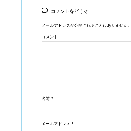
コメントをどうぞ
メールアドレスが公開されることはありません
コメント
名前
*
メールアドレス
*