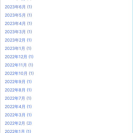
2023年6月
(1)
2023年5月
(1)
2023年4月
(1)
2023年3月
(1)
2023年2月
(1)
2023年1月
(1)
2022年12月
(1)
2022年11月
(1)
2022年10月
(1)
2022年9月
(1)
2022年8月
(1)
2022年7月
(1)
2022年4月
(1)
2022年3月
(1)
2022年2月
(2)
2022年1月
(1)