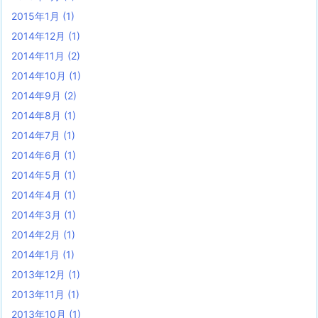
2015年1月
(1)
2014年12月
(1)
2014年11月
(2)
2014年10月
(1)
2014年9月
(2)
2014年8月
(1)
2014年7月
(1)
2014年6月
(1)
2014年5月
(1)
2014年4月
(1)
2014年3月
(1)
2014年2月
(1)
2014年1月
(1)
2013年12月
(1)
2013年11月
(1)
2013年10月
(1)