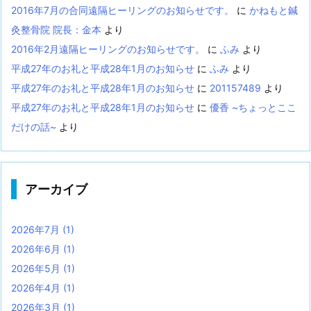
2016年7月の合同遠隔ヒーリングのお知らせです。
に
かねもと鍼
灸整骨院 院長：金本
より
2016年2月遠隔ヒーリングのお知らせです。
に
ふみ
より
平成27年のお礼と平成28年1月のお知らせ
に
ふみ
より
平成27年のお礼と平成28年1月のお知らせ
に
201157489
より
平成27年のお礼と平成28年1月のお知らせ
に
優香 ~ちょっとここ
だけの話~
より
アーカイブ
2026年7月
(1)
2026年6月
(1)
2026年5月
(1)
2026年4月
(1)
2026年3月
(1)