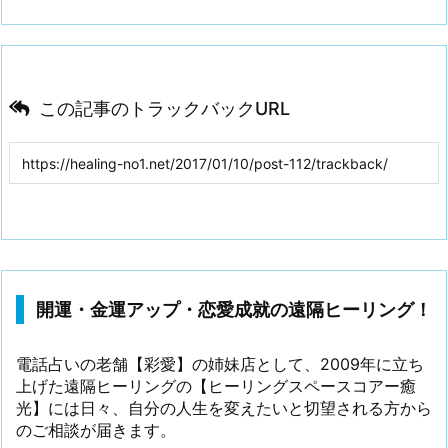
この記事のトラックバックURL
開運・金運アップ・恋愛成就の遠隔ヒーリング！
電話占いの老舗【彩愛】の姉妹店として、2009年に立ち
上げた遠隔ヒーリングの【ヒーリングスペースコアー癒
光】には日々、自分の人生を変えたいと切望される方から
のご相談が届きます。