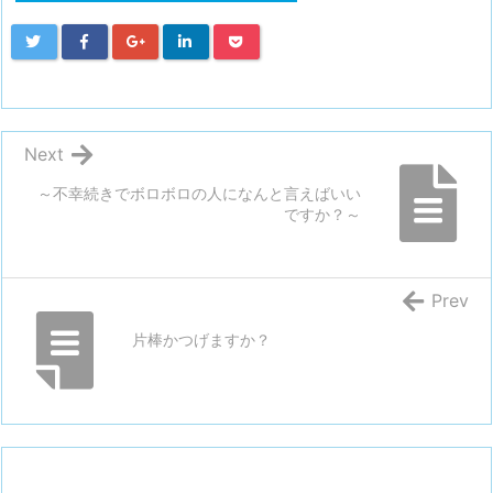
Next
～不幸続きでボロボロの人になんと言えばいい
ですか？～
Prev
片棒かつげますか？