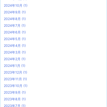
2024年10月
(1)
2024年9月
(1)
2024年8月
(1)
2024年7月
(1)
2024年6月
(1)
2024年5月
(1)
2024年4月
(1)
2024年3月
(1)
2024年2月
(1)
2024年1月
(1)
2023年12月
(1)
2023年11月
(1)
2023年10月
(1)
2023年9月
(1)
2023年8月
(1)
2023年7月
(1)