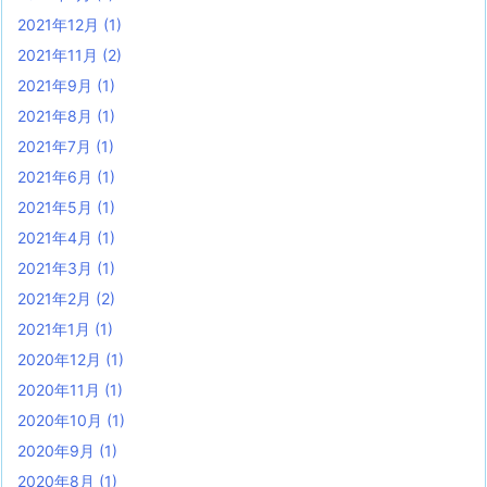
2021年12月
(1)
2021年11月
(2)
2021年9月
(1)
2021年8月
(1)
2021年7月
(1)
2021年6月
(1)
2021年5月
(1)
2021年4月
(1)
2021年3月
(1)
2021年2月
(2)
2021年1月
(1)
2020年12月
(1)
2020年11月
(1)
2020年10月
(1)
2020年9月
(1)
2020年8月
(1)