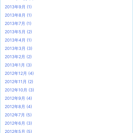
2013年9月
(1)
2013年8月
(1)
2013年7月
(1)
2013年5月
(2)
2013年4月
(1)
2013年3月
(3)
2013年2月
(2)
2013年1月
(3)
2012年12月
(4)
2012年11月
(2)
2012年10月
(3)
2012年9月
(4)
2012年8月
(4)
2012年7月
(5)
2012年6月
(3)
2012年5月
(5)