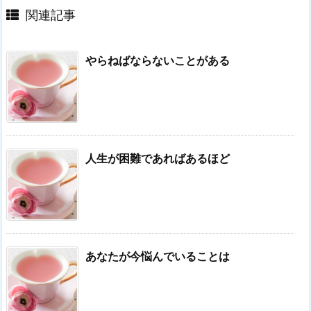
関連記事
やらねばならないことがある
人生が困難であればあるほど
あなたが今悩んでいることは