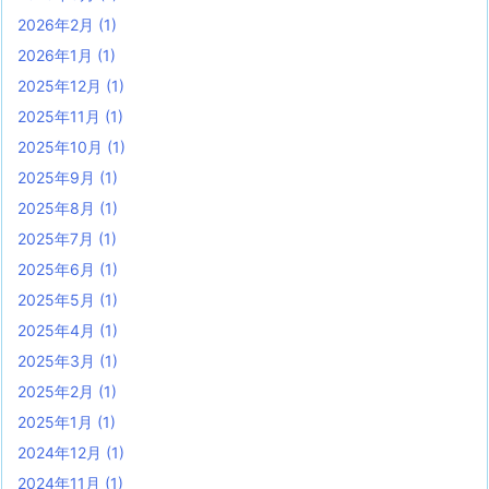
2026年2月
(1)
2026年1月
(1)
2025年12月
(1)
2025年11月
(1)
2025年10月
(1)
2025年9月
(1)
2025年8月
(1)
2025年7月
(1)
2025年6月
(1)
2025年5月
(1)
2025年4月
(1)
2025年3月
(1)
2025年2月
(1)
2025年1月
(1)
2024年12月
(1)
2024年11月
(1)