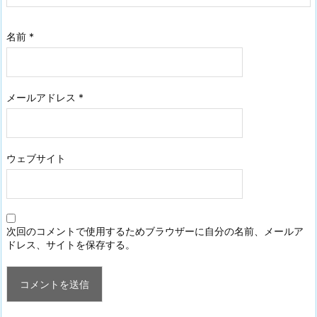
名前
*
メールアドレス
*
ウェブサイト
次回のコメントで使用するためブラウザーに自分の名前、メールア
ドレス、サイトを保存する。