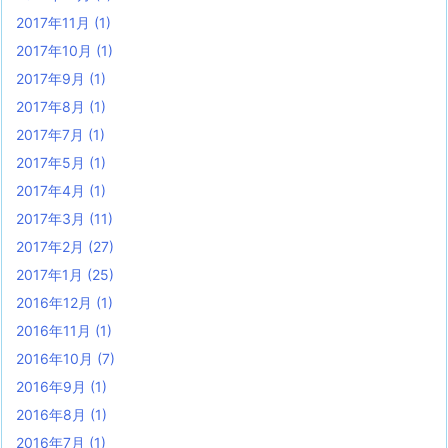
2017年11月
(1)
2017年10月
(1)
2017年9月
(1)
2017年8月
(1)
2017年7月
(1)
2017年5月
(1)
2017年4月
(1)
2017年3月
(11)
2017年2月
(27)
2017年1月
(25)
2016年12月
(1)
2016年11月
(1)
2016年10月
(7)
2016年9月
(1)
2016年8月
(1)
2016年7月
(1)