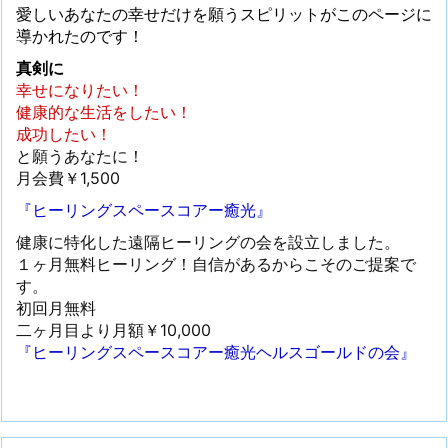
愛しいあなたの幸せだけを願うスピリットがこのページに
導かれたのです！
真剣に
幸せになりたい！
健康的な生活をしたい！
成功したい！
と願うあなたに！
月会費￥1,500
『ヒーリングスペースコアー癒光』
健康に特化した遠隔ヒーリングの会を設立しました。
１ヶ月無料ヒーリング！自信があるからこそのご提案で
す。
初回月無料
二ヶ月目より月額￥10,000
『ヒーリングスペースコアー癒光ヘルスゴールドの会』