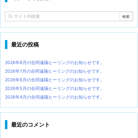
最近の投稿
2026年8月の合同遠隔ヒーリングのお知らせです。
2026年7月の合同遠隔ヒーリングのお知らせです。
2026年6月の合同遠隔ヒーリングのお知らせです。
2026年5月の合同遠隔ヒーリングのお知らせです。
2026年4月の合同遠隔ヒーリングのお知らせです。
最近のコメント