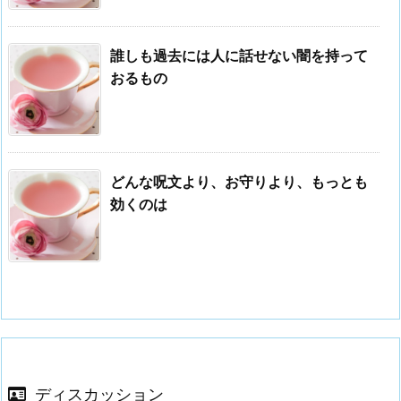
誰しも過去には人に話せない闇を持って
おるもの
どんな呪文より、お守りより、もっとも
効くのは
ディスカッション