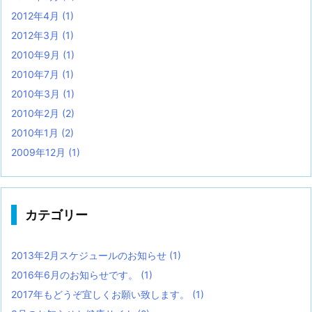
2012年4月
(1)
2012年3月
(1)
2010年9月
(1)
2010年7月
(1)
2010年3月
(1)
2010年2月
(2)
2010年1月
(2)
2009年12月
(1)
カテゴリー
2013年2月スケジュールのお知らせ
(1)
2016年6月のお知らせです。
(1)
2017年もどうぞ宜しくお願い致します。
(1)