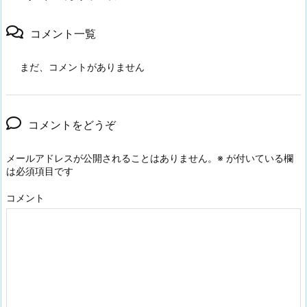
コメント一覧
まだ、コメントがありません
コメントをどうぞ
メールアドレスが公開されることはありません。
※
が付いている欄
は必須項目です
コメント