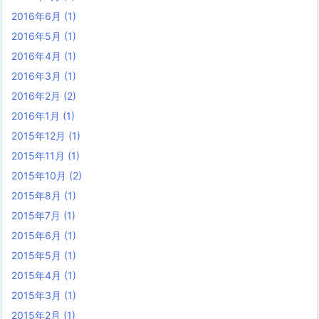
2016年6月
(1)
2016年5月
(1)
2016年4月
(1)
2016年3月
(1)
2016年2月
(2)
2016年1月
(1)
2015年12月
(1)
2015年11月
(1)
2015年10月
(2)
2015年8月
(1)
2015年7月
(1)
2015年6月
(1)
2015年5月
(1)
2015年4月
(1)
2015年3月
(1)
2015年2月
(1)