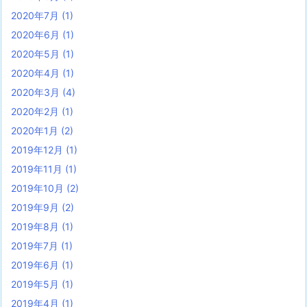
2020年7月
(1)
2020年6月
(1)
2020年5月
(1)
2020年4月
(1)
2020年3月
(4)
2020年2月
(1)
2020年1月
(2)
2019年12月
(1)
2019年11月
(1)
2019年10月
(2)
2019年9月
(2)
2019年8月
(1)
2019年7月
(1)
2019年6月
(1)
2019年5月
(1)
2019年4月
(1)