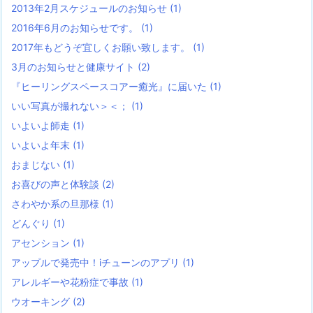
2013年2月スケジュールのお知らせ
(1)
2016年6月のお知らせです。
(1)
2017年もどうぞ宜しくお願い致します。
(1)
3月のお知らせと健康サイト
(2)
『ヒーリングスペースコアー癒光』に届いた
(1)
いい写真が撮れない＞＜；
(1)
いよいよ師走
(1)
いよいよ年末
(1)
おまじない
(1)
お喜びの声と体験談
(2)
さわやか系の旦那様
(1)
どんぐり
(1)
アセンション
(1)
アップルで発売中！iチューンのアプリ
(1)
アレルギーや花粉症で事故
(1)
ウオーキング
(2)