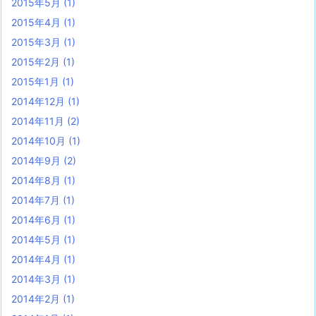
2015年5月
(1)
2015年4月
(1)
2015年3月
(1)
2015年2月
(1)
2015年1月
(1)
2014年12月
(1)
2014年11月
(2)
2014年10月
(1)
2014年9月
(2)
2014年8月
(1)
2014年7月
(1)
2014年6月
(1)
2014年5月
(1)
2014年4月
(1)
2014年3月
(1)
2014年2月
(1)