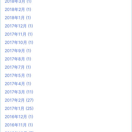
2018年3月
(1)
2018年2月
(1)
2018年1月
(1)
2017年12月
(1)
2017年11月
(1)
2017年10月
(1)
2017年9月
(1)
2017年8月
(1)
2017年7月
(1)
2017年5月
(1)
2017年4月
(1)
2017年3月
(11)
2017年2月
(27)
2017年1月
(25)
2016年12月
(1)
2016年11月
(1)