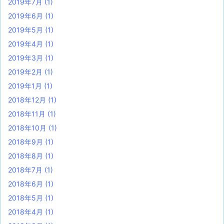
2019年7月
(1)
2019年6月
(1)
2019年5月
(1)
2019年4月
(1)
2019年3月
(1)
2019年2月
(1)
2019年1月
(1)
2018年12月
(1)
2018年11月
(1)
2018年10月
(1)
2018年9月
(1)
2018年8月
(1)
2018年7月
(1)
2018年6月
(1)
2018年5月
(1)
2018年4月
(1)