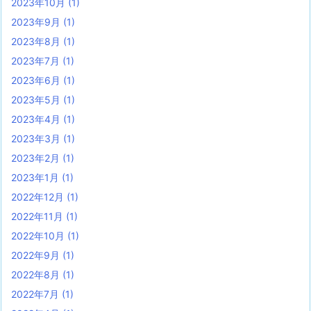
2023年10月
(1)
2023年9月
(1)
2023年8月
(1)
2023年7月
(1)
2023年6月
(1)
2023年5月
(1)
2023年4月
(1)
2023年3月
(1)
2023年2月
(1)
2023年1月
(1)
2022年12月
(1)
2022年11月
(1)
2022年10月
(1)
2022年9月
(1)
2022年8月
(1)
2022年7月
(1)