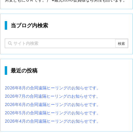
当ブログ内検索
最近の投稿
2026年8月の合同遠隔ヒーリングのお知らせです。
2026年7月の合同遠隔ヒーリングのお知らせです。
2026年6月の合同遠隔ヒーリングのお知らせです。
2026年5月の合同遠隔ヒーリングのお知らせです。
2026年4月の合同遠隔ヒーリングのお知らせです。