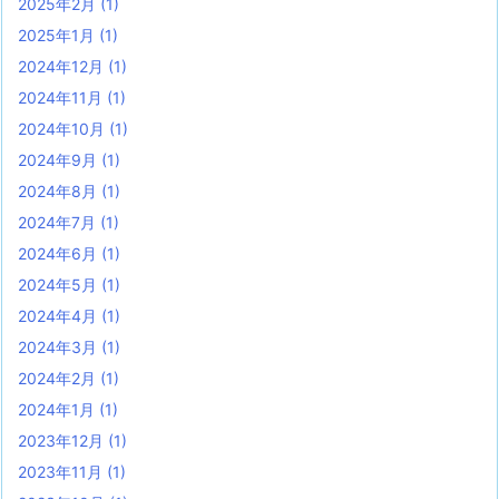
2025年2月
(1)
2025年1月
(1)
2024年12月
(1)
2024年11月
(1)
2024年10月
(1)
2024年9月
(1)
2024年8月
(1)
2024年7月
(1)
2024年6月
(1)
2024年5月
(1)
2024年4月
(1)
2024年3月
(1)
2024年2月
(1)
2024年1月
(1)
2023年12月
(1)
2023年11月
(1)