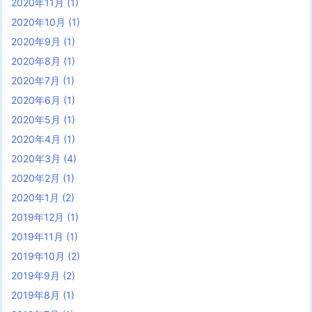
2020年11月
(1)
2020年10月
(1)
2020年9月
(1)
2020年8月
(1)
2020年7月
(1)
2020年6月
(1)
2020年5月
(1)
2020年4月
(1)
2020年3月
(4)
2020年2月
(1)
2020年1月
(2)
2019年12月
(1)
2019年11月
(1)
2019年10月
(2)
2019年9月
(2)
2019年8月
(1)