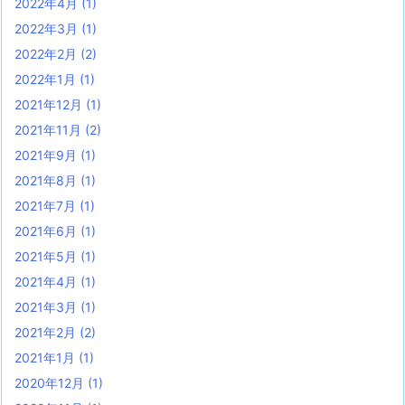
2022年4月
(1)
2022年3月
(1)
2022年2月
(2)
2022年1月
(1)
2021年12月
(1)
2021年11月
(2)
2021年9月
(1)
2021年8月
(1)
2021年7月
(1)
2021年6月
(1)
2021年5月
(1)
2021年4月
(1)
2021年3月
(1)
2021年2月
(2)
2021年1月
(1)
2020年12月
(1)