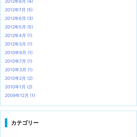
2012年8月
(4)
2012年7月
(5)
2012年6月
(3)
2012年5月
(5)
2012年4月
(1)
2012年3月
(1)
2010年9月
(1)
2010年7月
(1)
2010年3月
(1)
2010年2月
(2)
2010年1月
(2)
2009年12月
(1)
カテゴリー