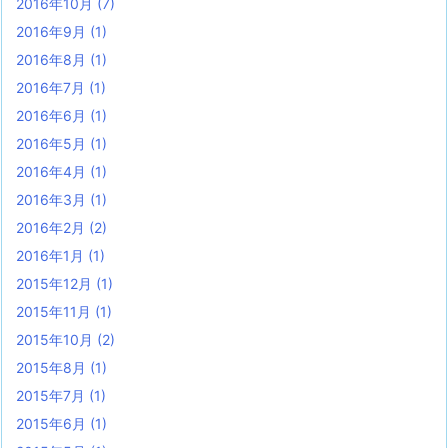
2016年10月
(7)
2016年9月
(1)
2016年8月
(1)
2016年7月
(1)
2016年6月
(1)
2016年5月
(1)
2016年4月
(1)
2016年3月
(1)
2016年2月
(2)
2016年1月
(1)
2015年12月
(1)
2015年11月
(1)
2015年10月
(2)
2015年8月
(1)
2015年7月
(1)
2015年6月
(1)