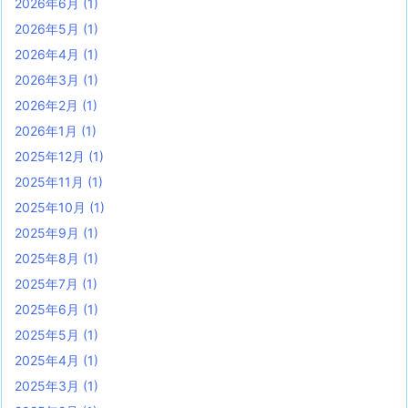
2026年6月
(1)
2026年5月
(1)
2026年4月
(1)
2026年3月
(1)
2026年2月
(1)
2026年1月
(1)
2025年12月
(1)
2025年11月
(1)
2025年10月
(1)
2025年9月
(1)
2025年8月
(1)
2025年7月
(1)
2025年6月
(1)
2025年5月
(1)
2025年4月
(1)
2025年3月
(1)