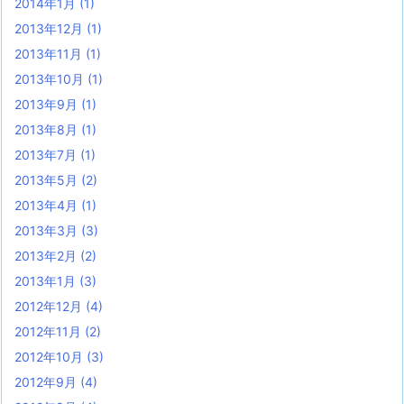
2014年1月
(1)
2013年12月
(1)
2013年11月
(1)
2013年10月
(1)
2013年9月
(1)
2013年8月
(1)
2013年7月
(1)
2013年5月
(2)
2013年4月
(1)
2013年3月
(3)
2013年2月
(2)
2013年1月
(3)
2012年12月
(4)
2012年11月
(2)
2012年10月
(3)
2012年9月
(4)