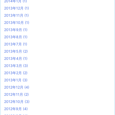
2014年1月
(1)
2013年12月
(1)
2013年11月
(1)
2013年10月
(1)
2013年9月
(1)
2013年8月
(1)
2013年7月
(1)
2013年5月
(2)
2013年4月
(1)
2013年3月
(3)
2013年2月
(2)
2013年1月
(3)
2012年12月
(4)
2012年11月
(2)
2012年10月
(3)
2012年9月
(4)