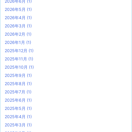
2026年6月
(1)
2026年5月
(1)
2026年4月
(1)
2026年3月
(1)
2026年2月
(1)
2026年1月
(1)
2025年12月
(1)
2025年11月
(1)
2025年10月
(1)
2025年9月
(1)
2025年8月
(1)
2025年7月
(1)
2025年6月
(1)
2025年5月
(1)
2025年4月
(1)
2025年3月
(1)