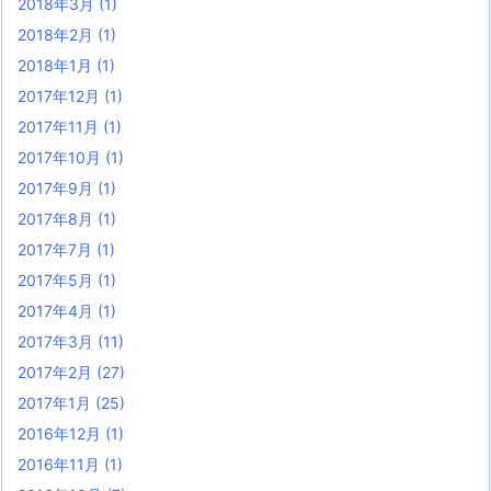
2018年3月
(1)
2018年2月
(1)
2018年1月
(1)
2017年12月
(1)
2017年11月
(1)
2017年10月
(1)
2017年9月
(1)
2017年8月
(1)
2017年7月
(1)
2017年5月
(1)
2017年4月
(1)
2017年3月
(11)
2017年2月
(27)
2017年1月
(25)
2016年12月
(1)
2016年11月
(1)