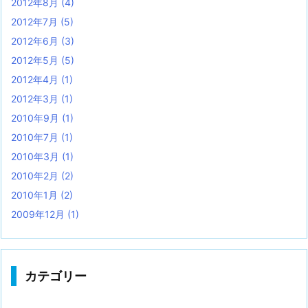
2012年8月
(4)
2012年7月
(5)
2012年6月
(3)
2012年5月
(5)
2012年4月
(1)
2012年3月
(1)
2010年9月
(1)
2010年7月
(1)
2010年3月
(1)
2010年2月
(2)
2010年1月
(2)
2009年12月
(1)
カテゴリー