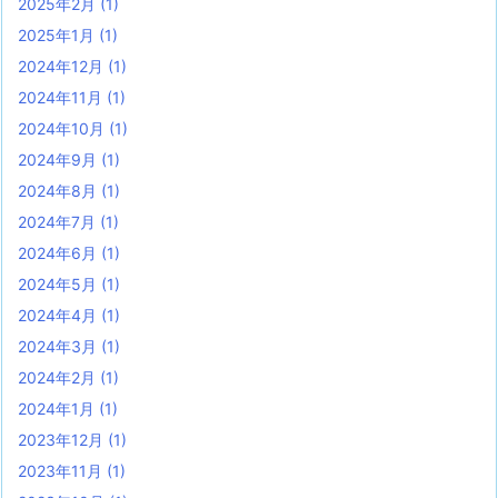
2025年2月
(1)
2025年1月
(1)
2024年12月
(1)
2024年11月
(1)
2024年10月
(1)
2024年9月
(1)
2024年8月
(1)
2024年7月
(1)
2024年6月
(1)
2024年5月
(1)
2024年4月
(1)
2024年3月
(1)
2024年2月
(1)
2024年1月
(1)
2023年12月
(1)
2023年11月
(1)