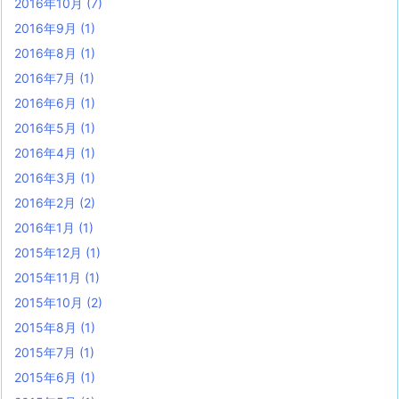
2016年10月
(7)
2016年9月
(1)
2016年8月
(1)
2016年7月
(1)
2016年6月
(1)
2016年5月
(1)
2016年4月
(1)
2016年3月
(1)
2016年2月
(2)
2016年1月
(1)
2015年12月
(1)
2015年11月
(1)
2015年10月
(2)
2015年8月
(1)
2015年7月
(1)
2015年6月
(1)