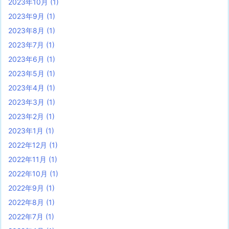
2023年10月
(1)
2023年9月
(1)
2023年8月
(1)
2023年7月
(1)
2023年6月
(1)
2023年5月
(1)
2023年4月
(1)
2023年3月
(1)
2023年2月
(1)
2023年1月
(1)
2022年12月
(1)
2022年11月
(1)
2022年10月
(1)
2022年9月
(1)
2022年8月
(1)
2022年7月
(1)