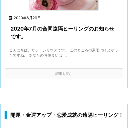
2020年6月29日
2020年7月の合同遠隔ヒーリングのお知らせ
です。
こんにちは、サラ・シリウスです。 このところの豪雨はひどかっ
たですね。 あなたのお住まいは ...
記事を読む
開運・金運アップ・恋愛成就の遠隔ヒーリング！