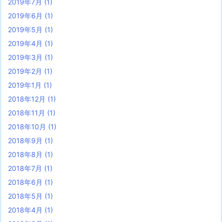
2019年7月
(1)
2019年6月
(1)
2019年5月
(1)
2019年4月
(1)
2019年3月
(1)
2019年2月
(1)
2019年1月
(1)
2018年12月
(1)
2018年11月
(1)
2018年10月
(1)
2018年9月
(1)
2018年8月
(1)
2018年7月
(1)
2018年6月
(1)
2018年5月
(1)
2018年4月
(1)