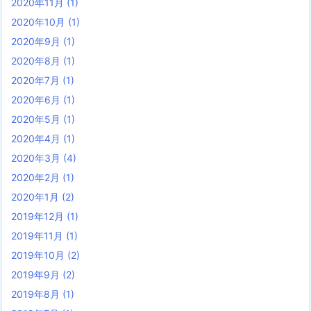
2020年11月
(1)
2020年10月
(1)
2020年9月
(1)
2020年8月
(1)
2020年7月
(1)
2020年6月
(1)
2020年5月
(1)
2020年4月
(1)
2020年3月
(4)
2020年2月
(1)
2020年1月
(2)
2019年12月
(1)
2019年11月
(1)
2019年10月
(2)
2019年9月
(2)
2019年8月
(1)