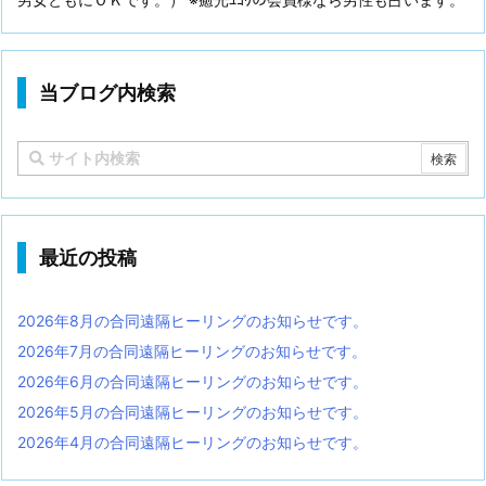
当ブログ内検索
最近の投稿
2026年8月の合同遠隔ヒーリングのお知らせです。
2026年7月の合同遠隔ヒーリングのお知らせです。
2026年6月の合同遠隔ヒーリングのお知らせです。
2026年5月の合同遠隔ヒーリングのお知らせです。
2026年4月の合同遠隔ヒーリングのお知らせです。