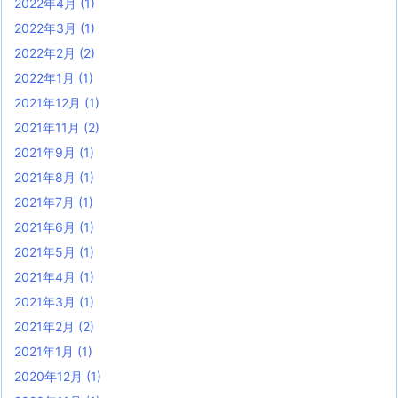
2022年4月
(1)
2022年3月
(1)
2022年2月
(2)
2022年1月
(1)
2021年12月
(1)
2021年11月
(2)
2021年9月
(1)
2021年8月
(1)
2021年7月
(1)
2021年6月
(1)
2021年5月
(1)
2021年4月
(1)
2021年3月
(1)
2021年2月
(2)
2021年1月
(1)
2020年12月
(1)