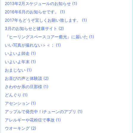
2013年2月スケジュールのお知らせ
(1)
2016年6月のお知らせです。
(1)
2017年もどうぞ宜しくお願い致します。
(1)
3月のお知らせと健康サイト
(2)
『ヒーリングスペースコアー癒光』に届いた
(1)
いい写真が撮れない＞＜；
(1)
いよいよ師走
(1)
いよいよ年末
(1)
おまじない
(1)
お喜びの声と体験談
(2)
さわやか系の旦那様
(1)
どんぐり
(1)
アセンション
(1)
アップルで発売中！iチューンのアプリ
(1)
アレルギーや花粉症で事故
(1)
ウオーキング
(2)