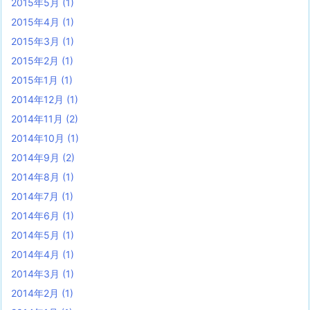
2015年5月
(1)
2015年4月
(1)
2015年3月
(1)
2015年2月
(1)
2015年1月
(1)
2014年12月
(1)
2014年11月
(2)
2014年10月
(1)
2014年9月
(2)
2014年8月
(1)
2014年7月
(1)
2014年6月
(1)
2014年5月
(1)
2014年4月
(1)
2014年3月
(1)
2014年2月
(1)