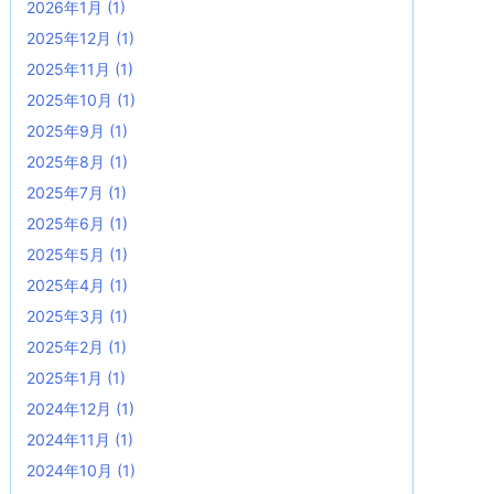
2026年1月
(1)
2025年12月
(1)
2025年11月
(1)
2025年10月
(1)
2025年9月
(1)
2025年8月
(1)
2025年7月
(1)
2025年6月
(1)
2025年5月
(1)
2025年4月
(1)
2025年3月
(1)
2025年2月
(1)
2025年1月
(1)
2024年12月
(1)
2024年11月
(1)
2024年10月
(1)