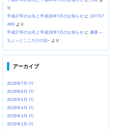
り
平成27年のお礼と平成28年1月のお知らせ
に
201157
489
より
平成27年のお礼と平成28年1月のお知らせ
に
優香 ~
ちょっとここだけの話~
より
アーカイブ
2026年7月
(1)
2026年6月
(1)
2026年5月
(1)
2026年4月
(1)
2026年3月
(1)
2026年2月
(1)