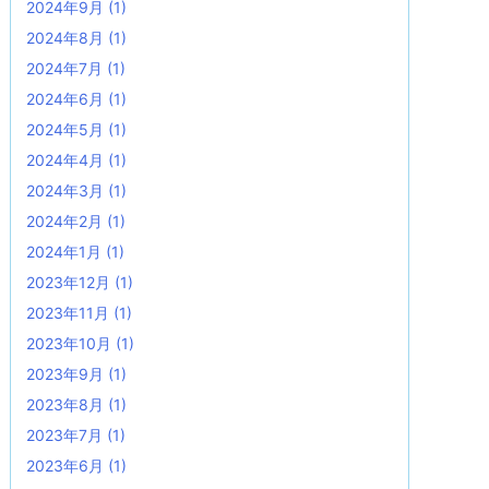
2024年9月
(1)
2024年8月
(1)
2024年7月
(1)
2024年6月
(1)
2024年5月
(1)
2024年4月
(1)
2024年3月
(1)
2024年2月
(1)
2024年1月
(1)
2023年12月
(1)
2023年11月
(1)
2023年10月
(1)
2023年9月
(1)
2023年8月
(1)
2023年7月
(1)
2023年6月
(1)