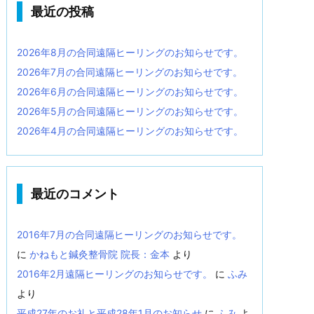
最近の投稿
2026年8月の合同遠隔ヒーリングのお知らせです。
2026年7月の合同遠隔ヒーリングのお知らせです。
2026年6月の合同遠隔ヒーリングのお知らせです。
2026年5月の合同遠隔ヒーリングのお知らせです。
2026年4月の合同遠隔ヒーリングのお知らせです。
最近のコメント
2016年7月の合同遠隔ヒーリングのお知らせです。
に
かねもと鍼灸整骨院 院長：金本
より
2016年2月遠隔ヒーリングのお知らせです。
に
ふみ
より
平成27年のお礼と平成28年1月のお知らせ
に
ふみ
よ