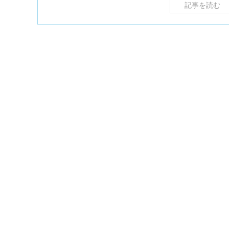
記事を読む