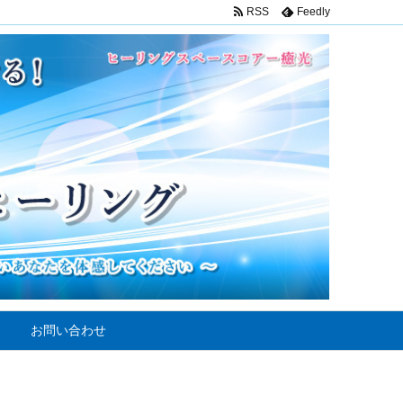
RSS
Feedly
お問い合わせ