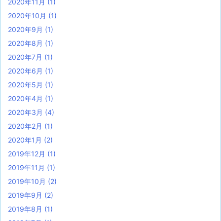
2020年11月
(1)
2020年10月
(1)
2020年9月
(1)
2020年8月
(1)
2020年7月
(1)
2020年6月
(1)
2020年5月
(1)
2020年4月
(1)
2020年3月
(4)
2020年2月
(1)
2020年1月
(2)
2019年12月
(1)
2019年11月
(1)
2019年10月
(2)
2019年9月
(2)
2019年8月
(1)