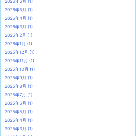
2026年6月
(1)
2026年5月
(1)
2026年4月
(1)
2026年3月
(1)
2026年2月
(1)
2026年1月
(1)
2025年12月
(1)
2025年11月
(1)
2025年10月
(1)
2025年9月
(1)
2025年8月
(1)
2025年7月
(1)
2025年6月
(1)
2025年5月
(1)
2025年4月
(1)
2025年3月
(1)