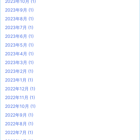
2023年10月
(1)
2023年9月
(1)
2023年8月
(1)
2023年7月
(1)
2023年6月
(1)
2023年5月
(1)
2023年4月
(1)
2023年3月
(1)
2023年2月
(1)
2023年1月
(1)
2022年12月
(1)
2022年11月
(1)
2022年10月
(1)
2022年9月
(1)
2022年8月
(1)
2022年7月
(1)