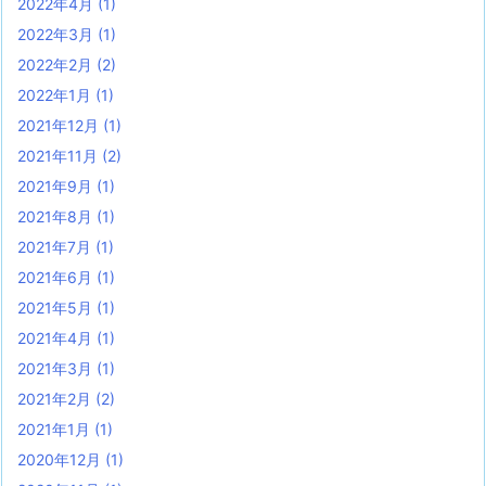
2022年4月
(1)
2022年3月
(1)
2022年2月
(2)
2022年1月
(1)
2021年12月
(1)
2021年11月
(2)
2021年9月
(1)
2021年8月
(1)
2021年7月
(1)
2021年6月
(1)
2021年5月
(1)
2021年4月
(1)
2021年3月
(1)
2021年2月
(2)
2021年1月
(1)
2020年12月
(1)