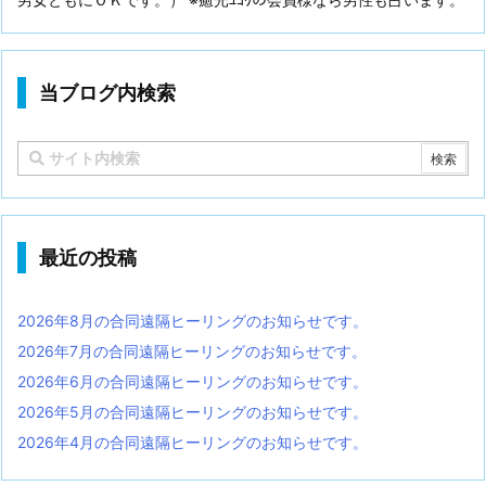
当ブログ内検索
最近の投稿
2026年8月の合同遠隔ヒーリングのお知らせです。
2026年7月の合同遠隔ヒーリングのお知らせです。
2026年6月の合同遠隔ヒーリングのお知らせです。
2026年5月の合同遠隔ヒーリングのお知らせです。
2026年4月の合同遠隔ヒーリングのお知らせです。