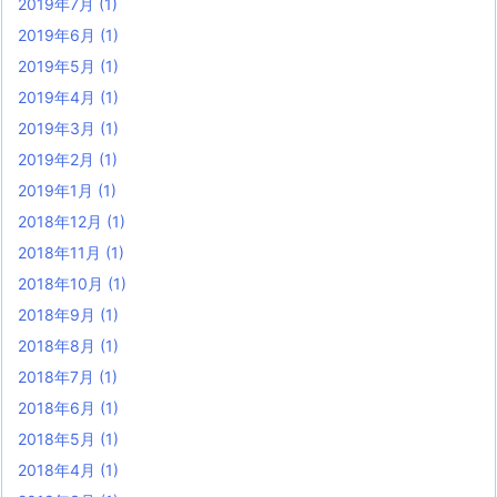
2019年7月
(1)
2019年6月
(1)
2019年5月
(1)
2019年4月
(1)
2019年3月
(1)
2019年2月
(1)
2019年1月
(1)
2018年12月
(1)
2018年11月
(1)
2018年10月
(1)
2018年9月
(1)
2018年8月
(1)
2018年7月
(1)
2018年6月
(1)
2018年5月
(1)
2018年4月
(1)