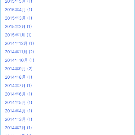
2015年5月
(1)
2015年4月
(1)
2015年3月
(1)
2015年2月
(1)
2015年1月
(1)
2014年12月
(1)
2014年11月
(2)
2014年10月
(1)
2014年9月
(2)
2014年8月
(1)
2014年7月
(1)
2014年6月
(1)
2014年5月
(1)
2014年4月
(1)
2014年3月
(1)
2014年2月
(1)