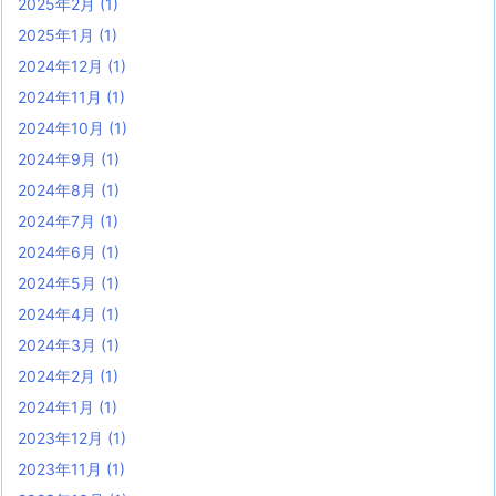
2025年2月
(1)
2025年1月
(1)
2024年12月
(1)
2024年11月
(1)
2024年10月
(1)
2024年9月
(1)
2024年8月
(1)
2024年7月
(1)
2024年6月
(1)
2024年5月
(1)
2024年4月
(1)
2024年3月
(1)
2024年2月
(1)
2024年1月
(1)
2023年12月
(1)
2023年11月
(1)