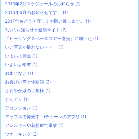
2013年2月スケジュールのお知らせ
(1)
2016年6月のお知らせです。
(1)
2017年もどうぞ宜しくお願い致します。
(1)
3月のお知らせと健康サイト
(2)
『ヒーリングスペースコアー癒光』に届いた
(1)
いい写真が撮れない＞＜；
(1)
いよいよ師走
(1)
いよいよ年末
(1)
おまじない
(1)
お喜びの声と体験談
(2)
さわやか系の旦那様
(1)
どんぐり
(1)
アセンション
(1)
アップルで発売中！iチューンのアプリ
(1)
アレルギーや花粉症で事故
(1)
ウオーキング
(2)