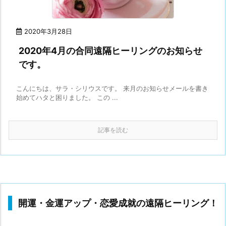
2020年3月28日
2020年4月の合同遠隔ヒーリングのお知らせ
です。
こんにちは、サラ・シリウスです。 来月のお知らせメールを書き
始めてハタと困りました。 この ...
記事を読む
開運・金運アップ・恋愛成就の遠隔ヒーリング！