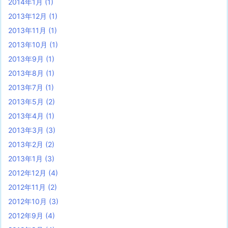
2014年1月
(1)
2013年12月
(1)
2013年11月
(1)
2013年10月
(1)
2013年9月
(1)
2013年8月
(1)
2013年7月
(1)
2013年5月
(2)
2013年4月
(1)
2013年3月
(3)
2013年2月
(2)
2013年1月
(3)
2012年12月
(4)
2012年11月
(2)
2012年10月
(3)
2012年9月
(4)