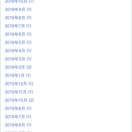
2016年10月
(7)
2016年9月
(1)
2016年8月
(1)
2016年7月
(1)
2016年6月
(1)
2016年5月
(1)
2016年4月
(1)
2016年3月
(1)
2016年2月
(2)
2016年1月
(1)
2015年12月
(1)
2015年11月
(1)
2015年10月
(2)
2015年8月
(1)
2015年7月
(1)
2015年6月
(1)