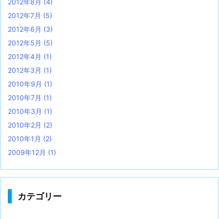
2012年8月
(4)
2012年7月
(5)
2012年6月
(3)
2012年5月
(5)
2012年4月
(1)
2012年3月
(1)
2010年9月
(1)
2010年7月
(1)
2010年3月
(1)
2010年2月
(2)
2010年1月
(2)
2009年12月
(1)
カテゴリー