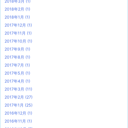
2018年3月
(1)
2018年2月
(1)
2018年1月
(1)
2017年12月
(1)
2017年11月
(1)
2017年10月
(1)
2017年9月
(1)
2017年8月
(1)
2017年7月
(1)
2017年5月
(1)
2017年4月
(1)
2017年3月
(11)
2017年2月
(27)
2017年1月
(25)
2016年12月
(1)
2016年11月
(1)