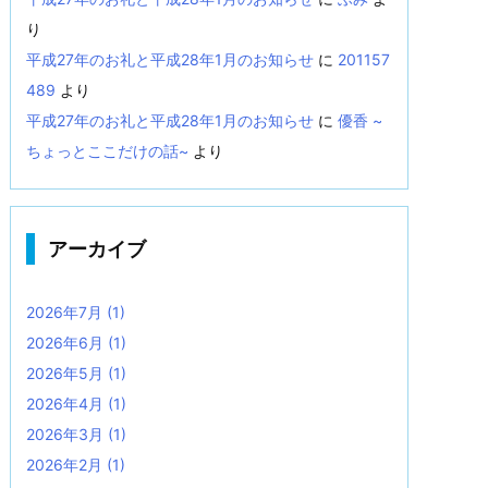
り
平成27年のお礼と平成28年1月のお知らせ
に
201157
489
より
平成27年のお礼と平成28年1月のお知らせ
に
優香 ~
ちょっとここだけの話~
より
アーカイブ
2026年7月
(1)
2026年6月
(1)
2026年5月
(1)
2026年4月
(1)
2026年3月
(1)
2026年2月
(1)