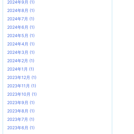
2024年9月
(1)
2024年8月
(1)
2024年7月
(1)
2024年6月
(1)
2024年5月
(1)
2024年4月
(1)
2024年3月
(1)
2024年2月
(1)
2024年1月
(1)
2023年12月
(1)
2023年11月
(1)
2023年10月
(1)
2023年9月
(1)
2023年8月
(1)
2023年7月
(1)
2023年6月
(1)