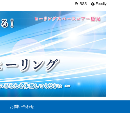
RSS
Feedly
お問い合わせ