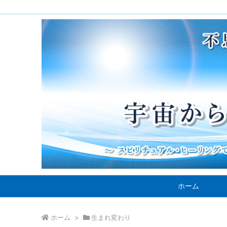
ホーム
ホーム
>
生まれ変わり