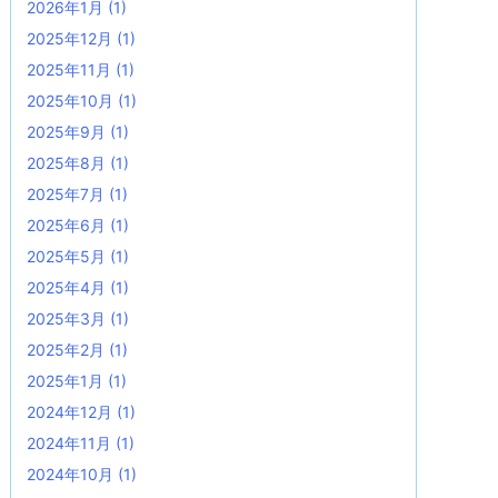
2026年1月
(1)
2025年12月
(1)
2025年11月
(1)
2025年10月
(1)
2025年9月
(1)
2025年8月
(1)
2025年7月
(1)
2025年6月
(1)
2025年5月
(1)
2025年4月
(1)
2025年3月
(1)
2025年2月
(1)
2025年1月
(1)
2024年12月
(1)
2024年11月
(1)
2024年10月
(1)