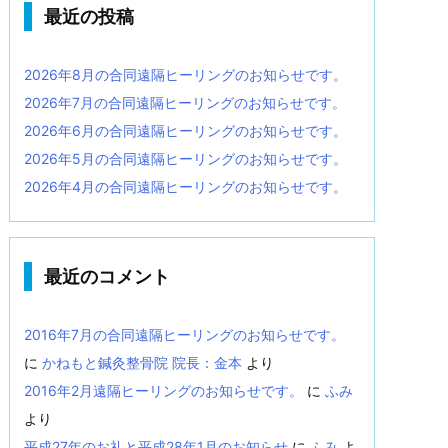
最近の投稿
2026年8月の合同遠隔ヒーリングのお知らせです。
2026年7月の合同遠隔ヒーリングのお知らせです。
2026年6月の合同遠隔ヒーリングのお知らせです。
2026年5月の合同遠隔ヒーリングのお知らせです。
2026年4月の合同遠隔ヒーリングのお知らせです。
最近のコメント
2016年7月の合同遠隔ヒーリングのお知らせです。
に
かねもと鍼灸整骨院 院長：金本
より
2016年2月遠隔ヒーリングのお知らせです。
に
ふみ
より
平成27年のお礼と平成28年1月のお知らせ
に
ふみ
よ