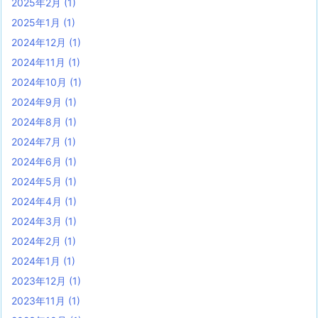
2025年2月
(1)
2025年1月
(1)
2024年12月
(1)
2024年11月
(1)
2024年10月
(1)
2024年9月
(1)
2024年8月
(1)
2024年7月
(1)
2024年6月
(1)
2024年5月
(1)
2024年4月
(1)
2024年3月
(1)
2024年2月
(1)
2024年1月
(1)
2023年12月
(1)
2023年11月
(1)