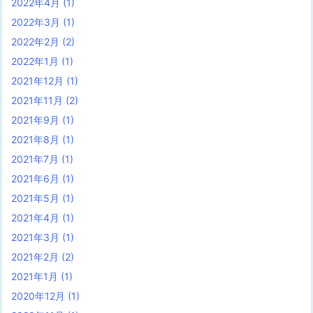
2022年4月
(1)
2022年3月
(1)
2022年2月
(2)
2022年1月
(1)
2021年12月
(1)
2021年11月
(2)
2021年9月
(1)
2021年8月
(1)
2021年7月
(1)
2021年6月
(1)
2021年5月
(1)
2021年4月
(1)
2021年3月
(1)
2021年2月
(2)
2021年1月
(1)
2020年12月
(1)