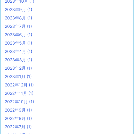
2023年10月
(1)
2023年9月
(1)
2023年8月
(1)
2023年7月
(1)
2023年6月
(1)
2023年5月
(1)
2023年4月
(1)
2023年3月
(1)
2023年2月
(1)
2023年1月
(1)
2022年12月
(1)
2022年11月
(1)
2022年10月
(1)
2022年9月
(1)
2022年8月
(1)
2022年7月
(1)