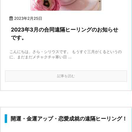
2023年2月25日
2023年3月の合同遠隔ヒーリングのお知らせ
です。
こんにちは、さら・シリウスです。 もうすぐ三月がくるというの
に、まだまだメチャクチャ寒い日 ...
記事を読む
開運・金運アップ・恋愛成就の遠隔ヒーリング！