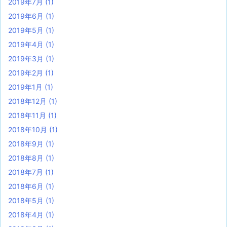
2019年7月
(1)
2019年6月
(1)
2019年5月
(1)
2019年4月
(1)
2019年3月
(1)
2019年2月
(1)
2019年1月
(1)
2018年12月
(1)
2018年11月
(1)
2018年10月
(1)
2018年9月
(1)
2018年8月
(1)
2018年7月
(1)
2018年6月
(1)
2018年5月
(1)
2018年4月
(1)