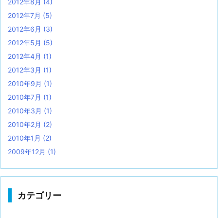
2012年8月
(4)
2012年7月
(5)
2012年6月
(3)
2012年5月
(5)
2012年4月
(1)
2012年3月
(1)
2010年9月
(1)
2010年7月
(1)
2010年3月
(1)
2010年2月
(2)
2010年1月
(2)
2009年12月
(1)
カテゴリー