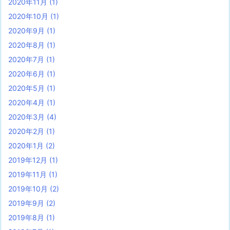
2020年11月
(1)
2020年10月
(1)
2020年9月
(1)
2020年8月
(1)
2020年7月
(1)
2020年6月
(1)
2020年5月
(1)
2020年4月
(1)
2020年3月
(4)
2020年2月
(1)
2020年1月
(2)
2019年12月
(1)
2019年11月
(1)
2019年10月
(2)
2019年9月
(2)
2019年8月
(1)