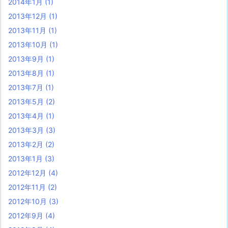
2014年1月
(1)
2013年12月
(1)
2013年11月
(1)
2013年10月
(1)
2013年9月
(1)
2013年8月
(1)
2013年7月
(1)
2013年5月
(2)
2013年4月
(1)
2013年3月
(3)
2013年2月
(2)
2013年1月
(3)
2012年12月
(4)
2012年11月
(2)
2012年10月
(3)
2012年9月
(4)