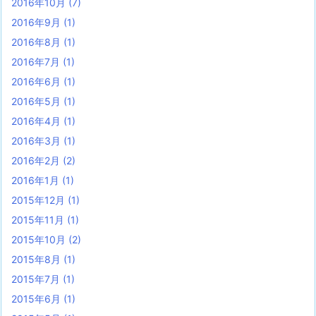
2016年10月
(7)
2016年9月
(1)
2016年8月
(1)
2016年7月
(1)
2016年6月
(1)
2016年5月
(1)
2016年4月
(1)
2016年3月
(1)
2016年2月
(2)
2016年1月
(1)
2015年12月
(1)
2015年11月
(1)
2015年10月
(2)
2015年8月
(1)
2015年7月
(1)
2015年6月
(1)