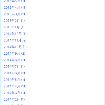
2015年5月
(1)
2015年4月
(1)
2015年3月
(1)
2015年2月
(1)
2015年1月
(1)
2014年12月
(1)
2014年11月
(2)
2014年10月
(1)
2014年9月
(2)
2014年8月
(1)
2014年7月
(1)
2014年6月
(1)
2014年5月
(1)
2014年4月
(1)
2014年3月
(1)
2014年2月
(1)