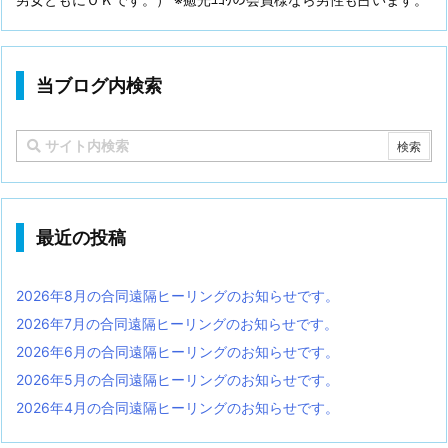
当ブログ内検索
最近の投稿
2026年8月の合同遠隔ヒーリングのお知らせです。
2026年7月の合同遠隔ヒーリングのお知らせです。
2026年6月の合同遠隔ヒーリングのお知らせです。
2026年5月の合同遠隔ヒーリングのお知らせです。
2026年4月の合同遠隔ヒーリングのお知らせです。