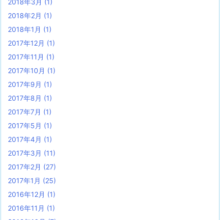
2018年3月
(1)
2018年2月
(1)
2018年1月
(1)
2017年12月
(1)
2017年11月
(1)
2017年10月
(1)
2017年9月
(1)
2017年8月
(1)
2017年7月
(1)
2017年5月
(1)
2017年4月
(1)
2017年3月
(11)
2017年2月
(27)
2017年1月
(25)
2016年12月
(1)
2016年11月
(1)