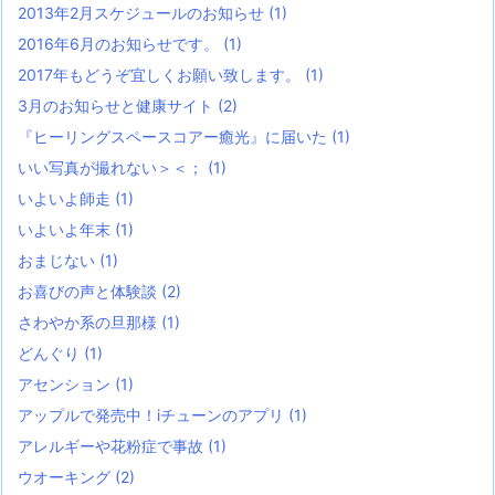
2013年2月スケジュールのお知らせ
(1)
2016年6月のお知らせです。
(1)
2017年もどうぞ宜しくお願い致します。
(1)
3月のお知らせと健康サイト
(2)
『ヒーリングスペースコアー癒光』に届いた
(1)
いい写真が撮れない＞＜；
(1)
いよいよ師走
(1)
いよいよ年末
(1)
おまじない
(1)
お喜びの声と体験談
(2)
さわやか系の旦那様
(1)
どんぐり
(1)
アセンション
(1)
アップルで発売中！iチューンのアプリ
(1)
アレルギーや花粉症で事故
(1)
ウオーキング
(2)