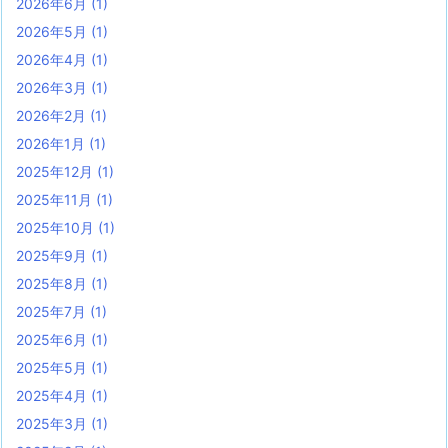
2026年6月
(1)
2026年5月
(1)
2026年4月
(1)
2026年3月
(1)
2026年2月
(1)
2026年1月
(1)
2025年12月
(1)
2025年11月
(1)
2025年10月
(1)
2025年9月
(1)
2025年8月
(1)
2025年7月
(1)
2025年6月
(1)
2025年5月
(1)
2025年4月
(1)
2025年3月
(1)