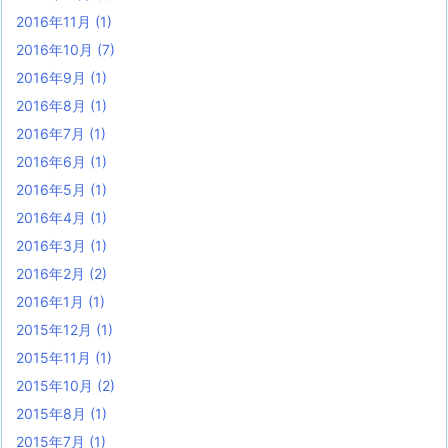
2016年11月
(1)
2016年10月
(7)
2016年9月
(1)
2016年8月
(1)
2016年7月
(1)
2016年6月
(1)
2016年5月
(1)
2016年4月
(1)
2016年3月
(1)
2016年2月
(2)
2016年1月
(1)
2015年12月
(1)
2015年11月
(1)
2015年10月
(2)
2015年8月
(1)
2015年7月
(1)