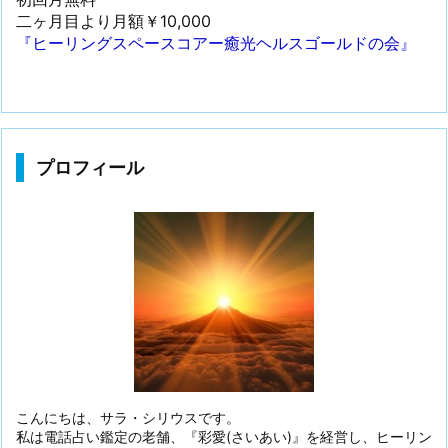
二ヶ月目より月額￥10,000
『ヒーリングスペースコアー癒光ヘルスゴールドの会』
プロフィール
こんにちは、サラ・シリウスです。
私は電話占い鑑定の老舗、『彩愛(さいあい)』を経営し、ヒーリン