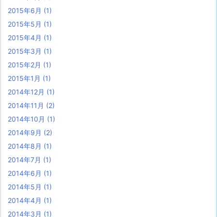
2015年6月
(1)
2015年5月
(1)
2015年4月
(1)
2015年3月
(1)
2015年2月
(1)
2015年1月
(1)
2014年12月
(1)
2014年11月
(2)
2014年10月
(1)
2014年9月
(2)
2014年8月
(1)
2014年7月
(1)
2014年6月
(1)
2014年5月
(1)
2014年4月
(1)
2014年3月
(1)