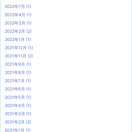
2022年7月
(1)
2022年4月
(1)
2022年3月
(1)
2022年2月
(2)
2022年1月
(1)
2021年12月
(1)
2021年11月
(2)
2021年9月
(1)
2021年8月
(1)
2021年7月
(1)
2021年6月
(1)
2021年5月
(1)
2021年4月
(1)
2021年3月
(1)
2021年2月
(2)
2021年1月
(1)