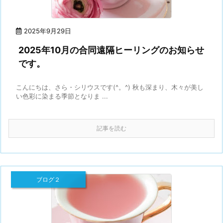
2025年9月29日
2025年10月の合同遠隔ヒーリングのお知らせ
です。
こんにちは、さら・シリウスです(^。^) 秋も深まり、木々が美し
い色彩に染まる季節となりま ...
記事を読む
ブログ２