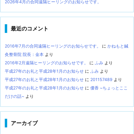
2026年4月の合同遠隔ヒーリングのお知らせです。
最近のコメント
2016年7月の合同遠隔ヒーリングのお知らせです。
に
かねもと鍼
灸整骨院 院長：金本
より
2016年2月遠隔ヒーリングのお知らせです。
に
ふみ
より
平成27年のお礼と平成28年1月のお知らせ
に
ふみ
より
平成27年のお礼と平成28年1月のお知らせ
に
201157489
より
平成27年のお礼と平成28年1月のお知らせ
に
優香 ~ちょっとここ
だけの話~
より
アーカイブ