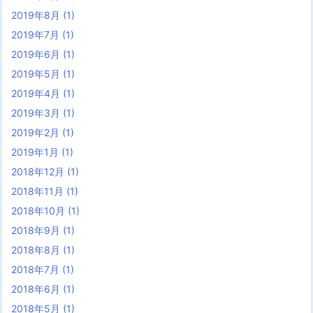
2019年8月
(1)
2019年7月
(1)
2019年6月
(1)
2019年5月
(1)
2019年4月
(1)
2019年3月
(1)
2019年2月
(1)
2019年1月
(1)
2018年12月
(1)
2018年11月
(1)
2018年10月
(1)
2018年9月
(1)
2018年8月
(1)
2018年7月
(1)
2018年6月
(1)
2018年5月
(1)