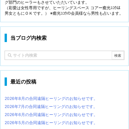
グ部門のヒーラーもさせていただいています。
（彩愛は女性専用ですが、ヒーリングスペース コアー癒光ﾕｺｳは
男女ともにＯＫです。） ※癒光ﾕｺｳの会員様なら男性も占います。
当ブログ内検索
最近の投稿
2026年8月の合同遠隔ヒーリングのお知らせです。
2026年7月の合同遠隔ヒーリングのお知らせです。
2026年6月の合同遠隔ヒーリングのお知らせです。
2026年5月の合同遠隔ヒーリングのお知らせです。