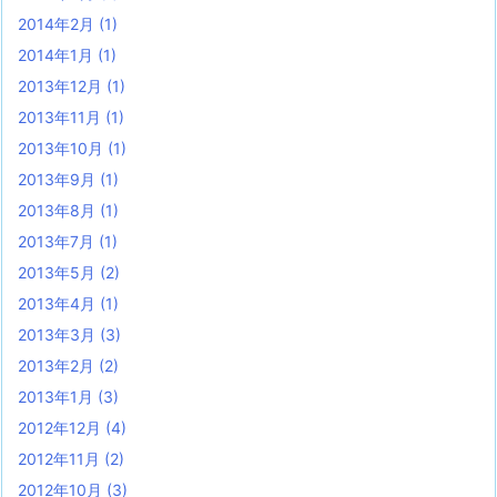
2014年2月
(1)
2014年1月
(1)
2013年12月
(1)
2013年11月
(1)
2013年10月
(1)
2013年9月
(1)
2013年8月
(1)
2013年7月
(1)
2013年5月
(2)
2013年4月
(1)
2013年3月
(3)
2013年2月
(2)
2013年1月
(3)
2012年12月
(4)
2012年11月
(2)
2012年10月
(3)