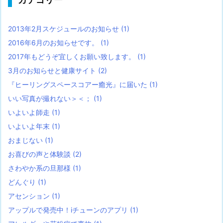
2013年2月スケジュールのお知らせ
(1)
2016年6月のお知らせです。
(1)
2017年もどうぞ宜しくお願い致します。
(1)
3月のお知らせと健康サイト
(2)
『ヒーリングスペースコアー癒光』に届いた
(1)
いい写真が撮れない＞＜；
(1)
いよいよ師走
(1)
いよいよ年末
(1)
おまじない
(1)
お喜びの声と体験談
(2)
さわやか系の旦那様
(1)
どんぐり
(1)
アセンション
(1)
アップルで発売中！iチューンのアプリ
(1)