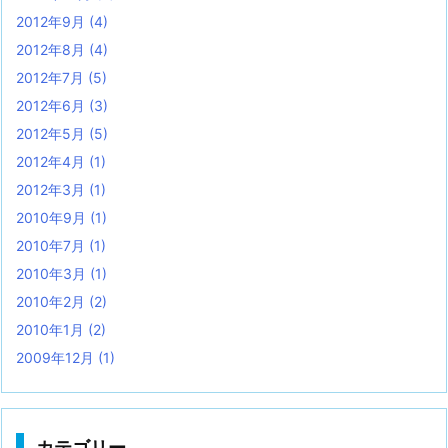
2012年9月
(4)
2012年8月
(4)
2012年7月
(5)
2012年6月
(3)
2012年5月
(5)
2012年4月
(1)
2012年3月
(1)
2010年9月
(1)
2010年7月
(1)
2010年3月
(1)
2010年2月
(2)
2010年1月
(2)
2009年12月
(1)
カテゴリー