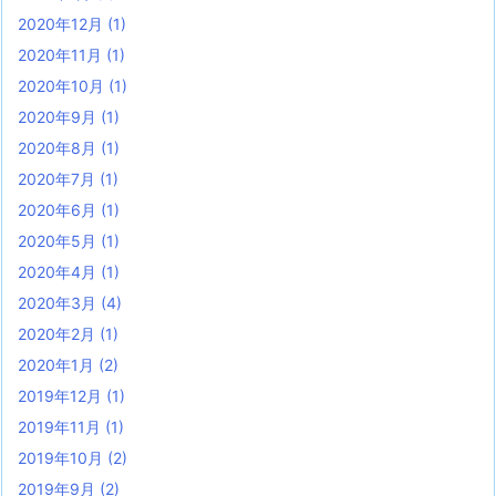
2020年12月
(1)
2020年11月
(1)
2020年10月
(1)
2020年9月
(1)
2020年8月
(1)
2020年7月
(1)
2020年6月
(1)
2020年5月
(1)
2020年4月
(1)
2020年3月
(4)
2020年2月
(1)
2020年1月
(2)
2019年12月
(1)
2019年11月
(1)
2019年10月
(2)
2019年9月
(2)