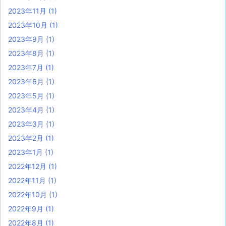
2023年11月
(1)
2023年10月
(1)
2023年9月
(1)
2023年8月
(1)
2023年7月
(1)
2023年6月
(1)
2023年5月
(1)
2023年4月
(1)
2023年3月
(1)
2023年2月
(1)
2023年1月
(1)
2022年12月
(1)
2022年11月
(1)
2022年10月
(1)
2022年9月
(1)
2022年8月
(1)