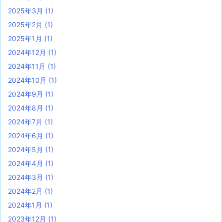
2025年3月
(1)
2025年2月
(1)
2025年1月
(1)
2024年12月
(1)
2024年11月
(1)
2024年10月
(1)
2024年9月
(1)
2024年8月
(1)
2024年7月
(1)
2024年6月
(1)
2024年5月
(1)
2024年4月
(1)
2024年3月
(1)
2024年2月
(1)
2024年1月
(1)
2023年12月
(1)