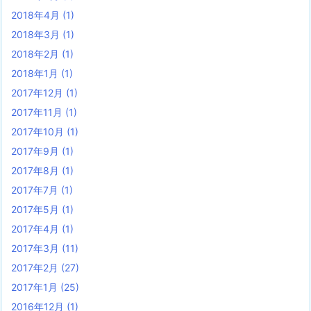
2018年4月
(1)
2018年3月
(1)
2018年2月
(1)
2018年1月
(1)
2017年12月
(1)
2017年11月
(1)
2017年10月
(1)
2017年9月
(1)
2017年8月
(1)
2017年7月
(1)
2017年5月
(1)
2017年4月
(1)
2017年3月
(11)
2017年2月
(27)
2017年1月
(25)
2016年12月
(1)