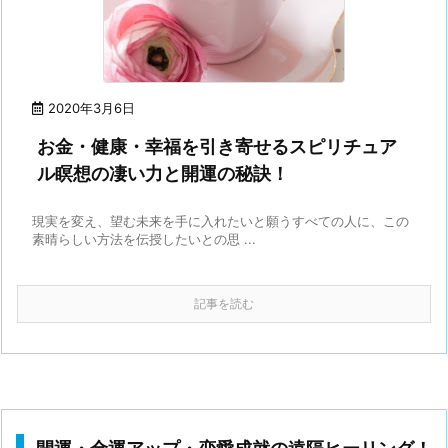
2020年3月6日
お金・健康・幸福を引き寄せるスピリチュア
ル瞑想の凄い力と開運の秘訣！
現実を変え、望む未来を手に入れたいと願うすべての人に、この
素晴らしい方法を伝授したいとの思 ...
記事を読む