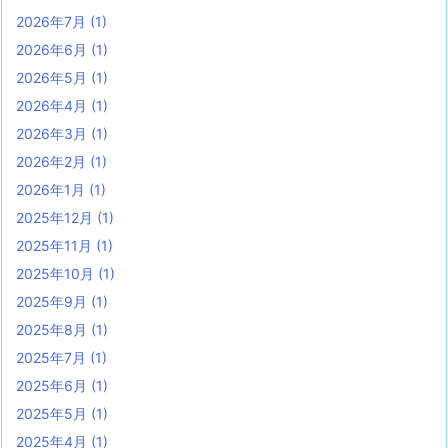
2026年7月
(1)
2026年6月
(1)
2026年5月
(1)
2026年4月
(1)
2026年3月
(1)
2026年2月
(1)
2026年1月
(1)
2025年12月
(1)
2025年11月
(1)
2025年10月
(1)
2025年9月
(1)
2025年8月
(1)
2025年7月
(1)
2025年6月
(1)
2025年5月
(1)
2025年4月
(1)