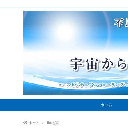
ホーム
ホーム
>
地震，