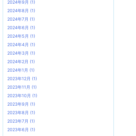
2024年9月
(1)
2024年8月
(1)
2024年7月
(1)
2024年6月
(1)
2024年5月
(1)
2024年4月
(1)
2024年3月
(1)
2024年2月
(1)
2024年1月
(1)
2023年12月
(1)
2023年11月
(1)
2023年10月
(1)
2023年9月
(1)
2023年8月
(1)
2023年7月
(1)
2023年6月
(1)