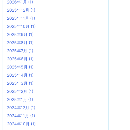
2026年1月
(1)
2025年12月
(1)
2025年11月
(1)
2025年10月
(1)
2025年9月
(1)
2025年8月
(1)
2025年7月
(1)
2025年6月
(1)
2025年5月
(1)
2025年4月
(1)
2025年3月
(1)
2025年2月
(1)
2025年1月
(1)
2024年12月
(1)
2024年11月
(1)
2024年10月
(1)