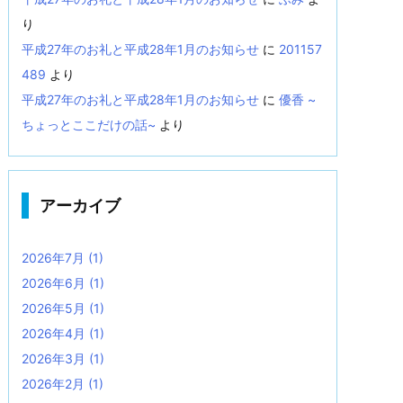
り
平成27年のお礼と平成28年1月のお知らせ
に
201157
489
より
平成27年のお礼と平成28年1月のお知らせ
に
優香 ~
ちょっとここだけの話~
より
アーカイブ
2026年7月
(1)
2026年6月
(1)
2026年5月
(1)
2026年4月
(1)
2026年3月
(1)
2026年2月
(1)