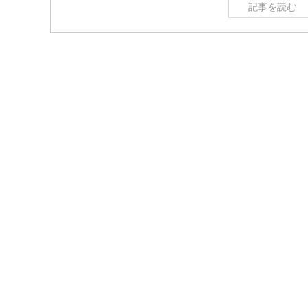
記事を読む