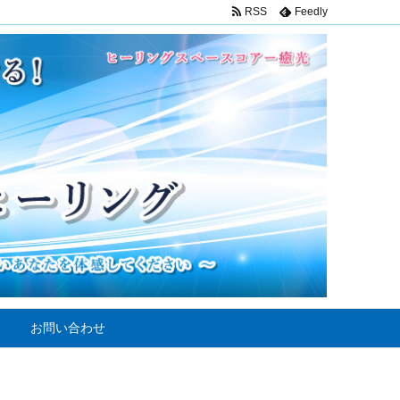
RSS
Feedly
お問い合わせ