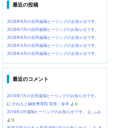
最近の投稿
2026年8月の合同遠隔ヒーリングのお知らせです。
2026年7月の合同遠隔ヒーリングのお知らせです。
2026年6月の合同遠隔ヒーリングのお知らせです。
2026年5月の合同遠隔ヒーリングのお知らせです。
2026年4月の合同遠隔ヒーリングのお知らせです。
最近のコメント
2016年7月の合同遠隔ヒーリングのお知らせです。
に
かねもと鍼灸整骨院 院長：金本
より
2016年2月遠隔ヒーリングのお知らせです。
に
ふみ
より
平成27年のお礼と平成28年1月のお知らせ
に
ふみ
よ