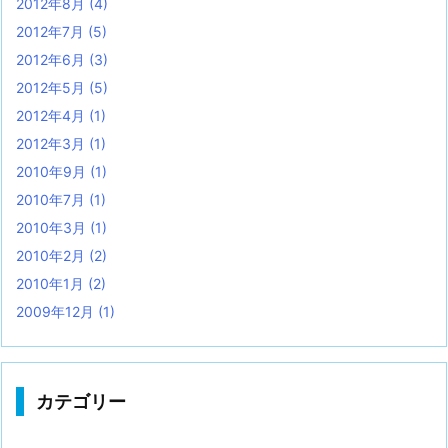
2012年8月
(4)
2012年7月
(5)
2012年6月
(3)
2012年5月
(5)
2012年4月
(1)
2012年3月
(1)
2010年9月
(1)
2010年7月
(1)
2010年3月
(1)
2010年2月
(2)
2010年1月
(2)
2009年12月
(1)
カテゴリー