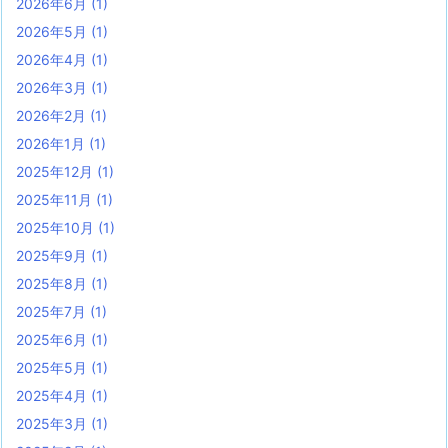
2026年6月
(1)
2026年5月
(1)
2026年4月
(1)
2026年3月
(1)
2026年2月
(1)
2026年1月
(1)
2025年12月
(1)
2025年11月
(1)
2025年10月
(1)
2025年9月
(1)
2025年8月
(1)
2025年7月
(1)
2025年6月
(1)
2025年5月
(1)
2025年4月
(1)
2025年3月
(1)