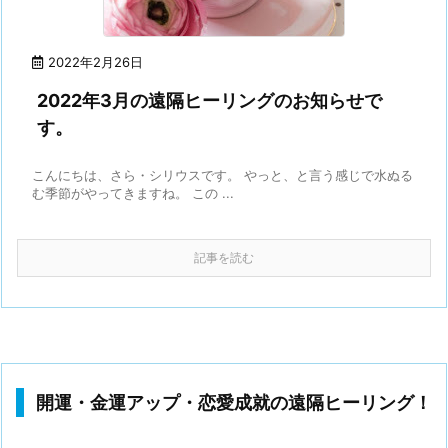
2022年2月26日
2022年3月の遠隔ヒーリングのお知らせで
す。
こんにちは、さら・シリウスです。 やっと、と言う感じで水ぬる
む季節がやってきますね。 この ...
記事を読む
開運・金運アップ・恋愛成就の遠隔ヒーリング！