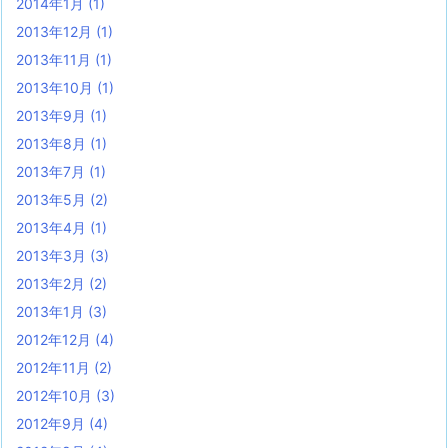
2014年1月
(1)
2013年12月
(1)
2013年11月
(1)
2013年10月
(1)
2013年9月
(1)
2013年8月
(1)
2013年7月
(1)
2013年5月
(2)
2013年4月
(1)
2013年3月
(3)
2013年2月
(2)
2013年1月
(3)
2012年12月
(4)
2012年11月
(2)
2012年10月
(3)
2012年9月
(4)