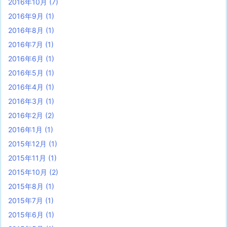
2016年10月
(7)
2016年9月
(1)
2016年8月
(1)
2016年7月
(1)
2016年6月
(1)
2016年5月
(1)
2016年4月
(1)
2016年3月
(1)
2016年2月
(2)
2016年1月
(1)
2015年12月
(1)
2015年11月
(1)
2015年10月
(2)
2015年8月
(1)
2015年7月
(1)
2015年6月
(1)