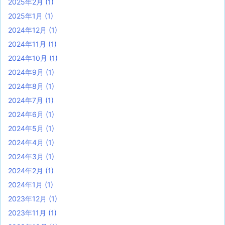
2025年2月
(1)
2025年1月
(1)
2024年12月
(1)
2024年11月
(1)
2024年10月
(1)
2024年9月
(1)
2024年8月
(1)
2024年7月
(1)
2024年6月
(1)
2024年5月
(1)
2024年4月
(1)
2024年3月
(1)
2024年2月
(1)
2024年1月
(1)
2023年12月
(1)
2023年11月
(1)