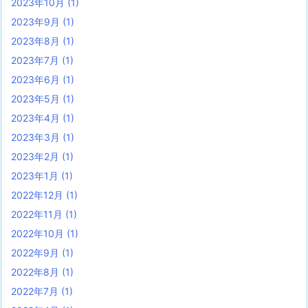
2023年10月
(1)
2023年9月
(1)
2023年8月
(1)
2023年7月
(1)
2023年6月
(1)
2023年5月
(1)
2023年4月
(1)
2023年3月
(1)
2023年2月
(1)
2023年1月
(1)
2022年12月
(1)
2022年11月
(1)
2022年10月
(1)
2022年9月
(1)
2022年8月
(1)
2022年7月
(1)