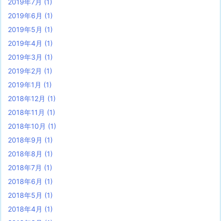
2019年7月
(1)
2019年6月
(1)
2019年5月
(1)
2019年4月
(1)
2019年3月
(1)
2019年2月
(1)
2019年1月
(1)
2018年12月
(1)
2018年11月
(1)
2018年10月
(1)
2018年9月
(1)
2018年8月
(1)
2018年7月
(1)
2018年6月
(1)
2018年5月
(1)
2018年4月
(1)