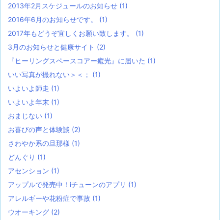
2013年2月スケジュールのお知らせ
(1)
2016年6月のお知らせです。
(1)
2017年もどうぞ宜しくお願い致します。
(1)
3月のお知らせと健康サイト
(2)
『ヒーリングスペースコアー癒光』に届いた
(1)
いい写真が撮れない＞＜；
(1)
いよいよ師走
(1)
いよいよ年末
(1)
おまじない
(1)
お喜びの声と体験談
(2)
さわやか系の旦那様
(1)
どんぐり
(1)
アセンション
(1)
アップルで発売中！iチューンのアプリ
(1)
アレルギーや花粉症で事故
(1)
ウオーキング
(2)