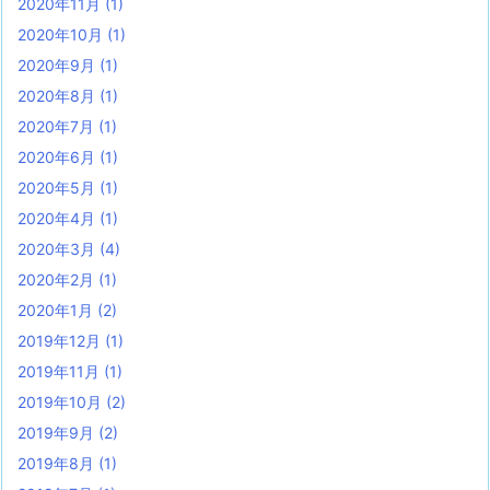
2020年11月
(1)
2020年10月
(1)
2020年9月
(1)
2020年8月
(1)
2020年7月
(1)
2020年6月
(1)
2020年5月
(1)
2020年4月
(1)
2020年3月
(4)
2020年2月
(1)
2020年1月
(2)
2019年12月
(1)
2019年11月
(1)
2019年10月
(2)
2019年9月
(2)
2019年8月
(1)