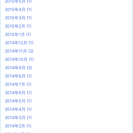
2015年5月
(1)
2015年4月
(1)
2015年3月
(1)
2015年2月
(1)
2015年1月
(1)
2014年12月
(1)
2014年11月
(2)
2014年10月
(1)
2014年9月
(2)
2014年8月
(1)
2014年7月
(1)
2014年6月
(1)
2014年5月
(1)
2014年4月
(1)
2014年3月
(1)
2014年2月
(1)