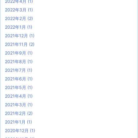
2022年4月
(1)
2022年3月
(1)
2022年2月
(2)
2022年1月
(1)
2021年12月
(1)
2021年11月
(2)
2021年9月
(1)
2021年8月
(1)
2021年7月
(1)
2021年6月
(1)
2021年5月
(1)
2021年4月
(1)
2021年3月
(1)
2021年2月
(2)
2021年1月
(1)
2020年12月
(1)