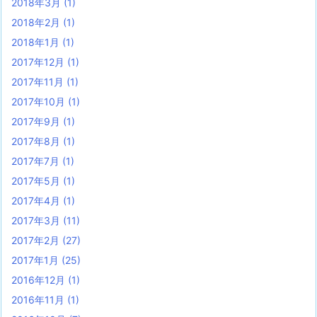
2018年3月
(1)
2018年2月
(1)
2018年1月
(1)
2017年12月
(1)
2017年11月
(1)
2017年10月
(1)
2017年9月
(1)
2017年8月
(1)
2017年7月
(1)
2017年5月
(1)
2017年4月
(1)
2017年3月
(11)
2017年2月
(27)
2017年1月
(25)
2016年12月
(1)
2016年11月
(1)