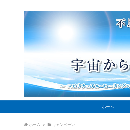
ホーム
ホーム
>
キャンペーン