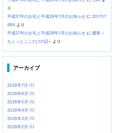
り
平成27年のお礼と平成28年1月のお知らせ
に
201157
489
より
平成27年のお礼と平成28年1月のお知らせ
に
優香 ~
ちょっとここだけの話~
より
アーカイブ
2026年7月
(1)
2026年6月
(1)
2026年5月
(1)
2026年4月
(1)
2026年3月
(1)
2026年2月
(1)