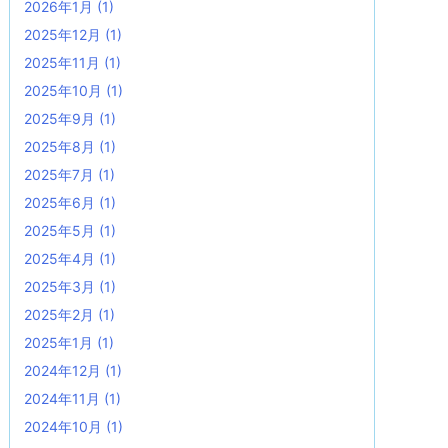
2026年1月
(1)
2025年12月
(1)
2025年11月
(1)
2025年10月
(1)
2025年9月
(1)
2025年8月
(1)
2025年7月
(1)
2025年6月
(1)
2025年5月
(1)
2025年4月
(1)
2025年3月
(1)
2025年2月
(1)
2025年1月
(1)
2024年12月
(1)
2024年11月
(1)
2024年10月
(1)