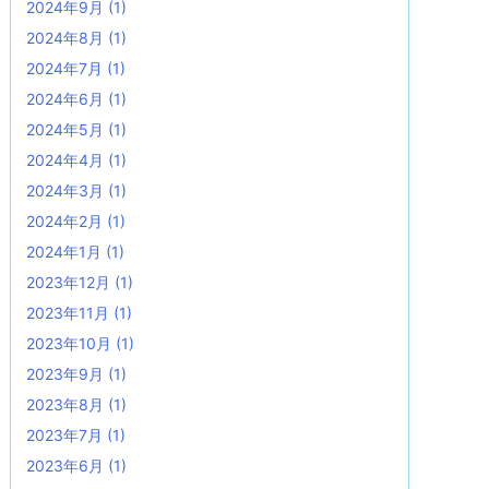
2024年9月
(1)
2024年8月
(1)
2024年7月
(1)
2024年6月
(1)
2024年5月
(1)
2024年4月
(1)
2024年3月
(1)
2024年2月
(1)
2024年1月
(1)
2023年12月
(1)
2023年11月
(1)
2023年10月
(1)
2023年9月
(1)
2023年8月
(1)
2023年7月
(1)
2023年6月
(1)