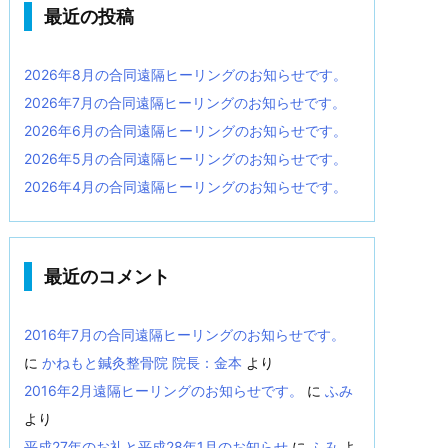
最近の投稿
2026年8月の合同遠隔ヒーリングのお知らせです。
2026年7月の合同遠隔ヒーリングのお知らせです。
2026年6月の合同遠隔ヒーリングのお知らせです。
2026年5月の合同遠隔ヒーリングのお知らせです。
2026年4月の合同遠隔ヒーリングのお知らせです。
最近のコメント
2016年7月の合同遠隔ヒーリングのお知らせです。
に
かねもと鍼灸整骨院 院長：金本
より
2016年2月遠隔ヒーリングのお知らせです。
に
ふみ
より
平成27年のお礼と平成28年1月のお知らせ
に
ふみ
よ