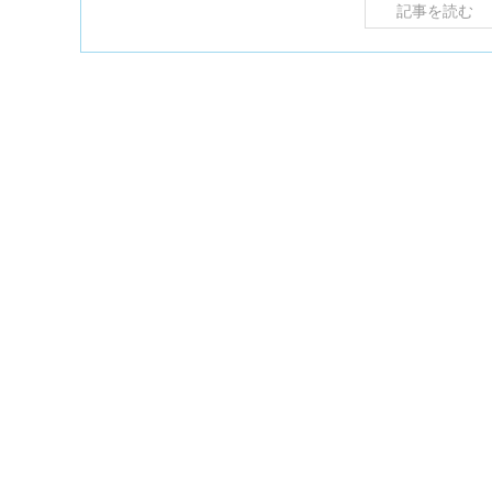
記事を読む