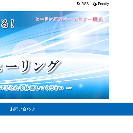
RSS
Feedly
お問い合わせ