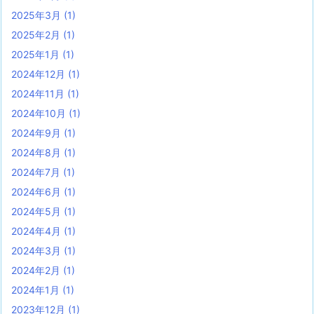
2025年3月
(1)
2025年2月
(1)
2025年1月
(1)
2024年12月
(1)
2024年11月
(1)
2024年10月
(1)
2024年9月
(1)
2024年8月
(1)
2024年7月
(1)
2024年6月
(1)
2024年5月
(1)
2024年4月
(1)
2024年3月
(1)
2024年2月
(1)
2024年1月
(1)
2023年12月
(1)