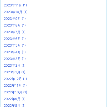
2023年11月
(1)
2023年10月
(1)
2023年9月
(1)
2023年8月
(1)
2023年7月
(1)
2023年6月
(1)
2023年5月
(1)
2023年4月
(1)
2023年3月
(1)
2023年2月
(1)
2023年1月
(1)
2022年12月
(1)
2022年11月
(1)
2022年10月
(1)
2022年9月
(1)
2022年8月
(1)