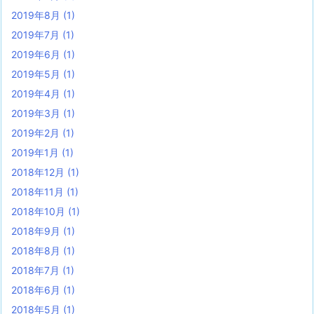
2019年8月
(1)
2019年7月
(1)
2019年6月
(1)
2019年5月
(1)
2019年4月
(1)
2019年3月
(1)
2019年2月
(1)
2019年1月
(1)
2018年12月
(1)
2018年11月
(1)
2018年10月
(1)
2018年9月
(1)
2018年8月
(1)
2018年7月
(1)
2018年6月
(1)
2018年5月
(1)