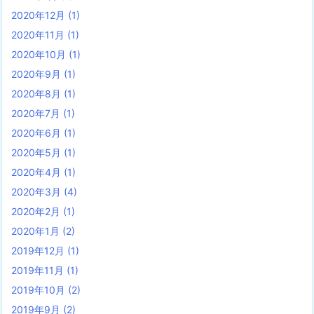
2020年12月
(1)
2020年11月
(1)
2020年10月
(1)
2020年9月
(1)
2020年8月
(1)
2020年7月
(1)
2020年6月
(1)
2020年5月
(1)
2020年4月
(1)
2020年3月
(4)
2020年2月
(1)
2020年1月
(2)
2019年12月
(1)
2019年11月
(1)
2019年10月
(2)
2019年9月
(2)