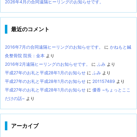
2026年4月の合同遠隔ヒーリングのお知らせです。
最近のコメント
2016年7月の合同遠隔ヒーリングのお知らせです。
に
かねもと鍼
灸整骨院 院長：金本
より
2016年2月遠隔ヒーリングのお知らせです。
に
ふみ
より
平成27年のお礼と平成28年1月のお知らせ
に
ふみ
より
平成27年のお礼と平成28年1月のお知らせ
に
201157489
より
平成27年のお礼と平成28年1月のお知らせ
に
優香 ~ちょっとここ
だけの話~
より
アーカイブ