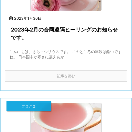
2023年1月30日
2023年2月の合同遠隔ヒーリングのお知らせ
です。
こんにちは、さら・シリウスです。 このところの寒波は酷いです
ね。 日本国中が寒さに震えあが ...
記事を読む
ブログ２