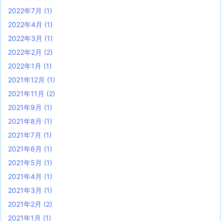
2022年7月
(1)
2022年4月
(1)
2022年3月
(1)
2022年2月
(2)
2022年1月
(1)
2021年12月
(1)
2021年11月
(2)
2021年9月
(1)
2021年8月
(1)
2021年7月
(1)
2021年6月
(1)
2021年5月
(1)
2021年4月
(1)
2021年3月
(1)
2021年2月
(2)
2021年1月
(1)