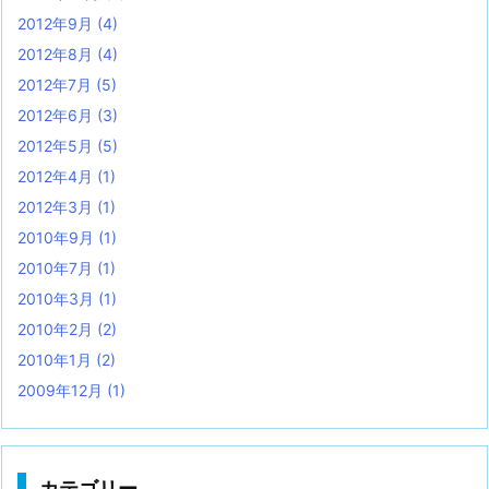
2012年9月
(4)
2012年8月
(4)
2012年7月
(5)
2012年6月
(3)
2012年5月
(5)
2012年4月
(1)
2012年3月
(1)
2010年9月
(1)
2010年7月
(1)
2010年3月
(1)
2010年2月
(2)
2010年1月
(2)
2009年12月
(1)
カテゴリー