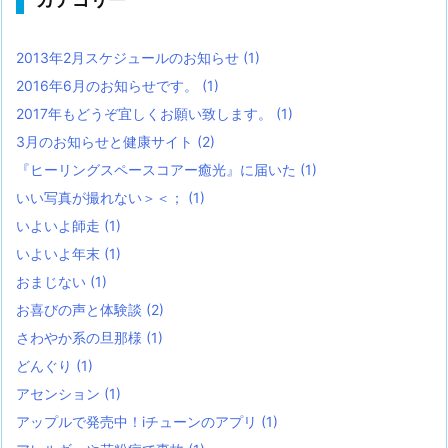
2013年2月スケジュールのお知らせ
(1)
2016年6月のお知らせです。
(1)
2017年もどうぞ宜しくお願い致します。
(1)
3月のお知らせと健康サイト
(2)
『ヒーリングスペースコアー癒光』に届いた
(1)
いい写真が撮れない＞＜；
(1)
いよいよ師走
(1)
いよいよ年末
(1)
おまじない
(1)
お喜びの声と体験談
(2)
さわやか系の旦那様
(1)
どんぐり
(1)
アセンション
(1)
アップルで発売中！iチューンのアプリ
(1)