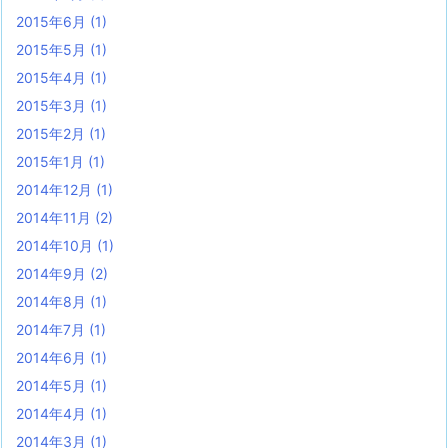
2015年6月
(1)
2015年5月
(1)
2015年4月
(1)
2015年3月
(1)
2015年2月
(1)
2015年1月
(1)
2014年12月
(1)
2014年11月
(2)
2014年10月
(1)
2014年9月
(2)
2014年8月
(1)
2014年7月
(1)
2014年6月
(1)
2014年5月
(1)
2014年4月
(1)
2014年3月
(1)