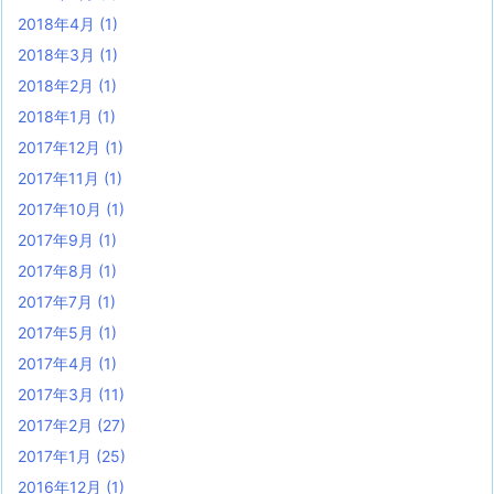
2018年4月
(1)
2018年3月
(1)
2018年2月
(1)
2018年1月
(1)
2017年12月
(1)
2017年11月
(1)
2017年10月
(1)
2017年9月
(1)
2017年8月
(1)
2017年7月
(1)
2017年5月
(1)
2017年4月
(1)
2017年3月
(11)
2017年2月
(27)
2017年1月
(25)
2016年12月
(1)