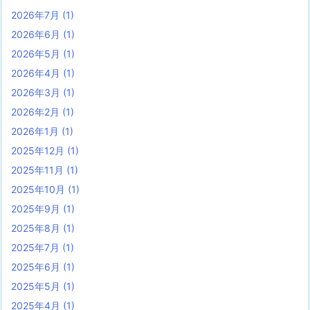
2026年7月
(1)
2026年6月
(1)
2026年5月
(1)
2026年4月
(1)
2026年3月
(1)
2026年2月
(1)
2026年1月
(1)
2025年12月
(1)
2025年11月
(1)
2025年10月
(1)
2025年9月
(1)
2025年8月
(1)
2025年7月
(1)
2025年6月
(1)
2025年5月
(1)
2025年4月
(1)