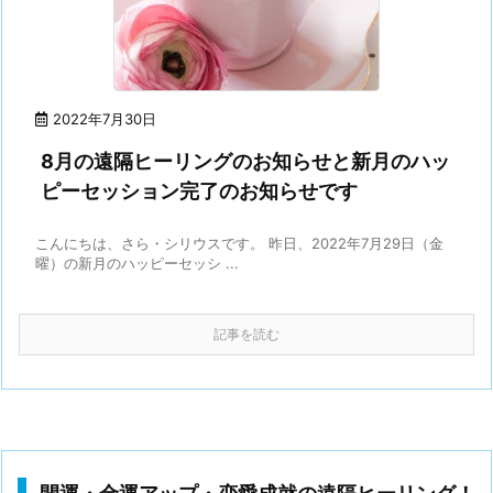
2022年7月30日
8月の遠隔ヒーリングのお知らせと新月のハッ
ピーセッション完了のお知らせです
こんにちは、さら・シリウスです。 昨日、2022年7月29日（金
曜）の新月のハッピーセッシ ...
記事を読む