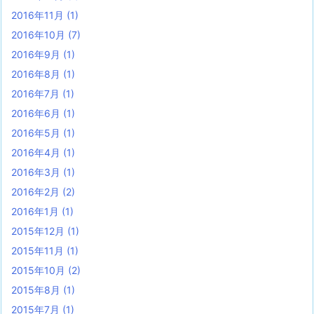
2016年11月
(1)
2016年10月
(7)
2016年9月
(1)
2016年8月
(1)
2016年7月
(1)
2016年6月
(1)
2016年5月
(1)
2016年4月
(1)
2016年3月
(1)
2016年2月
(2)
2016年1月
(1)
2015年12月
(1)
2015年11月
(1)
2015年10月
(2)
2015年8月
(1)
2015年7月
(1)