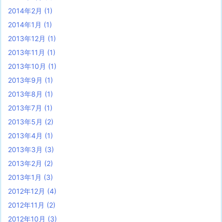
2014年2月
(1)
2014年1月
(1)
2013年12月
(1)
2013年11月
(1)
2013年10月
(1)
2013年9月
(1)
2013年8月
(1)
2013年7月
(1)
2013年5月
(2)
2013年4月
(1)
2013年3月
(3)
2013年2月
(2)
2013年1月
(3)
2012年12月
(4)
2012年11月
(2)
2012年10月
(3)