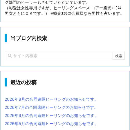
グ部門のヒーラーもさせていただいています。
（彩愛は女性専用ですが、ヒーリングスペース コアー癒光ﾕｺｳは
男女ともにＯＫです。） ※癒光ﾕｺｳの会員様なら男性も占います。
当ブログ内検索
最近の投稿
2026年8月の合同遠隔ヒーリングのお知らせです。
2026年7月の合同遠隔ヒーリングのお知らせです。
2026年6月の合同遠隔ヒーリングのお知らせです。
2026年5月の合同遠隔ヒーリングのお知らせです。