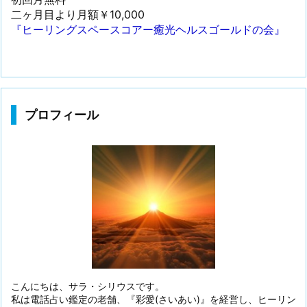
二ヶ月目より月額￥10,000
『ヒーリングスペースコアー癒光ヘルスゴールドの会』
プロフィール
こんにちは、サラ・シリウスです。
私は電話占い鑑定の老舗、『彩愛(さいあい)』を経営し、ヒーリン