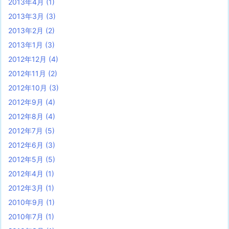
2013年4月
(1)
2013年3月
(3)
2013年2月
(2)
2013年1月
(3)
2012年12月
(4)
2012年11月
(2)
2012年10月
(3)
2012年9月
(4)
2012年8月
(4)
2012年7月
(5)
2012年6月
(3)
2012年5月
(5)
2012年4月
(1)
2012年3月
(1)
2010年9月
(1)
2010年7月
(1)