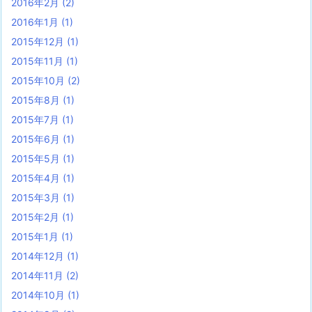
2016年2月
(2)
2016年1月
(1)
2015年12月
(1)
2015年11月
(1)
2015年10月
(2)
2015年8月
(1)
2015年7月
(1)
2015年6月
(1)
2015年5月
(1)
2015年4月
(1)
2015年3月
(1)
2015年2月
(1)
2015年1月
(1)
2014年12月
(1)
2014年11月
(2)
2014年10月
(1)