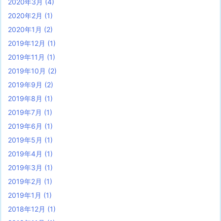
2020年3月
(4)
2020年2月
(1)
2020年1月
(2)
2019年12月
(1)
2019年11月
(1)
2019年10月
(2)
2019年9月
(2)
2019年8月
(1)
2019年7月
(1)
2019年6月
(1)
2019年5月
(1)
2019年4月
(1)
2019年3月
(1)
2019年2月
(1)
2019年1月
(1)
2018年12月
(1)