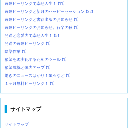
遠隔ヒーリングで幸せ人生！
(11)
遠隔ヒーリングと新月のハッピーセッション
(22)
遠隔ヒーリングと書籍出版のお知らせ
(1)
遠隔ヒーリングのお知らせ。行楽の秋
(1)
開運と恋愛力で幸せ人生！
(5)
開運の遠隔ヒーリング
(1)
除染作業
(1)
願望を現実化するためのツール
(1)
願望成就と体力アップ
(1)
驚きのニュースばかり！隕石など
(1)
１ヶ月無料ヒーリング！
(1)
サイトマップ
サイトマップ