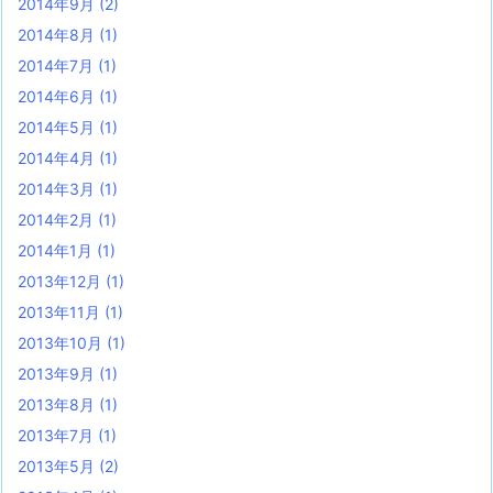
2014年9月
(2)
2014年8月
(1)
2014年7月
(1)
2014年6月
(1)
2014年5月
(1)
2014年4月
(1)
2014年3月
(1)
2014年2月
(1)
2014年1月
(1)
2013年12月
(1)
2013年11月
(1)
2013年10月
(1)
2013年9月
(1)
2013年8月
(1)
2013年7月
(1)
2013年5月
(2)