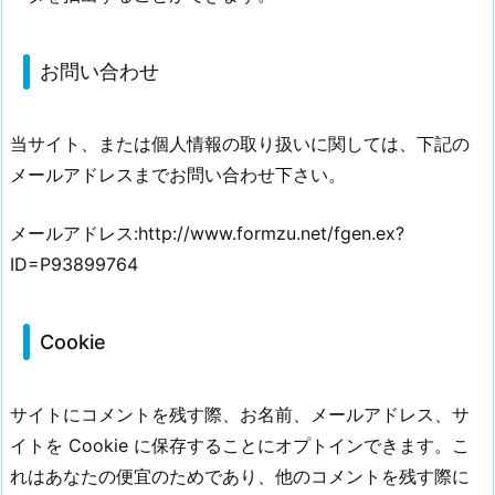
お問い合わせ
当サイト、または個人情報の取り扱いに関しては、下記の
メールアドレスまでお問い合わせ下さい。
メールアドレス:http://www.formzu.net/fgen.ex?
ID=P93899764
Cookie
サイトにコメントを残す際、お名前、メールアドレス、サ
イトを Cookie に保存することにオプトインできます。こ
れはあなたの便宜のためであり、他のコメントを残す際に