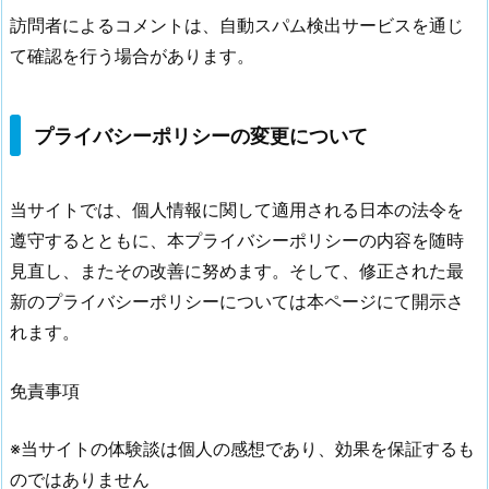
訪問者によるコメントは、自動スパム検出サービスを通じ
て確認を行う場合があります。
プライバシーポリシーの変更について
当サイトでは、個人情報に関して適用される日本の法令を
遵守するとともに、本プライバシーポリシーの内容を随時
見直し、またその改善に努めます。そして、修正された最
新のプライバシーポリシーについては本ページにて開示さ
れます。
免責事項
※当サイトの体験談は個人の感想であり、効果を保証するも
のではありません