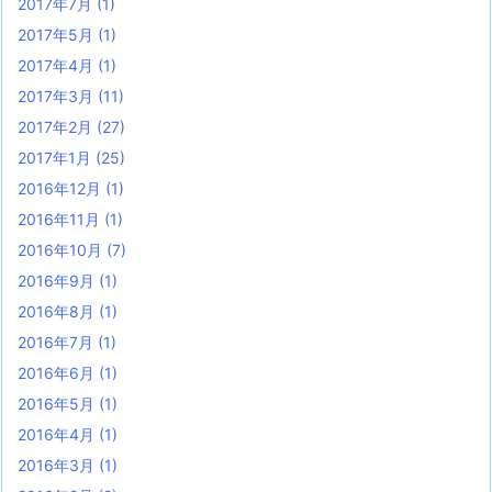
2017年7月
(1)
2017年5月
(1)
2017年4月
(1)
2017年3月
(11)
2017年2月
(27)
2017年1月
(25)
2016年12月
(1)
2016年11月
(1)
2016年10月
(7)
2016年9月
(1)
2016年8月
(1)
2016年7月
(1)
2016年6月
(1)
2016年5月
(1)
2016年4月
(1)
2016年3月
(1)