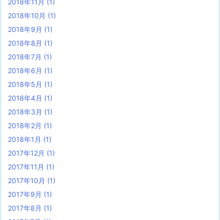
2018年11月
(1)
2018年10月
(1)
2018年9月
(1)
2018年8月
(1)
2018年7月
(1)
2018年6月
(1)
2018年5月
(1)
2018年4月
(1)
2018年3月
(1)
2018年2月
(1)
2018年1月
(1)
2017年12月
(1)
2017年11月
(1)
2017年10月
(1)
2017年9月
(1)
2017年8月
(1)