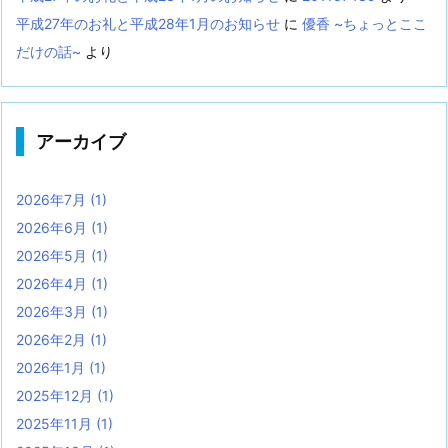
平成27年のお礼と平成28年1月のお知らせ
に
優香 ~ちょっとここ
だけの話~
より
アーカイブ
2026年7月
(1)
2026年6月
(1)
2026年5月
(1)
2026年4月
(1)
2026年3月
(1)
2026年2月
(1)
2026年1月
(1)
2025年12月
(1)
2025年11月
(1)