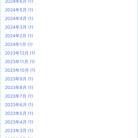
2024年6月
(1)
2024年5月
(1)
2024年4月
(1)
2024年3月
(1)
2024年2月
(1)
2024年1月
(1)
2023年12月
(1)
2023年11月
(1)
2023年10月
(1)
2023年9月
(1)
2023年8月
(1)
2023年7月
(1)
2023年6月
(1)
2023年5月
(1)
2023年4月
(1)
2023年3月
(1)