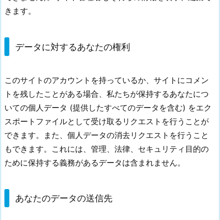
きます。
データに対するあなたの権利
このサイトのアカウントを持っているか、サイトにコメン
トを残したことがある場合、私たちが保持するあなたにつ
いての個人データ (提供したすべてのデータを含む) をエク
スポートファイルとして受け取るリクエストを行うことが
できます。また、個人データの消去リクエストを行うこと
もできます。これには、管理、法律、セキュリティ目的の
ために保持する義務があるデータは含まれません。
あなたのデータの送信先