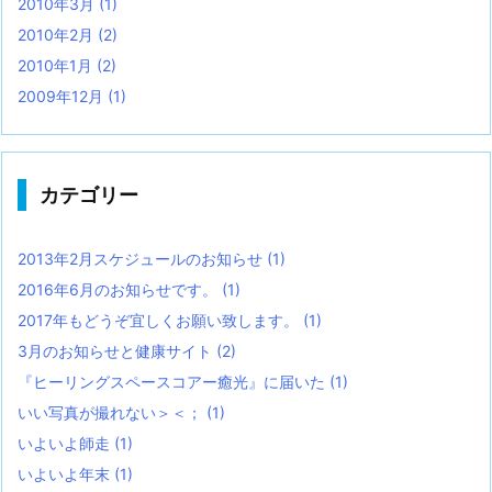
2010年3月
(1)
2010年2月
(2)
2010年1月
(2)
2009年12月
(1)
カテゴリー
2013年2月スケジュールのお知らせ
(1)
2016年6月のお知らせです。
(1)
2017年もどうぞ宜しくお願い致します。
(1)
3月のお知らせと健康サイト
(2)
『ヒーリングスペースコアー癒光』に届いた
(1)
いい写真が撮れない＞＜；
(1)
いよいよ師走
(1)
いよいよ年末
(1)