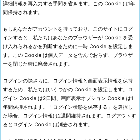
詳細情報を再入力する手間を省きます。この Cookie は1年
間保持されます。
もしあなたがアカウントを持っており、このサイトにログ
インすると、私たちはあなたのブラウザーが Cookie を受
け入れられるかを判断するために一時 Cookie を設定しま
す。この Cookie は個人データを含んでおらず、ブラウザ
ーを閉じた時に廃棄されます。
ログインの際さらに、ログイン情報と画面表示情報を保持
するため、私たちはいくつかの Cookie を設定します。ロ
グイン Cookie は2日間、画面表示オプション Cookie は1
年間保持されます。「ログイン状態を保存する」を選択し
た場合、ログイン情報は2週間維持されます。ログアウトす
るとログイン Cookie は消去されます。