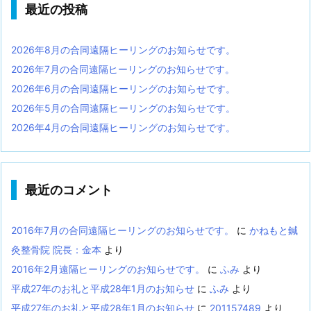
最近の投稿
2026年8月の合同遠隔ヒーリングのお知らせです。
2026年7月の合同遠隔ヒーリングのお知らせです。
2026年6月の合同遠隔ヒーリングのお知らせです。
2026年5月の合同遠隔ヒーリングのお知らせです。
2026年4月の合同遠隔ヒーリングのお知らせです。
最近のコメント
2016年7月の合同遠隔ヒーリングのお知らせです。
に
かねもと鍼
灸整骨院 院長：金本
より
2016年2月遠隔ヒーリングのお知らせです。
に
ふみ
より
平成27年のお礼と平成28年1月のお知らせ
に
ふみ
より
平成27年のお礼と平成28年1月のお知らせ
に
201157489
より