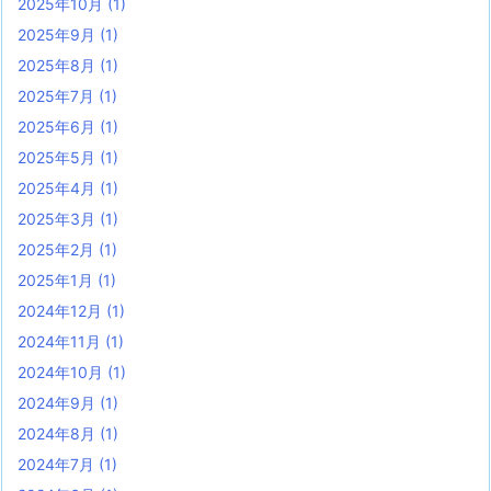
2025年10月
(1)
2025年9月
(1)
2025年8月
(1)
2025年7月
(1)
2025年6月
(1)
2025年5月
(1)
2025年4月
(1)
2025年3月
(1)
2025年2月
(1)
2025年1月
(1)
2024年12月
(1)
2024年11月
(1)
2024年10月
(1)
2024年9月
(1)
2024年8月
(1)
2024年7月
(1)