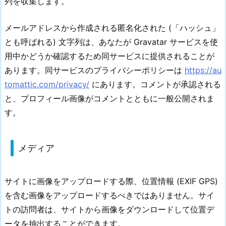
列を収集します。
メールアドレスから作成される匿名化された (「ハッシュ」
とも呼ばれる) 文字列は、あなたが Gravatar サービスを使
用中かどうか確認するため同サービスに提供されることが
あります。同サービスのプライバシーポリシーは
https://au
tomattic.com/privacy/
にあります。コメントが承認される
と、プロフィール画像がコメントとともに一般公開されま
す。
メディア
サイトに画像をアップロードする際、位置情報 (EXIF GPS)
を含む画像をアップロードするべきではありません。サイ
トの訪問者は、サイトから画像をダウンロードして位置デ
ータを抽出することができます。