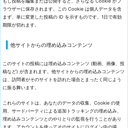
もし投稿を編集または公開すると、さらなる Cookie がブ
ラウザーに保存されます。この Cookie は個人データを含
まず、単に変更した投稿の ID を示すものです。1日で有効
期限が切れます。
他サイトからの埋め込みコンテンツ
このサイトの投稿には埋め込みコンテンツ (動画、画像、投
稿など) が含まれます。他サイトからの埋め込みコンテンツ
は、訪問者がそのサイトを訪れた場合とまったく同じよう
に振る舞います。
これらのサイトは、あなたのデータの収集、Cookie の使
用、サードパーティによる追加トラッキングの埋め込み、
埋め込みコンテンツとのやりとりの監視を行うことがあり
ます。アカウントを使ってそのサイトにログイン中の場