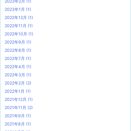
2023年2月
(1)
2023年1月
(1)
2022年12月
(1)
2022年11月
(1)
2022年10月
(1)
2022年9月
(1)
2022年8月
(1)
2022年7月
(1)
2022年4月
(1)
2022年3月
(1)
2022年2月
(2)
2022年1月
(1)
2021年12月
(1)
2021年11月
(2)
2021年9月
(1)
2021年8月
(1)