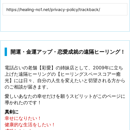
開運・金運アップ・恋愛成就の遠隔ヒーリング！
電話占いの老舗【彩愛】の姉妹店として、2009年に立ち
上げた遠隔ヒーリングの【ヒーリングスペースコアー癒
光】には日々、自分の人生を変えたいと切望される方から
のご相談が届きます。
愛しいあなたの幸せだけを願うスピリットがこのページに
導かれたのです！
真剣に
幸せになりたい！
健康的な生活をしたい！