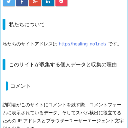
私たちについて
私たちのサイトアドレスは
http://healing-no1.net/
です。
このサイトが収集する個人データと収集の理由
コメント
訪問者がこのサイトにコメントを残す際、コメントフォー
ムに表示されているデータ、そしてスパム検出に役立てる
ための IP アドレスとブラウザーユーザーエージェント文字