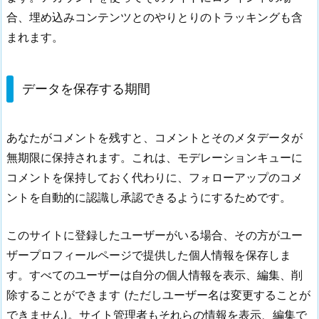
合、埋め込みコンテンツとのやりとりのトラッキングも含
まれます。
データを保存する期間
あなたがコメントを残すと、コメントとそのメタデータが
無期限に保持されます。これは、モデレーションキューに
コメントを保持しておく代わりに、フォローアップのコメ
ントを自動的に認識し承認できるようにするためです。
このサイトに登録したユーザーがいる場合、その方がユー
ザープロフィールページで提供した個人情報を保存しま
す。すべてのユーザーは自分の個人情報を表示、編集、削
除することができます (ただしユーザー名は変更することが
できません)。サイト管理者もそれらの情報を表示、編集で