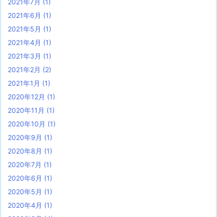
2021年7月
(1)
2021年6月
(1)
2021年5月
(1)
2021年4月
(1)
2021年3月
(1)
2021年2月
(2)
2021年1月
(1)
2020年12月
(1)
2020年11月
(1)
2020年10月
(1)
2020年9月
(1)
2020年8月
(1)
2020年7月
(1)
2020年6月
(1)
2020年5月
(1)
2020年4月
(1)