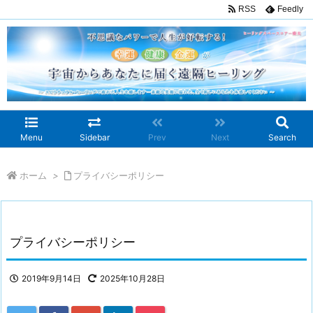
RSS
Feedly
Menu
Sidebar
Prev
Next
Search
ホーム
>
プライバシーポリシー
プライバシーポリシー
2019年9月14日
2025年10月28日