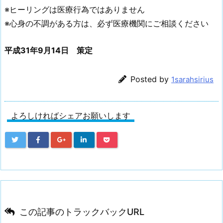
※ヒーリングは医療行為ではありません
※心身の不調がある方は、必ず医療機関にご相談ください
平成31年9月14日 策定
Posted by
1sarahsirius
よろしければシェアお願いします
この記事のトラックバックURL