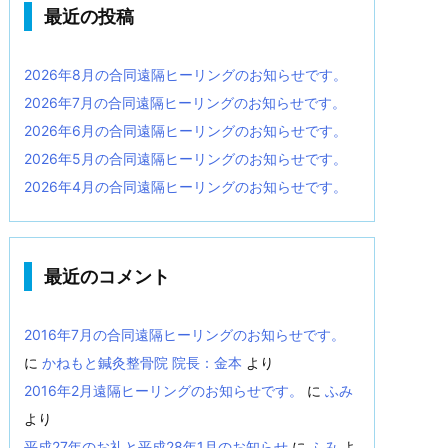
最近の投稿
2026年8月の合同遠隔ヒーリングのお知らせです。
2026年7月の合同遠隔ヒーリングのお知らせです。
2026年6月の合同遠隔ヒーリングのお知らせです。
2026年5月の合同遠隔ヒーリングのお知らせです。
2026年4月の合同遠隔ヒーリングのお知らせです。
最近のコメント
2016年7月の合同遠隔ヒーリングのお知らせです。
に
かねもと鍼灸整骨院 院長：金本
より
2016年2月遠隔ヒーリングのお知らせです。
に
ふみ
より
平成27年のお礼と平成28年1月のお知らせ
に
ふみ
よ