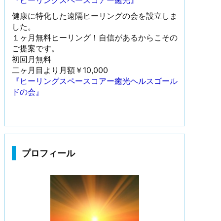
『ヒーリングスペースコアー癒光』
健康に特化した遠隔ヒーリングの会を設立しま
した。
１ヶ月無料ヒーリング！自信があるからこその
ご提案です。
初回月無料
二ヶ月目より月額￥10,000
『ヒーリングスペースコアー癒光ヘルスゴール
ドの会』
プロフィール