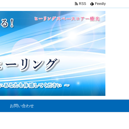
RSS
Feedly
お問い合わせ