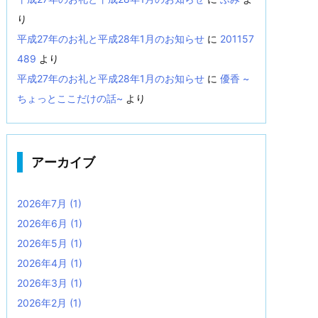
り
平成27年のお礼と平成28年1月のお知らせ
に
201157
489
より
平成27年のお礼と平成28年1月のお知らせ
に
優香 ~
ちょっとここだけの話~
より
アーカイブ
2026年7月
(1)
2026年6月
(1)
2026年5月
(1)
2026年4月
(1)
2026年3月
(1)
2026年2月
(1)