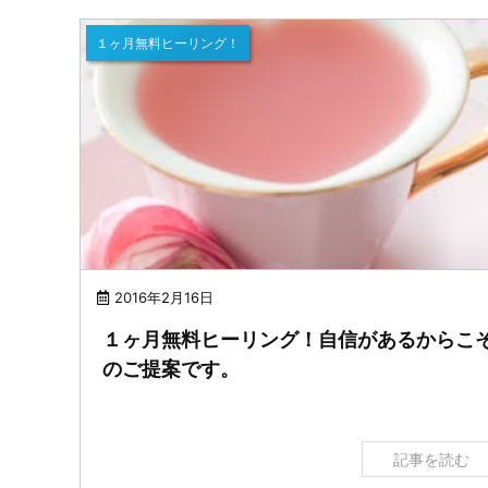
１ヶ月無料ヒーリング！
2016年2月16日
１ヶ月無料ヒーリング！自信があるからこ
のご提案です。
記事を読む