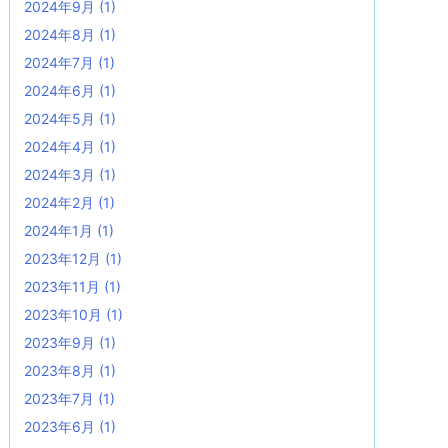
2024年9月
(1)
2024年8月
(1)
2024年7月
(1)
2024年6月
(1)
2024年5月
(1)
2024年4月
(1)
2024年3月
(1)
2024年2月
(1)
2024年1月
(1)
2023年12月
(1)
2023年11月
(1)
2023年10月
(1)
2023年9月
(1)
2023年8月
(1)
2023年7月
(1)
2023年6月
(1)