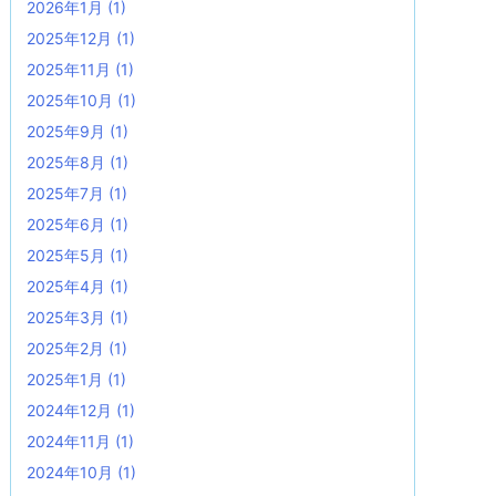
2026年1月
(1)
2025年12月
(1)
2025年11月
(1)
2025年10月
(1)
2025年9月
(1)
2025年8月
(1)
2025年7月
(1)
2025年6月
(1)
2025年5月
(1)
2025年4月
(1)
2025年3月
(1)
2025年2月
(1)
2025年1月
(1)
2024年12月
(1)
2024年11月
(1)
2024年10月
(1)