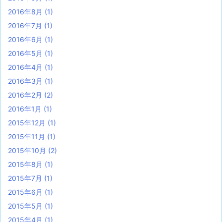
2016年8月
(1)
2016年7月
(1)
2016年6月
(1)
2016年5月
(1)
2016年4月
(1)
2016年3月
(1)
2016年2月
(2)
2016年1月
(1)
2015年12月
(1)
2015年11月
(1)
2015年10月
(2)
2015年8月
(1)
2015年7月
(1)
2015年6月
(1)
2015年5月
(1)
2015年4月
(1)