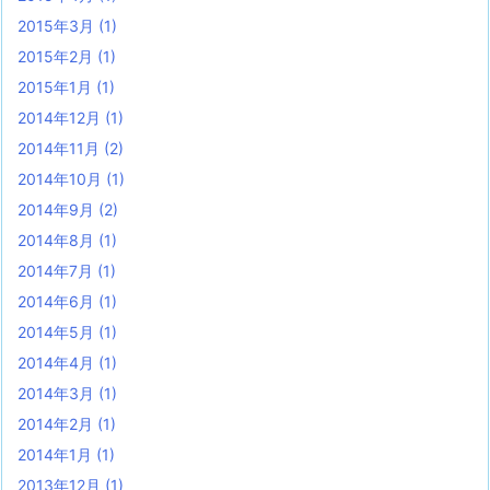
2015年3月
(1)
2015年2月
(1)
2015年1月
(1)
2014年12月
(1)
2014年11月
(2)
2014年10月
(1)
2014年9月
(2)
2014年8月
(1)
2014年7月
(1)
2014年6月
(1)
2014年5月
(1)
2014年4月
(1)
2014年3月
(1)
2014年2月
(1)
2014年1月
(1)
2013年12月
(1)