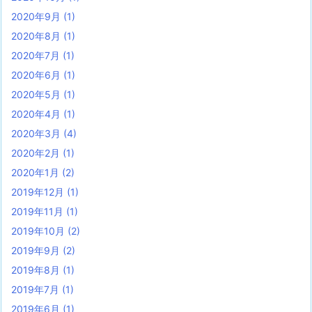
2020年9月
(1)
2020年8月
(1)
2020年7月
(1)
2020年6月
(1)
2020年5月
(1)
2020年4月
(1)
2020年3月
(4)
2020年2月
(1)
2020年1月
(2)
2019年12月
(1)
2019年11月
(1)
2019年10月
(2)
2019年9月
(2)
2019年8月
(1)
2019年7月
(1)
2019年6月
(1)