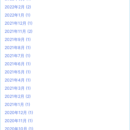
2022年2月
(2)
2022年1月
(1)
2021年12月
(1)
2021年11月
(2)
2021年9月
(1)
2021年8月
(1)
2021年7月
(1)
2021年6月
(1)
2021年5月
(1)
2021年4月
(1)
2021年3月
(1)
2021年2月
(2)
2021年1月
(1)
2020年12月
(1)
2020年11月
(1)
2020年10月
(1)