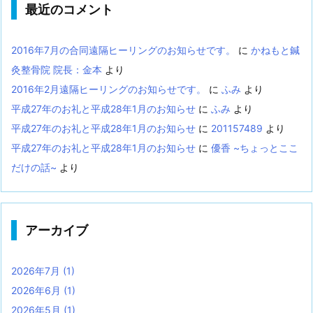
最近のコメント
2016年7月の合同遠隔ヒーリングのお知らせです。
に
かねもと鍼
灸整骨院 院長：金本
より
2016年2月遠隔ヒーリングのお知らせです。
に
ふみ
より
平成27年のお礼と平成28年1月のお知らせ
に
ふみ
より
平成27年のお礼と平成28年1月のお知らせ
に
201157489
より
平成27年のお礼と平成28年1月のお知らせ
に
優香 ~ちょっとここ
だけの話~
より
アーカイブ
2026年7月
(1)
2026年6月
(1)
2026年5月
(1)