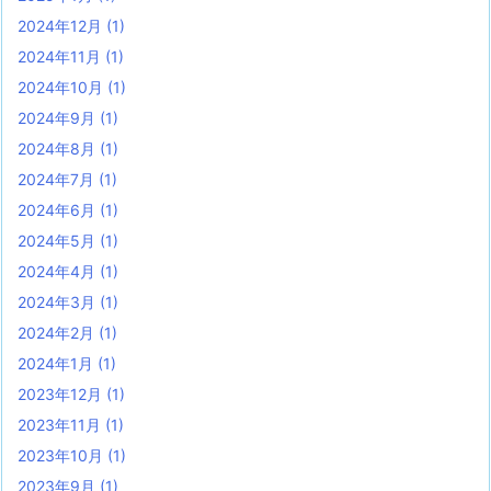
2024年12月
(1)
2024年11月
(1)
2024年10月
(1)
2024年9月
(1)
2024年8月
(1)
2024年7月
(1)
2024年6月
(1)
2024年5月
(1)
2024年4月
(1)
2024年3月
(1)
2024年2月
(1)
2024年1月
(1)
2023年12月
(1)
2023年11月
(1)
2023年10月
(1)
2023年9月
(1)