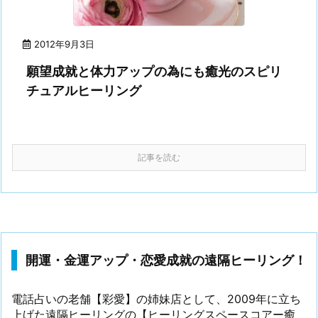
2012年9月3日
願望成就と体力アップの為にも癒光のスピリ
チュアルヒーリング
記事を読む
開運・金運アップ・恋愛成就の遠隔ヒーリング！
電話占いの老舗【彩愛】の姉妹店として、2009年に立ち
上げた遠隔ヒーリングの【ヒーリングスペースコアー癒