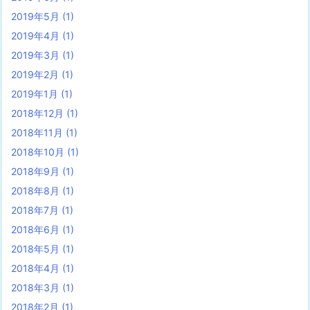
2019年5月
(1)
2019年4月
(1)
2019年3月
(1)
2019年2月
(1)
2019年1月
(1)
2018年12月
(1)
2018年11月
(1)
2018年10月
(1)
2018年9月
(1)
2018年8月
(1)
2018年7月
(1)
2018年6月
(1)
2018年5月
(1)
2018年4月
(1)
2018年3月
(1)
2018年2月
(1)