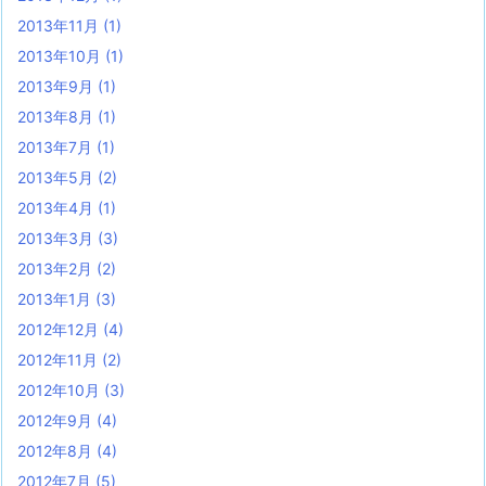
2013年11月
(1)
2013年10月
(1)
2013年9月
(1)
2013年8月
(1)
2013年7月
(1)
2013年5月
(2)
2013年4月
(1)
2013年3月
(3)
2013年2月
(2)
2013年1月
(3)
2012年12月
(4)
2012年11月
(2)
2012年10月
(3)
2012年9月
(4)
2012年8月
(4)
2012年7月
(5)