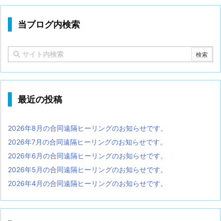
当ブログ内検索
最近の投稿
2026年8月の合同遠隔ヒーリングのお知らせです。
2026年7月の合同遠隔ヒーリングのお知らせです。
2026年6月の合同遠隔ヒーリングのお知らせです。
2026年5月の合同遠隔ヒーリングのお知らせです。
2026年4月の合同遠隔ヒーリングのお知らせです。