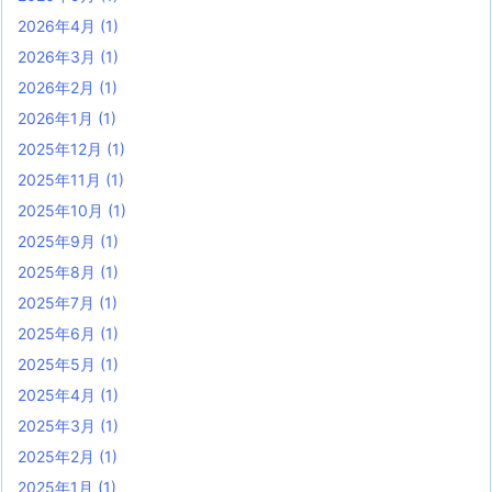
2026年4月
(1)
2026年3月
(1)
2026年2月
(1)
2026年1月
(1)
2025年12月
(1)
2025年11月
(1)
2025年10月
(1)
2025年9月
(1)
2025年8月
(1)
2025年7月
(1)
2025年6月
(1)
2025年5月
(1)
2025年4月
(1)
2025年3月
(1)
2025年2月
(1)
2025年1月
(1)