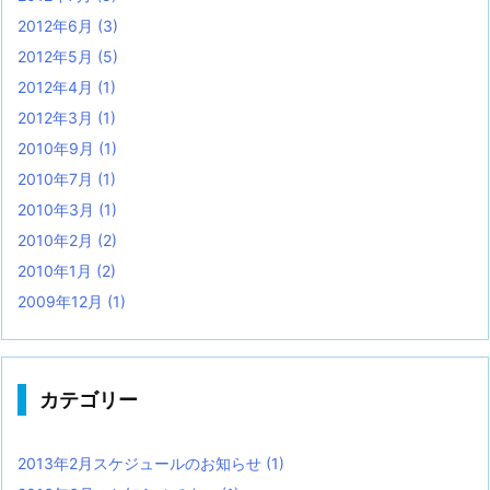
2012年6月
(3)
2012年5月
(5)
2012年4月
(1)
2012年3月
(1)
2010年9月
(1)
2010年7月
(1)
2010年3月
(1)
2010年2月
(2)
2010年1月
(2)
2009年12月
(1)
カテゴリー
2013年2月スケジュールのお知らせ
(1)