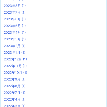
2023年8月
(1)
2023年7月
(1)
2023年6月
(1)
2023年5月
(1)
2023年4月
(1)
2023年3月
(1)
2023年2月
(1)
2023年1月
(1)
2022年12月
(1)
2022年11月
(1)
2022年10月
(1)
2022年9月
(1)
2022年8月
(1)
2022年7月
(1)
2022年4月
(1)
2022年3月
(1)