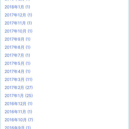
2018年1月
(1)
2017年12月
(1)
2017年11月
(1)
2017年10月
(1)
2017年9月
(1)
2017年8月
(1)
2017年7月
(1)
2017年5月
(1)
2017年4月
(1)
2017年3月
(11)
2017年2月
(27)
2017年1月
(25)
2016年12月
(1)
2016年11月
(1)
2016年10月
(7)
2016年9月
(1)