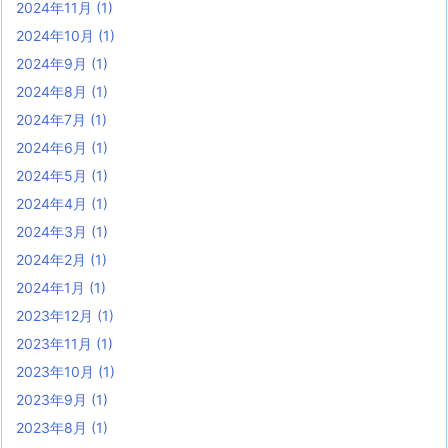
2024年11月
(1)
2024年10月
(1)
2024年9月
(1)
2024年8月
(1)
2024年7月
(1)
2024年6月
(1)
2024年5月
(1)
2024年4月
(1)
2024年3月
(1)
2024年2月
(1)
2024年1月
(1)
2023年12月
(1)
2023年11月
(1)
2023年10月
(1)
2023年9月
(1)
2023年8月
(1)