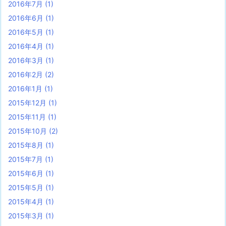
2016年7月
(1)
2016年6月
(1)
2016年5月
(1)
2016年4月
(1)
2016年3月
(1)
2016年2月
(2)
2016年1月
(1)
2015年12月
(1)
2015年11月
(1)
2015年10月
(2)
2015年8月
(1)
2015年7月
(1)
2015年6月
(1)
2015年5月
(1)
2015年4月
(1)
2015年3月
(1)