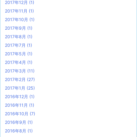
2017年12月
(1)
2017年11月
(1)
2017年10月
(1)
2017年9月
(1)
2017年8月
(1)
2017年7月
(1)
2017年5月
(1)
2017年4月
(1)
2017年3月
(11)
2017年2月
(27)
2017年1月
(25)
2016年12月
(1)
2016年11月
(1)
2016年10月
(7)
2016年9月
(1)
2016年8月
(1)