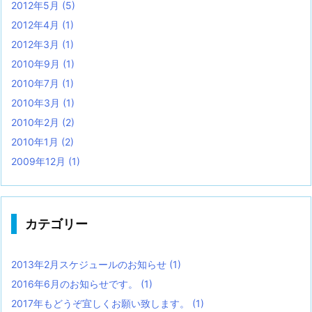
2012年5月
(5)
2012年4月
(1)
2012年3月
(1)
2010年9月
(1)
2010年7月
(1)
2010年3月
(1)
2010年2月
(2)
2010年1月
(2)
2009年12月
(1)
カテゴリー
2013年2月スケジュールのお知らせ
(1)
2016年6月のお知らせです。
(1)
2017年もどうぞ宜しくお願い致します。
(1)