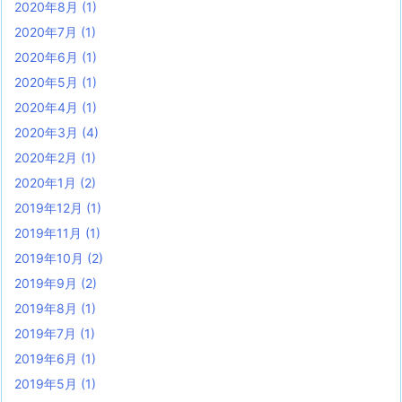
2020年8月
(1)
2020年7月
(1)
2020年6月
(1)
2020年5月
(1)
2020年4月
(1)
2020年3月
(4)
2020年2月
(1)
2020年1月
(2)
2019年12月
(1)
2019年11月
(1)
2019年10月
(2)
2019年9月
(2)
2019年8月
(1)
2019年7月
(1)
2019年6月
(1)
2019年5月
(1)