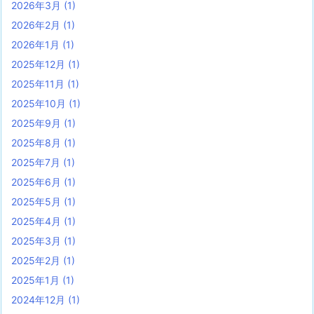
2026年3月
(1)
2026年2月
(1)
2026年1月
(1)
2025年12月
(1)
2025年11月
(1)
2025年10月
(1)
2025年9月
(1)
2025年8月
(1)
2025年7月
(1)
2025年6月
(1)
2025年5月
(1)
2025年4月
(1)
2025年3月
(1)
2025年2月
(1)
2025年1月
(1)
2024年12月
(1)