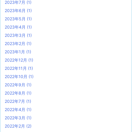
2023年7月
(1)
2023年6月
(1)
2023年5月
(1)
2023年4月
(1)
2023年3月
(1)
2023年2月
(1)
2023年1月
(1)
2022年12月
(1)
2022年11月
(1)
2022年10月
(1)
2022年9月
(1)
2022年8月
(1)
2022年7月
(1)
2022年4月
(1)
2022年3月
(1)
2022年2月
(2)