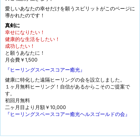
愛しいあなたの幸せだけを願うスピリットがこのページに
導かれたのです！
真剣に
幸せになりたい！
健康的な生活をしたい！
成功したい！
と願うあなたに！
月会費￥1,500
『ヒーリングスペースコアー癒光』
健康に特化した遠隔ヒーリングの会を設立しました。
１ヶ月無料ヒーリング！自信があるからこそのご提案で
す。
初回月無料
二ヶ月目より月額￥10,000
『ヒーリングスペースコアー癒光ヘルスゴールドの会』