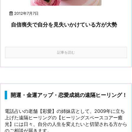
2012年7月7日
自信喪失で自分を見失いかけている方が大勢
記事を読む
開運・金運アップ・恋愛成就の遠隔ヒーリング！
電話占いの老舗【彩愛】の姉妹店として、2009年に立ち
上げた遠隔ヒーリングの【ヒーリングスペースコアー癒
光】には日々、自分の人生を変えたいと切望される方から
のご相談が届きます。