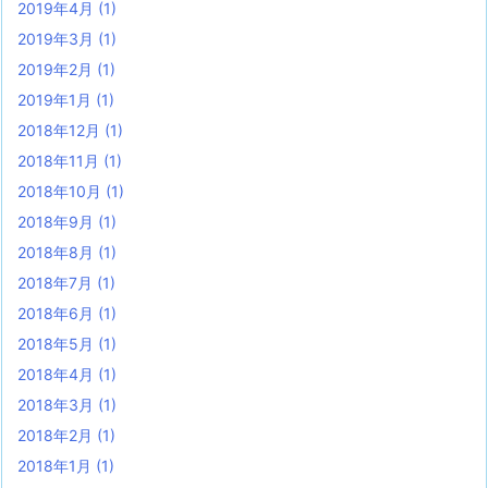
2019年4月
(1)
2019年3月
(1)
2019年2月
(1)
2019年1月
(1)
2018年12月
(1)
2018年11月
(1)
2018年10月
(1)
2018年9月
(1)
2018年8月
(1)
2018年7月
(1)
2018年6月
(1)
2018年5月
(1)
2018年4月
(1)
2018年3月
(1)
2018年2月
(1)
2018年1月
(1)