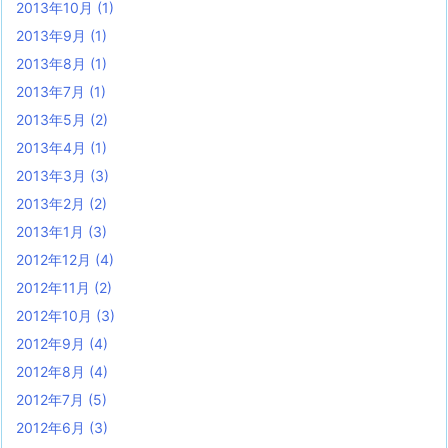
2013年10月
(1)
2013年9月
(1)
2013年8月
(1)
2013年7月
(1)
2013年5月
(2)
2013年4月
(1)
2013年3月
(3)
2013年2月
(2)
2013年1月
(3)
2012年12月
(4)
2012年11月
(2)
2012年10月
(3)
2012年9月
(4)
2012年8月
(4)
2012年7月
(5)
2012年6月
(3)