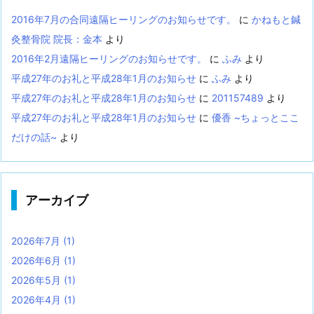
2016年7月の合同遠隔ヒーリングのお知らせです。
に
かねもと鍼
灸整骨院 院長：金本
より
2016年2月遠隔ヒーリングのお知らせです。
に
ふみ
より
平成27年のお礼と平成28年1月のお知らせ
に
ふみ
より
平成27年のお礼と平成28年1月のお知らせ
に
201157489
より
平成27年のお礼と平成28年1月のお知らせ
に
優香 ~ちょっとここ
だけの話~
より
アーカイブ
2026年7月
(1)
2026年6月
(1)
2026年5月
(1)
2026年4月
(1)