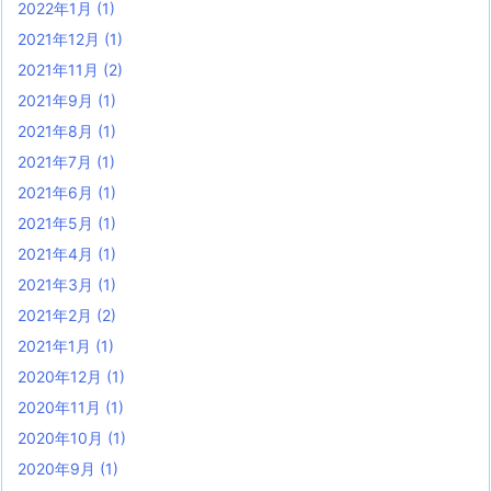
2022年1月
(1)
2021年12月
(1)
2021年11月
(2)
2021年9月
(1)
2021年8月
(1)
2021年7月
(1)
2021年6月
(1)
2021年5月
(1)
2021年4月
(1)
2021年3月
(1)
2021年2月
(2)
2021年1月
(1)
2020年12月
(1)
2020年11月
(1)
2020年10月
(1)
2020年9月
(1)