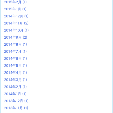
2015年2月
(1)
2015年1月
(1)
2014年12月
(1)
2014年11月
(2)
2014年10月
(1)
2014年9月
(2)
2014年8月
(1)
2014年7月
(1)
2014年6月
(1)
2014年5月
(1)
2014年4月
(1)
2014年3月
(1)
2014年2月
(1)
2014年1月
(1)
2013年12月
(1)
2013年11月
(1)