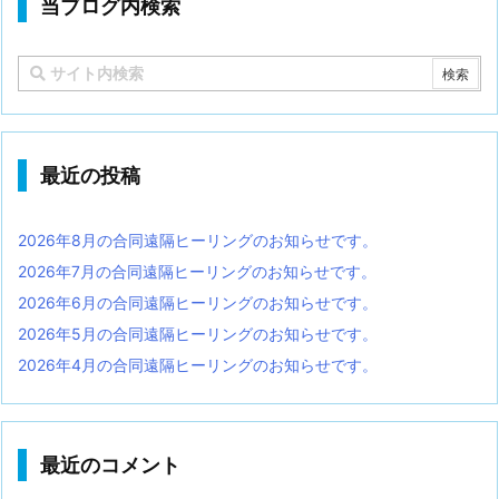
当ブログ内検索
最近の投稿
2026年8月の合同遠隔ヒーリングのお知らせです。
2026年7月の合同遠隔ヒーリングのお知らせです。
2026年6月の合同遠隔ヒーリングのお知らせです。
2026年5月の合同遠隔ヒーリングのお知らせです。
2026年4月の合同遠隔ヒーリングのお知らせです。
最近のコメント