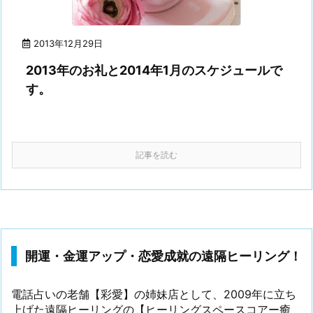
2013年12月29日
2013年のお礼と2014年1月のスケジュールで
す。
記事を読む
開運・金運アップ・恋愛成就の遠隔ヒーリング！
電話占いの老舗【彩愛】の姉妹店として、2009年に立ち
上げた遠隔ヒーリングの【ヒーリングスペースコアー癒