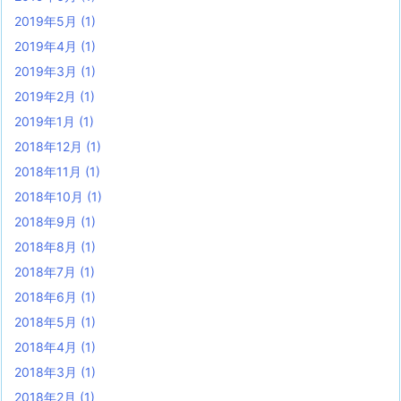
2019年5月
(1)
2019年4月
(1)
2019年3月
(1)
2019年2月
(1)
2019年1月
(1)
2018年12月
(1)
2018年11月
(1)
2018年10月
(1)
2018年9月
(1)
2018年8月
(1)
2018年7月
(1)
2018年6月
(1)
2018年5月
(1)
2018年4月
(1)
2018年3月
(1)
2018年2月
(1)