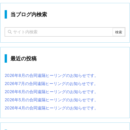
当ブログ内検索
最近の投稿
2026年8月の合同遠隔ヒーリングのお知らせです。
2026年7月の合同遠隔ヒーリングのお知らせです。
2026年6月の合同遠隔ヒーリングのお知らせです。
2026年5月の合同遠隔ヒーリングのお知らせです。
2026年4月の合同遠隔ヒーリングのお知らせです。