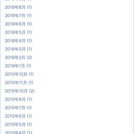
2016年8月
(1)
2016年7月
(1)
2016年6月
(1)
2016年5月
(1)
2016年4月
(1)
2016年3月
(1)
2016年2月
(2)
2016年1月
(1)
2015年12月
(1)
2015年11月
(1)
2015年10月
(2)
2015年8月
(1)
2015年7月
(1)
2015年6月
(1)
2015年5月
(1)
2015年4月
(1)