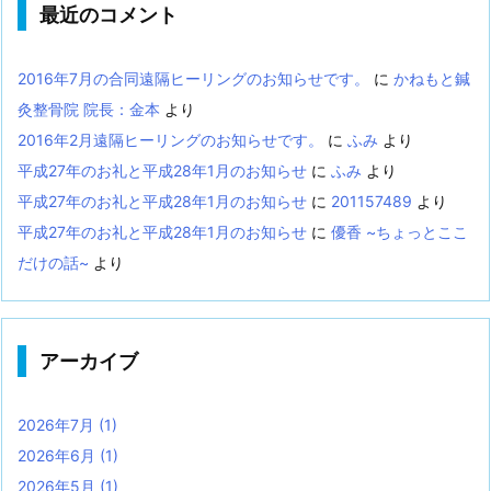
最近のコメント
2016年7月の合同遠隔ヒーリングのお知らせです。
に
かねもと鍼
灸整骨院 院長：金本
より
2016年2月遠隔ヒーリングのお知らせです。
に
ふみ
より
平成27年のお礼と平成28年1月のお知らせ
に
ふみ
より
平成27年のお礼と平成28年1月のお知らせ
に
201157489
より
平成27年のお礼と平成28年1月のお知らせ
に
優香 ~ちょっとここ
だけの話~
より
アーカイブ
2026年7月
(1)
2026年6月
(1)
2026年5月
(1)