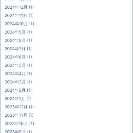
2024年12月
(1)
2024年11月
(1)
2024年10月
(1)
2024年9月
(1)
2024年8月
(1)
2024年7月
(1)
2024年6月
(1)
2024年5月
(1)
2024年4月
(1)
2024年3月
(1)
2024年2月
(1)
2024年1月
(1)
2023年12月
(1)
2023年11月
(1)
2023年10月
(1)
2023年9月
(1)