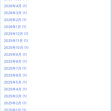
2026年4月
(1)
2026年3月
(1)
2026年2月
(1)
2026年1月
(1)
2025年12月
(1)
2025年11月
(1)
2025年10月
(1)
2025年9月
(1)
2025年8月
(1)
2025年7月
(1)
2025年6月
(1)
2025年5月
(1)
2025年4月
(1)
2025年3月
(1)
2025年2月
(1)
2025年1月
(1)