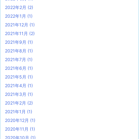
2022年2月
(2)
2022年1月
(1)
2021年12月
(1)
2021年11月
(2)
2021年9月
(1)
2021年8月
(1)
2021年7月
(1)
2021年6月
(1)
2021年5月
(1)
2021年4月
(1)
2021年3月
(1)
2021年2月
(2)
2021年1月
(1)
2020年12月
(1)
2020年11月
(1)
2020年10月
(1)