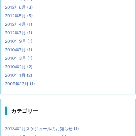
2012年6月
(3)
2012年5月
(5)
2012年4月
(1)
2012年3月
(1)
2010年9月
(1)
2010年7月
(1)
2010年3月
(1)
2010年2月
(2)
2010年1月
(2)
2009年12月
(1)
カテゴリー
2013年2月スケジュールのお知らせ
(1)