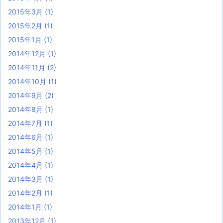
2015年3月
(1)
2015年2月
(1)
2015年1月
(1)
2014年12月
(1)
2014年11月
(2)
2014年10月
(1)
2014年9月
(2)
2014年8月
(1)
2014年7月
(1)
2014年6月
(1)
2014年5月
(1)
2014年4月
(1)
2014年3月
(1)
2014年2月
(1)
2014年1月
(1)
2013年12月
(1)