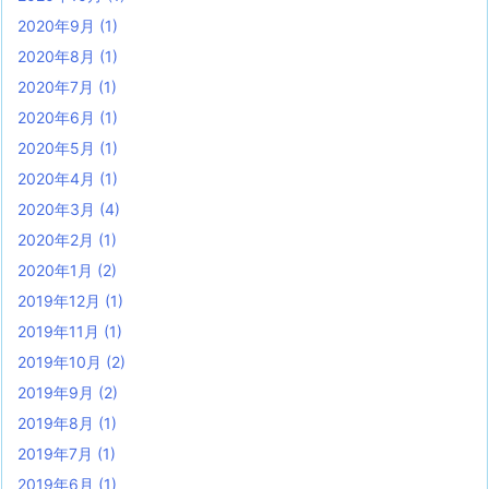
2020年9月
(1)
2020年8月
(1)
2020年7月
(1)
2020年6月
(1)
2020年5月
(1)
2020年4月
(1)
2020年3月
(4)
2020年2月
(1)
2020年1月
(2)
2019年12月
(1)
2019年11月
(1)
2019年10月
(2)
2019年9月
(2)
2019年8月
(1)
2019年7月
(1)
2019年6月
(1)