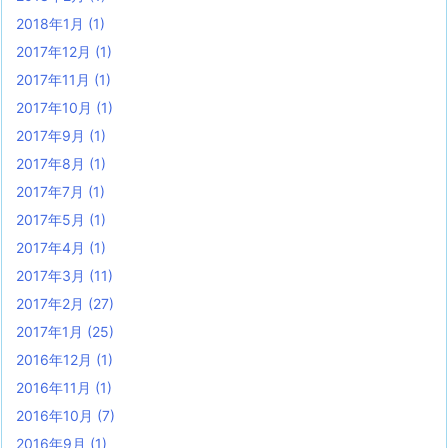
2018年1月
(1)
2017年12月
(1)
2017年11月
(1)
2017年10月
(1)
2017年9月
(1)
2017年8月
(1)
2017年7月
(1)
2017年5月
(1)
2017年4月
(1)
2017年3月
(11)
2017年2月
(27)
2017年1月
(25)
2016年12月
(1)
2016年11月
(1)
2016年10月
(7)
2016年9月
(1)