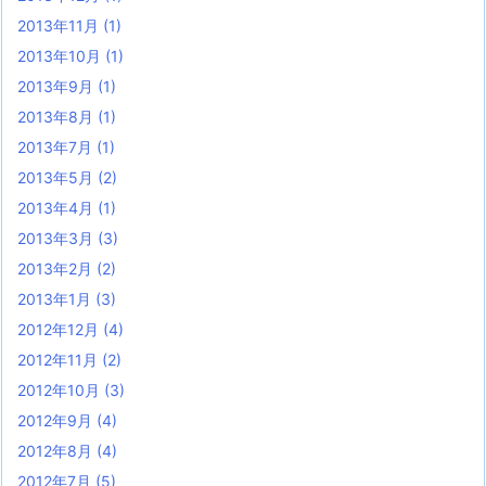
2013年11月
(1)
2013年10月
(1)
2013年9月
(1)
2013年8月
(1)
2013年7月
(1)
2013年5月
(2)
2013年4月
(1)
2013年3月
(3)
2013年2月
(2)
2013年1月
(3)
2012年12月
(4)
2012年11月
(2)
2012年10月
(3)
2012年9月
(4)
2012年8月
(4)
2012年7月
(5)