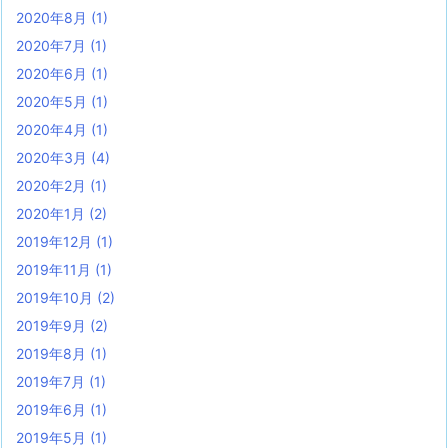
2020年8月
(1)
2020年7月
(1)
2020年6月
(1)
2020年5月
(1)
2020年4月
(1)
2020年3月
(4)
2020年2月
(1)
2020年1月
(2)
2019年12月
(1)
2019年11月
(1)
2019年10月
(2)
2019年9月
(2)
2019年8月
(1)
2019年7月
(1)
2019年6月
(1)
2019年5月
(1)