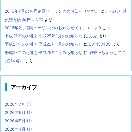
2016年7月の合同遠隔ヒーリングのお知らせです。
に
かねもと鍼
灸整骨院 院長：金本
より
2016年2月遠隔ヒーリングのお知らせです。
に
ふみ
より
平成27年のお礼と平成28年1月のお知らせ
に
ふみ
より
平成27年のお礼と平成28年1月のお知らせ
に
201157489
より
平成27年のお礼と平成28年1月のお知らせ
に
優香 ~ちょっとここ
だけの話~
より
アーカイブ
2026年7月
(1)
2026年6月
(1)
2026年5月
(1)
2026年4月
(1)