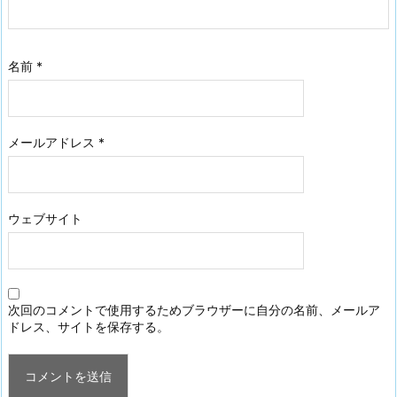
名前
*
メールアドレス
*
ウェブサイト
次回のコメントで使用するためブラウザーに自分の名前、メールア
ドレス、サイトを保存する。