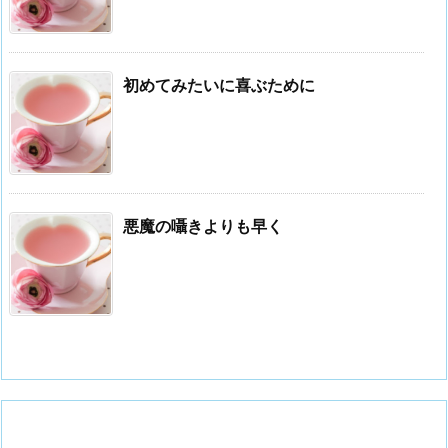
初めてみたいに喜ぶために
悪魔の囁きよりも早く