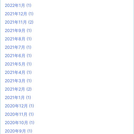
2022年1月
(1)
2021年12月
(1)
2021年11月
(2)
2021年9月
(1)
2021年8月
(1)
2021年7月
(1)
2021年6月
(1)
2021年5月
(1)
2021年4月
(1)
2021年3月
(1)
2021年2月
(2)
2021年1月
(1)
2020年12月
(1)
2020年11月
(1)
2020年10月
(1)
2020年9月
(1)