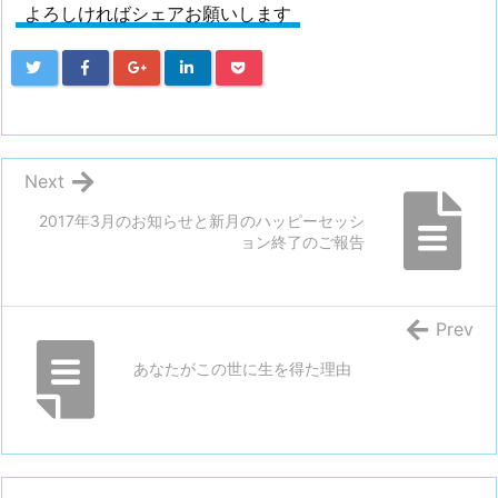
よろしければシェアお願いします
Next
2017年3月のお知らせと新月のハッピーセッシ
ョン終了のご報告
Prev
あなたがこの世に生を得た理由