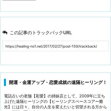
この記事のトラックバックURL
開運・金運アップ・恋愛成就の遠隔ヒーリング！
電話占いの老舗【彩愛】の姉妹店として、2009年に立ち
上げた遠隔ヒーリングの【ヒーリングスペースコアー癒
光】には日々、自分の人生を変えたいと切望される方から