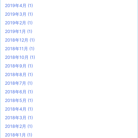
2019年4月
(1)
2019年3月
(1)
2019年2月
(1)
2019年1月
(1)
2018年12月
(1)
2018年11月
(1)
2018年10月
(1)
2018年9月
(1)
2018年8月
(1)
2018年7月
(1)
2018年6月
(1)
2018年5月
(1)
2018年4月
(1)
2018年3月
(1)
2018年2月
(1)
2018年1月
(1)