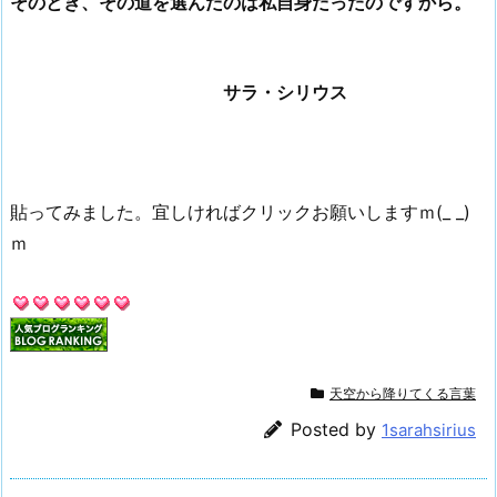
そのとき、その道を選んだのは私自身だったのですから。
サラ・シリウス
貼ってみました。宜しければクリックお願いしますｍ(_ _)
ｍ
天空から降りてくる言葉
Posted by
1sarahsirius