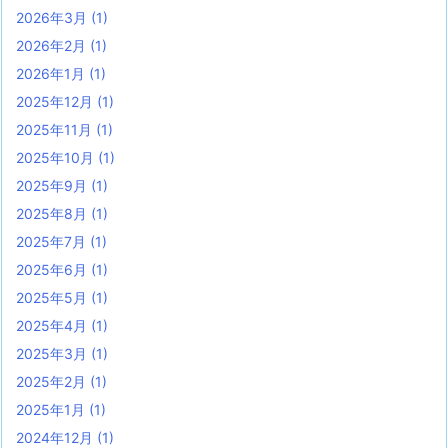
2026年3月
(1)
2026年2月
(1)
2026年1月
(1)
2025年12月
(1)
2025年11月
(1)
2025年10月
(1)
2025年9月
(1)
2025年8月
(1)
2025年7月
(1)
2025年6月
(1)
2025年5月
(1)
2025年4月
(1)
2025年3月
(1)
2025年2月
(1)
2025年1月
(1)
2024年12月
(1)