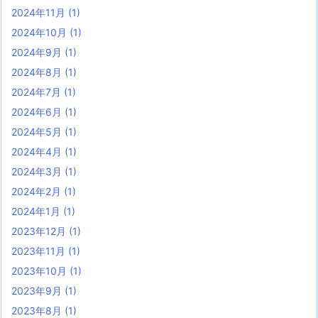
2024年11月
(1)
2024年10月
(1)
2024年9月
(1)
2024年8月
(1)
2024年7月
(1)
2024年6月
(1)
2024年5月
(1)
2024年4月
(1)
2024年3月
(1)
2024年2月
(1)
2024年1月
(1)
2023年12月
(1)
2023年11月
(1)
2023年10月
(1)
2023年9月
(1)
2023年8月
(1)