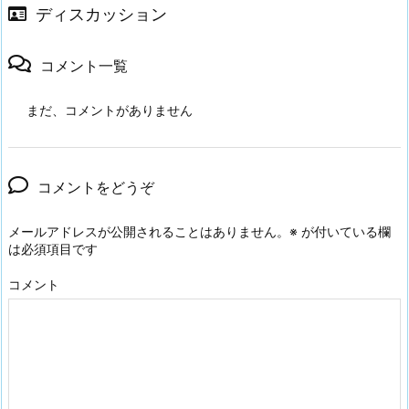
ディスカッション
コメント一覧
まだ、コメントがありません
コメントをどうぞ
メールアドレスが公開されることはありません。
※
が付いている欄
は必須項目です
コメント