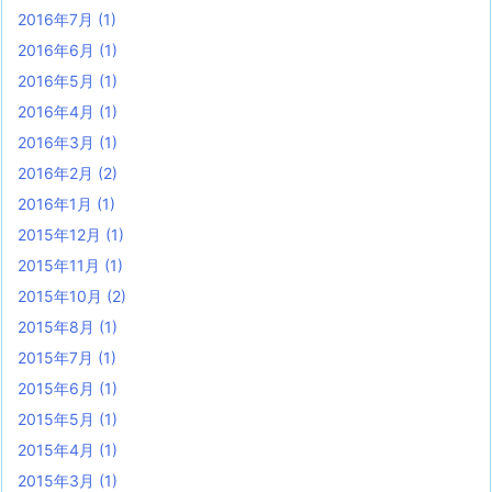
2016年7月
(1)
2016年6月
(1)
2016年5月
(1)
2016年4月
(1)
2016年3月
(1)
2016年2月
(2)
2016年1月
(1)
2015年12月
(1)
2015年11月
(1)
2015年10月
(2)
2015年8月
(1)
2015年7月
(1)
2015年6月
(1)
2015年5月
(1)
2015年4月
(1)
2015年3月
(1)