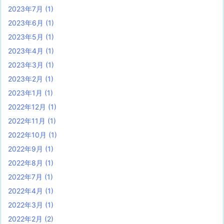
2023年7月
(1)
2023年6月
(1)
2023年5月
(1)
2023年4月
(1)
2023年3月
(1)
2023年2月
(1)
2023年1月
(1)
2022年12月
(1)
2022年11月
(1)
2022年10月
(1)
2022年9月
(1)
2022年8月
(1)
2022年7月
(1)
2022年4月
(1)
2022年3月
(1)
2022年2月
(2)