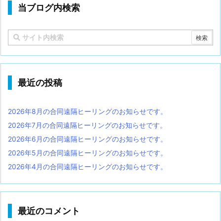
当ブログ内検索
最近の投稿
2026年8月の合同遠隔ヒーリングのお知らせです。
2026年7月の合同遠隔ヒーリングのお知らせです。
2026年6月の合同遠隔ヒーリングのお知らせです。
2026年5月の合同遠隔ヒーリングのお知らせです。
2026年4月の合同遠隔ヒーリングのお知らせです。
最近のコメント