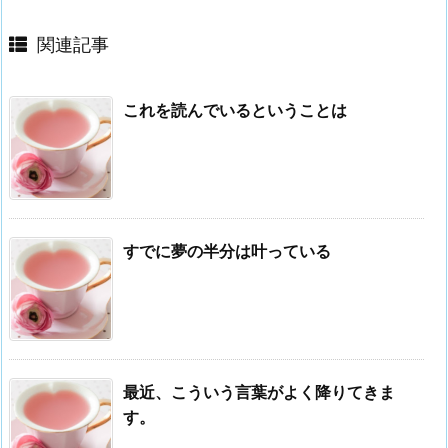
関連記事
これを読んでいるということは
すでに夢の半分は叶っている
最近、こういう言葉がよく降りてきま
す。