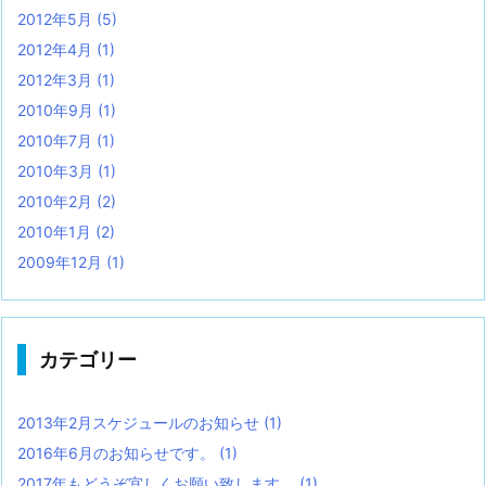
2012年5月
(5)
2012年4月
(1)
2012年3月
(1)
2010年9月
(1)
2010年7月
(1)
2010年3月
(1)
2010年2月
(2)
2010年1月
(2)
2009年12月
(1)
カテゴリー
2013年2月スケジュールのお知らせ
(1)
2016年6月のお知らせです。
(1)
2017年もどうぞ宜しくお願い致します。
(1)