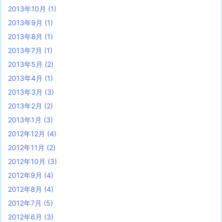
2013年10月
(1)
2013年9月
(1)
2013年8月
(1)
2013年7月
(1)
2013年5月
(2)
2013年4月
(1)
2013年3月
(3)
2013年2月
(2)
2013年1月
(3)
2012年12月
(4)
2012年11月
(2)
2012年10月
(3)
2012年9月
(4)
2012年8月
(4)
2012年7月
(5)
2012年6月
(3)