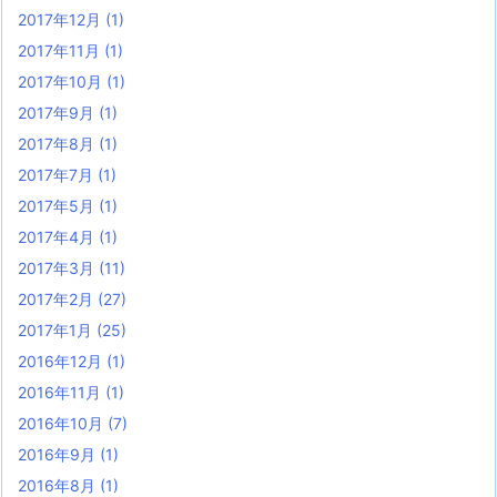
2017年12月
(1)
2017年11月
(1)
2017年10月
(1)
2017年9月
(1)
2017年8月
(1)
2017年7月
(1)
2017年5月
(1)
2017年4月
(1)
2017年3月
(11)
2017年2月
(27)
2017年1月
(25)
2016年12月
(1)
2016年11月
(1)
2016年10月
(7)
2016年9月
(1)
2016年8月
(1)