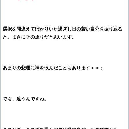
選択を間違えてばかりいた過ぎし日の若い自分を振り返る
と、まさにその通りだと思います。
あまりの悲運に神を恨んだこともあります＞＜；
でも、違うんですね。