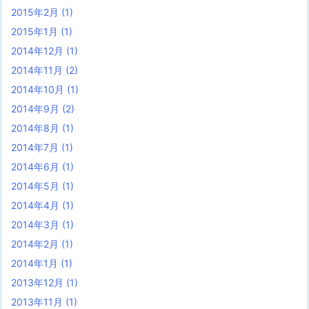
2015年2月
(1)
2015年1月
(1)
2014年12月
(1)
2014年11月
(2)
2014年10月
(1)
2014年9月
(2)
2014年8月
(1)
2014年7月
(1)
2014年6月
(1)
2014年5月
(1)
2014年4月
(1)
2014年3月
(1)
2014年2月
(1)
2014年1月
(1)
2013年12月
(1)
2013年11月
(1)