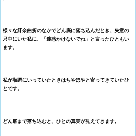
様々な紆余曲折のなかでどん底に落ち込んだとき、失意の
只中にいた私に、「迷惑かけないでね」と言ったひともい
ます。
私が順調にいっていたときはちやほやと寄ってきていたひ
とです。
どん底まで落ち込むと、ひとの真実が見えてきます。