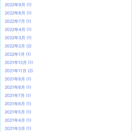
2022年9月
(1)
2022年8月
(1)
2022年7月
(1)
2022年4月
(1)
2022年3月
(1)
2022年2月
(2)
2022年1月
(1)
2021年12月
(1)
2021年11月
(2)
2021年9月
(1)
2021年8月
(1)
2021年7月
(1)
2021年6月
(1)
2021年5月
(1)
2021年4月
(1)
2021年3月
(1)