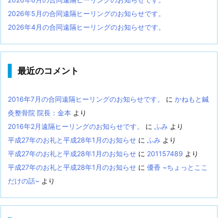
2026年5月の合同遠隔ヒーリングのお知らせです。
2026年4月の合同遠隔ヒーリングのお知らせです。
最近のコメント
2016年7月の合同遠隔ヒーリングのお知らせです。
に
かねもと鍼
灸整骨院 院長：金本
より
2016年2月遠隔ヒーリングのお知らせです。
に
ふみ
より
平成27年のお礼と平成28年1月のお知らせ
に
ふみ
より
平成27年のお礼と平成28年1月のお知らせ
に
201157489
より
平成27年のお礼と平成28年1月のお知らせ
に
優香 ~ちょっとここ
だけの話~
より