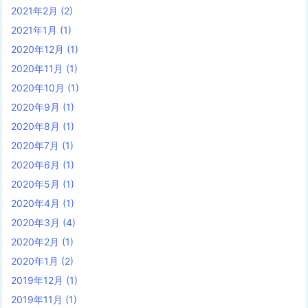
2021年2月
(2)
2021年1月
(1)
2020年12月
(1)
2020年11月
(1)
2020年10月
(1)
2020年9月
(1)
2020年8月
(1)
2020年7月
(1)
2020年6月
(1)
2020年5月
(1)
2020年4月
(1)
2020年3月
(4)
2020年2月
(1)
2020年1月
(2)
2019年12月
(1)
2019年11月
(1)