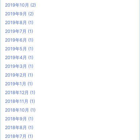
2019年10月
(2)
2019年9月
(2)
2019年8月
(1)
2019年7月
(1)
2019年6月
(1)
2019年5月
(1)
2019年4月
(1)
2019年3月
(1)
2019年2月
(1)
2019年1月
(1)
2018年12月
(1)
2018年11月
(1)
2018年10月
(1)
2018年9月
(1)
2018年8月
(1)
2018年7月
(1)