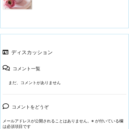
ディスカッション
コメント一覧
まだ、コメントがありません
コメントをどうぞ
メールアドレスが公開されることはありません。
※
が付いている欄
は必須項目です