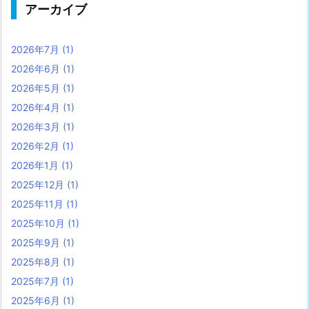
アーカイブ
2026年7月
(1)
2026年6月
(1)
2026年5月
(1)
2026年4月
(1)
2026年3月
(1)
2026年2月
(1)
2026年1月
(1)
2025年12月
(1)
2025年11月
(1)
2025年10月
(1)
2025年9月
(1)
2025年8月
(1)
2025年7月
(1)
2025年6月
(1)