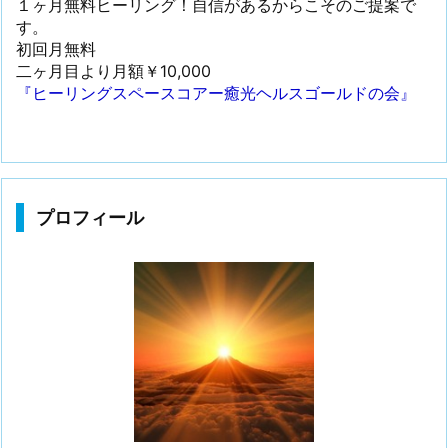
１ヶ月無料ヒーリング！自信があるからこそのご提案で
す。
初回月無料
二ヶ月目より月額￥10,000
『ヒーリングスペースコアー癒光ヘルスゴールドの会』
プロフィール