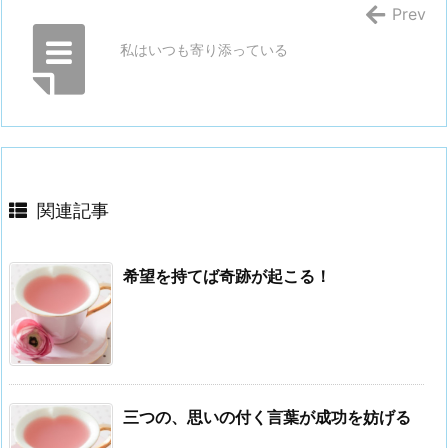
Prev
私はいつも寄り添っている
関連記事
希望を持てば奇跡が起こる！
三つの、思いの付く言葉が成功を妨げる