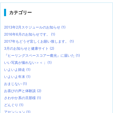
カテゴリー
2013年2月スケジュールのお知らせ
(1)
2016年6月のお知らせです。
(1)
2017年もどうぞ宜しくお願い致します。
(1)
3月のお知らせと健康サイト
(2)
『ヒーリングスペースコアー癒光』に届いた
(1)
いい写真が撮れない＞＜；
(1)
いよいよ師走
(1)
いよいよ年末
(1)
おまじない
(1)
お喜びの声と体験談
(2)
さわやか系の旦那様
(1)
どんぐり
(1)
アセンション
(1)