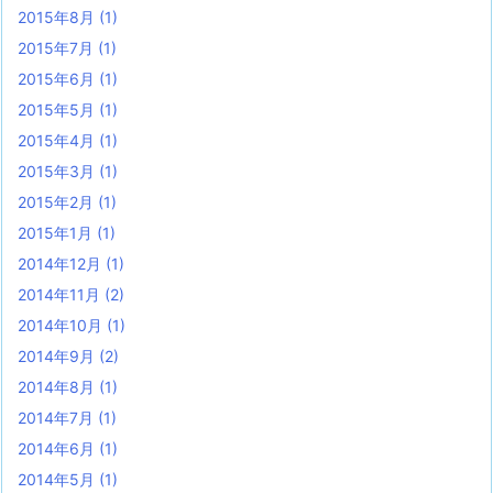
2015年8月
(1)
2015年7月
(1)
2015年6月
(1)
2015年5月
(1)
2015年4月
(1)
2015年3月
(1)
2015年2月
(1)
2015年1月
(1)
2014年12月
(1)
2014年11月
(2)
2014年10月
(1)
2014年9月
(2)
2014年8月
(1)
2014年7月
(1)
2014年6月
(1)
2014年5月
(1)