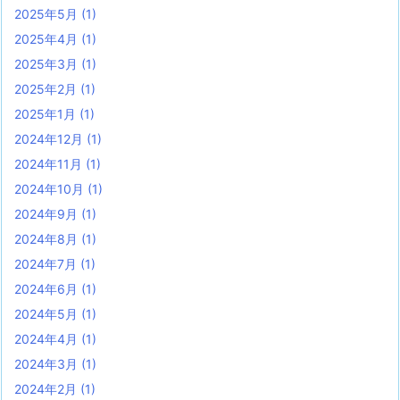
2025年5月
(1)
2025年4月
(1)
2025年3月
(1)
2025年2月
(1)
2025年1月
(1)
2024年12月
(1)
2024年11月
(1)
2024年10月
(1)
2024年9月
(1)
2024年8月
(1)
2024年7月
(1)
2024年6月
(1)
2024年5月
(1)
2024年4月
(1)
2024年3月
(1)
2024年2月
(1)