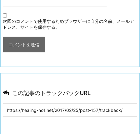
次回のコメントで使用するためブラウザーに自分の名前、メールア
ドレス、サイトを保存する。
この記事のトラックバックURL