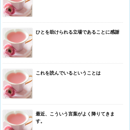
ひとを助けられる立場であることに感謝
これを読んでいるということは
最近、こういう言葉がよく降りてきま
す。