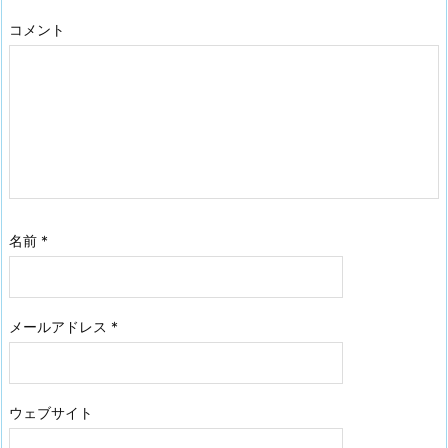
コメント
名前
*
メールアドレス
*
ウェブサイト