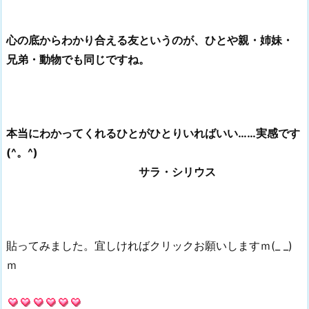
心の底からわかり合える友というのが、ひとや親・姉妹・
兄弟・動物でも同じですね。
本当にわかってくれるひとがひとりいればいい……実感です
(^。^)
サラ・シリウス
貼ってみました。宜しければクリックお願いしますｍ(_ _)
ｍ