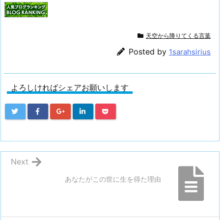
天空から降りてくる言葉
Posted by
1sarahsirius
よろしければシェアお願いします
Next
あなたがこの世に生を得た理由