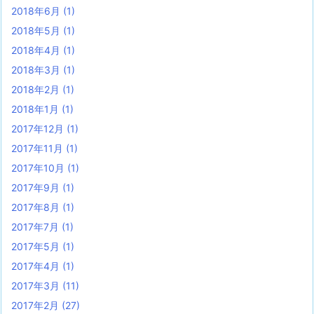
2018年6月
(1)
2018年5月
(1)
2018年4月
(1)
2018年3月
(1)
2018年2月
(1)
2018年1月
(1)
2017年12月
(1)
2017年11月
(1)
2017年10月
(1)
2017年9月
(1)
2017年8月
(1)
2017年7月
(1)
2017年5月
(1)
2017年4月
(1)
2017年3月
(11)
2017年2月
(27)