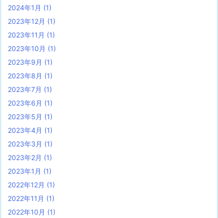
2024年1月
(1)
2023年12月
(1)
2023年11月
(1)
2023年10月
(1)
2023年9月
(1)
2023年8月
(1)
2023年7月
(1)
2023年6月
(1)
2023年5月
(1)
2023年4月
(1)
2023年3月
(1)
2023年2月
(1)
2023年1月
(1)
2022年12月
(1)
2022年11月
(1)
2022年10月
(1)