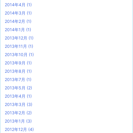
2014年4月
(1)
2014年3月
(1)
2014年2月
(1)
2014年1月
(1)
2013年12月
(1)
2013年11月
(1)
2013年10月
(1)
2013年9月
(1)
2013年8月
(1)
2013年7月
(1)
2013年5月
(2)
2013年4月
(1)
2013年3月
(3)
2013年2月
(2)
2013年1月
(3)
2012年12月
(4)