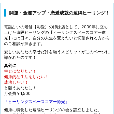
開運・金運アップ・恋愛成就の遠隔ヒーリング！
電話占いの老舗【彩愛】の姉妹店として、2009年に立ち
上げた遠隔ヒーリングの【ヒーリングスペースコアー癒
光】には日々、自分の人生を変えたいと切望される方から
のご相談が届きます。
愛しいあなたの幸せだけを願うスピリットがこのページに
導かれたのです！
真剣に
幸せになりたい！
健康的な生活をしたい！
成功したい！
と願うあなたに！
月会費￥1,500
『ヒーリングスペースコアー癒光』
健康に特化した遠隔ヒーリングの会を設立しました。