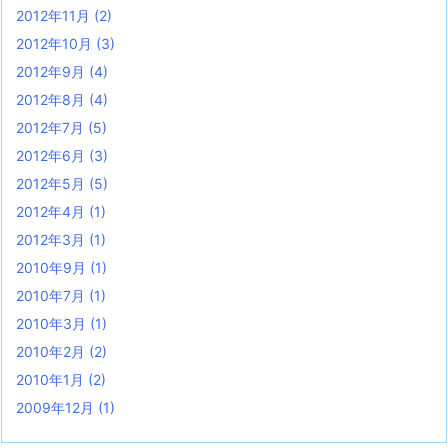
2012年11月
(2)
2012年10月
(3)
2012年9月
(4)
2012年8月
(4)
2012年7月
(5)
2012年6月
(3)
2012年5月
(5)
2012年4月
(1)
2012年3月
(1)
2010年9月
(1)
2010年7月
(1)
2010年3月
(1)
2010年2月
(2)
2010年1月
(2)
2009年12月
(1)