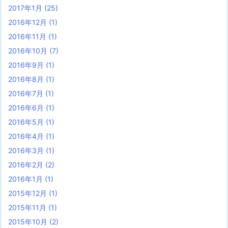
2017年1月
(25)
2016年12月
(1)
2016年11月
(1)
2016年10月
(7)
2016年9月
(1)
2016年8月
(1)
2016年7月
(1)
2016年6月
(1)
2016年5月
(1)
2016年4月
(1)
2016年3月
(1)
2016年2月
(2)
2016年1月
(1)
2015年12月
(1)
2015年11月
(1)
2015年10月
(2)