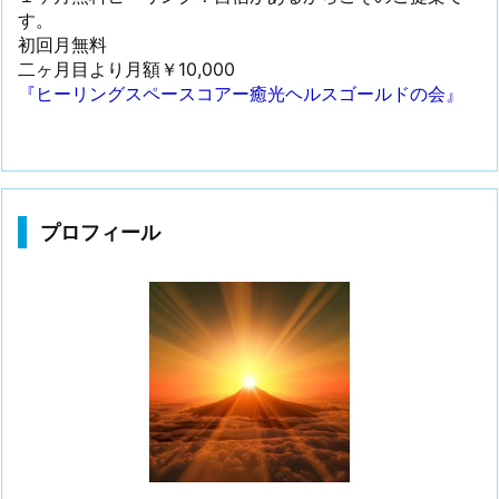
す。
初回月無料
二ヶ月目より月額￥10,000
『ヒーリングスペースコアー癒光ヘルスゴールドの会』
プロフィール