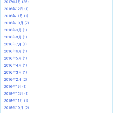
2017年1月
(25)
2016年12月
(1)
2016年11月
(1)
2016年10月
(7)
2016年9月
(1)
2016年8月
(1)
2016年7月
(1)
2016年6月
(1)
2016年5月
(1)
2016年4月
(1)
2016年3月
(1)
2016年2月
(2)
2016年1月
(1)
2015年12月
(1)
2015年11月
(1)
2015年10月
(2)