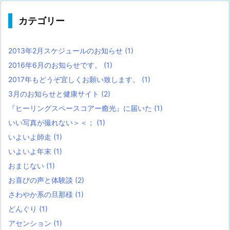
カテゴリー
2013年2月スケジュールのお知らせ
(1)
2016年6月のお知らせです。
(1)
2017年もどうぞ宜しくお願い致します。
(1)
3月のお知らせと健康サイト
(2)
『ヒーリングスペースコアー癒光』に届いた
(1)
いい写真が撮れない＞＜；
(1)
いよいよ師走
(1)
いよいよ年末
(1)
おまじない
(1)
お喜びの声と体験談
(2)
さわやか系の旦那様
(1)
どんぐり
(1)
アセンション
(1)