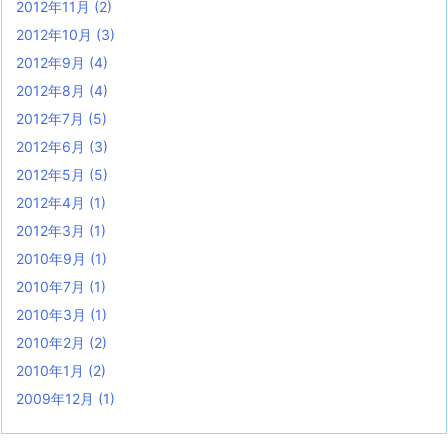
2012年11月
(2)
2012年10月
(3)
2012年9月
(4)
2012年8月
(4)
2012年7月
(5)
2012年6月
(3)
2012年5月
(5)
2012年4月
(1)
2012年3月
(1)
2010年9月
(1)
2010年7月
(1)
2010年3月
(1)
2010年2月
(2)
2010年1月
(2)
2009年12月
(1)