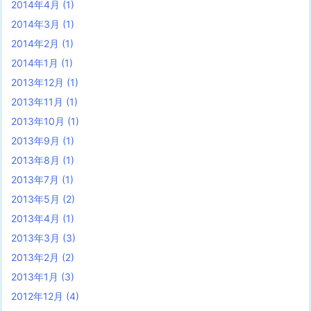
2014年4月
(1)
2014年3月
(1)
2014年2月
(1)
2014年1月
(1)
2013年12月
(1)
2013年11月
(1)
2013年10月
(1)
2013年9月
(1)
2013年8月
(1)
2013年7月
(1)
2013年5月
(2)
2013年4月
(1)
2013年3月
(3)
2013年2月
(2)
2013年1月
(3)
2012年12月
(4)