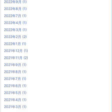
2022年9月
(1)
2022年8月
(1)
2022年7月
(1)
2022年4月
(1)
2022年3月
(1)
2022年2月
(2)
2022年1月
(1)
2021年12月
(1)
2021年11月
(2)
2021年9月
(1)
2021年8月
(1)
2021年7月
(1)
2021年6月
(1)
2021年5月
(1)
2021年4月
(1)
2021年3月
(1)