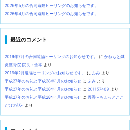
2026年5月の合同遠隔ヒーリングのお知らせです。
2026年4月の合同遠隔ヒーリングのお知らせです。
最近のコメント
2016年7月の合同遠隔ヒーリングのお知らせです。
に
かねもと鍼
灸整骨院 院長：金本
より
2016年2月遠隔ヒーリングのお知らせです。
に
ふみ
より
平成27年のお礼と平成28年1月のお知らせ
に
ふみ
より
平成27年のお礼と平成28年1月のお知らせ
に
201157489
より
平成27年のお礼と平成28年1月のお知らせ
に
優香 ~ちょっとここ
だけの話~
より