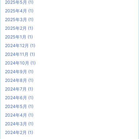
2025年5月
(1)
2025年4月
(1)
2025年3月
(1)
2025年2月
(1)
2025年1月
(1)
2024年12月
(1)
2024年11月
(1)
2024年10月
(1)
2024年9月
(1)
2024年8月
(1)
2024年7月
(1)
2024年6月
(1)
2024年5月
(1)
2024年4月
(1)
2024年3月
(1)
2024年2月
(1)