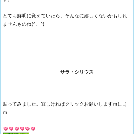
とても鮮明に覚えていたら、そんなに嬉しくないかもしれ
ませんものね(^。^)
サラ・シリウス
貼ってみました。宜しければクリックお願いしますｍ(_ _)
ｍ