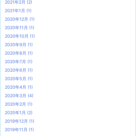
2021年2月
(2)
2021年1月
(1)
2020年12月
(1)
2020年11月
(1)
2020年10月
(1)
2020年9月
(1)
2020年8月
(1)
2020年7月
(1)
2020年6月
(1)
2020年5月
(1)
2020年4月
(1)
2020年3月
(4)
2020年2月
(1)
2020年1月
(2)
2019年12月
(1)
2019年11月
(1)