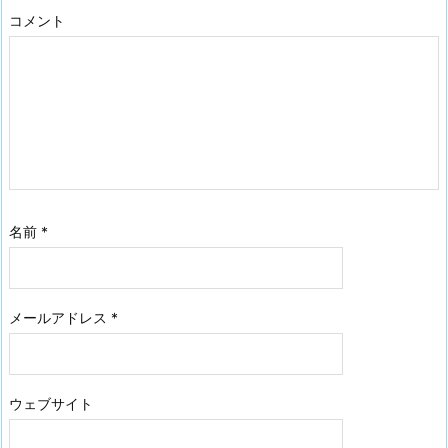
コメント
名前
*
メールアドレス
*
ウェブサイト