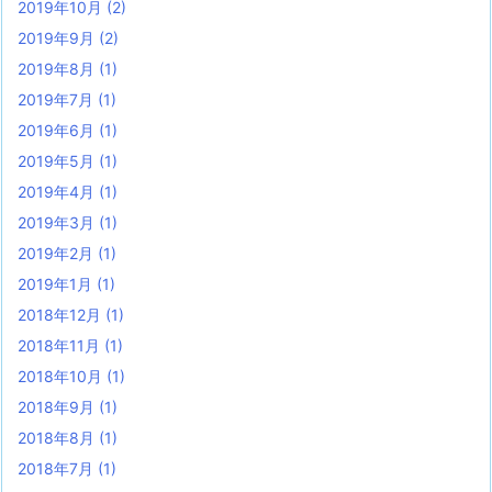
2019年10月
(2)
2019年9月
(2)
2019年8月
(1)
2019年7月
(1)
2019年6月
(1)
2019年5月
(1)
2019年4月
(1)
2019年3月
(1)
2019年2月
(1)
2019年1月
(1)
2018年12月
(1)
2018年11月
(1)
2018年10月
(1)
2018年9月
(1)
2018年8月
(1)
2018年7月
(1)