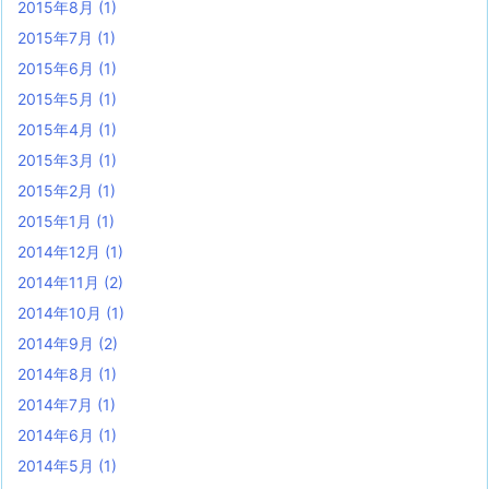
2015年8月
(1)
2015年7月
(1)
2015年6月
(1)
2015年5月
(1)
2015年4月
(1)
2015年3月
(1)
2015年2月
(1)
2015年1月
(1)
2014年12月
(1)
2014年11月
(2)
2014年10月
(1)
2014年9月
(2)
2014年8月
(1)
2014年7月
(1)
2014年6月
(1)
2014年5月
(1)