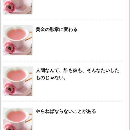
黄金の勲章に変わる
人間なんて、誰も彼も、そんなたいした
ものじゃない。
やらねばならないことがある