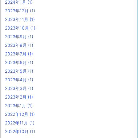
2024年1月
(1)
2023年12月
(1)
2023年11月
(1)
2023年10月
(1)
2023年9月
(1)
2023年8月
(1)
2023年7月
(1)
2023年6月
(1)
2023年5月
(1)
2023年4月
(1)
2023年3月
(1)
2023年2月
(1)
2023年1月
(1)
2022年12月
(1)
2022年11月
(1)
2022年10月
(1)