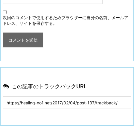
次回のコメントで使用するためブラウザーに自分の名前、メールア
ドレス、サイトを保存する。
この記事のトラックバックURL