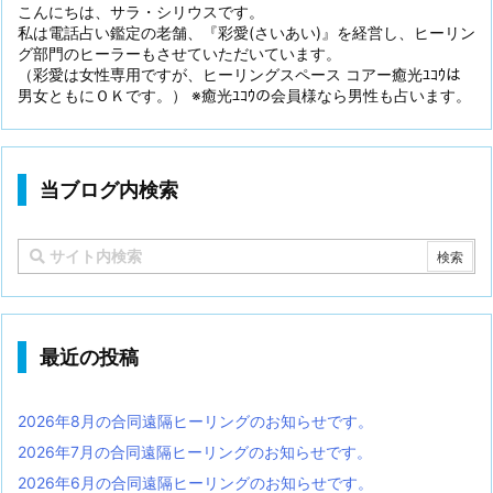
こんにちは、サラ・シリウスです。
私は電話占い鑑定の老舗、『彩愛(さいあい)』を経営し、ヒーリン
グ部門のヒーラーもさせていただいています。
（彩愛は女性専用ですが、ヒーリングスペース コアー癒光ﾕｺｳは
男女ともにＯＫです。） ※癒光ﾕｺｳの会員様なら男性も占います。
当ブログ内検索
最近の投稿
2026年8月の合同遠隔ヒーリングのお知らせです。
2026年7月の合同遠隔ヒーリングのお知らせです。
2026年6月の合同遠隔ヒーリングのお知らせです。