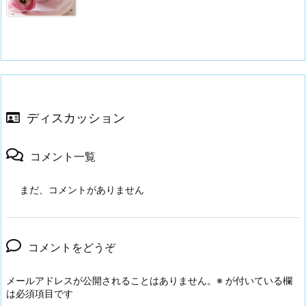
ディスカッション
コメント一覧
まだ、コメントがありません
コメントをどうぞ
メールアドレスが公開されることはありません。
※
が付いている欄
は必須項目です