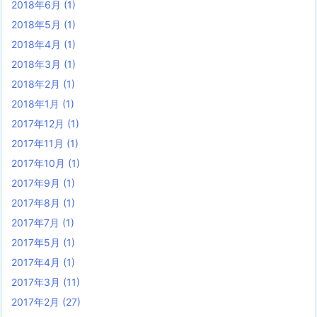
2018年6月
(1)
2018年5月
(1)
2018年4月
(1)
2018年3月
(1)
2018年2月
(1)
2018年1月
(1)
2017年12月
(1)
2017年11月
(1)
2017年10月
(1)
2017年9月
(1)
2017年8月
(1)
2017年7月
(1)
2017年5月
(1)
2017年4月
(1)
2017年3月
(11)
2017年2月
(27)