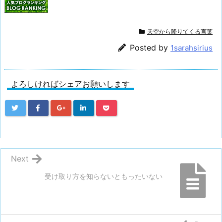
天空から降りてくる言葉
Posted by
1sarahsirius
よろしければシェアお願いします
Next
受け取り方を知らないともったいない