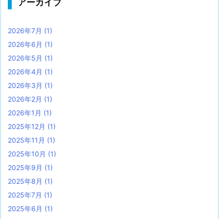
アーカイブ
2026年7月
(1)
2026年6月
(1)
2026年5月
(1)
2026年4月
(1)
2026年3月
(1)
2026年2月
(1)
2026年1月
(1)
2025年12月
(1)
2025年11月
(1)
2025年10月
(1)
2025年9月
(1)
2025年8月
(1)
2025年7月
(1)
2025年6月
(1)